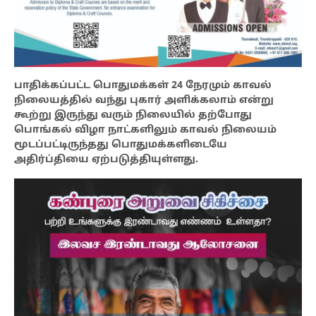
பாதிக்கப்பட்ட பொதுமக்கள் 24 நேரமும் காவல்
நிலையத்தில் வந்து புகார் அளிக்கலாம் என்று
கூற்று இருந்து வரும் நிலையில் தற்போது
பொங்கல் விழா நாட்களிலும் காவல் நிலையம்
மூடப்பட்டிருந்தது பொதுமக்களிடையே
அதிர்ப்தியை ஏற்படுத்தியுள்ளது.