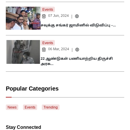
Events
07 Jun, 2024
|
சவுக்கு சங்கர் ஜாமினில் விடுவிப்பு –…
Events
06 Mar, 2024
|
22 ஆண்டுகள் பணியாற்றிய திருச்சி
அரசு…
Popular Categories
News
Events
Trending
Stay Connected