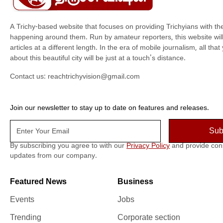
A Trichy-based website that focuses on providing Trichyians with th
happening around them. Run by amateur reporters, this website will t
articles at a different length. In the era of mobile journalism, all th
about this beautiful city will be just at a touch's distance.
Contact us:
reachtrichyvision@gmail.com
Join our newsletter to stay up to date on features and releases.
By subscribing you agree to with our
Privacy Policy
and provide con
updates from our company.
Featured News
Business
Events
Jobs
Trending
Corporate section