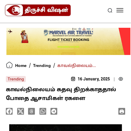
/
/
Home
Trending
காவல்நிலையம்...
16 January, 2025
Trending
|
காவல்நிலையம் கதவு திறக்காததால்
போதை ஆசாமிகள் ரகளை