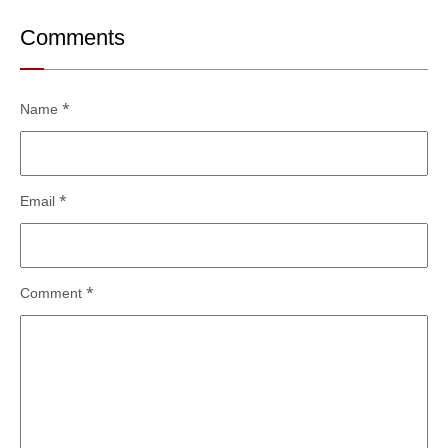
Comments
Name
*
Email
*
Comment
*