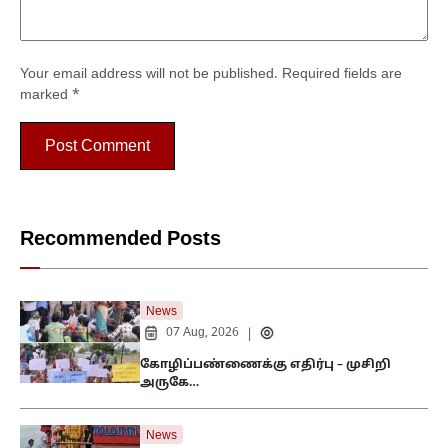
Your email address will not be published.
Required fields are
marked
*
Recommended Posts
News
07 Aug, 2026
|
கோழிப்பண்ணைக்கு எதிர்பு – முசிறி
அருகே…
News