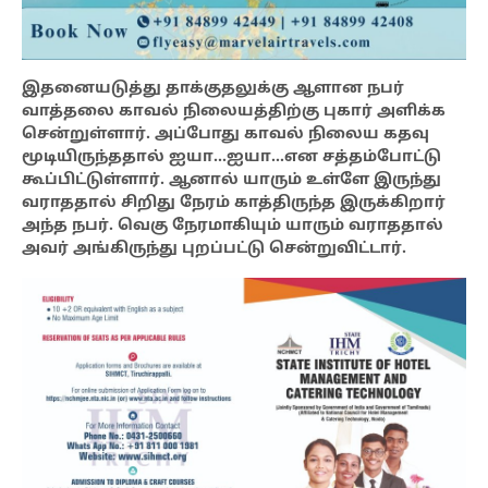
இதனையடுத்து தாக்குதலுக்கு ஆளான நபர்
வாத்தலை காவல் நிலையத்திற்கு புகார் அளிக்க
சென்றுள்ளார். அப்போது காவல் நிலைய கதவு
மூடியிருந்ததால் ஐயா…ஐயா…என சத்தம்போட்டு
கூப்பிட்டுள்ளார். ஆனால் யாரும் உள்ளே இருந்து
வராததால் சிறிது நேரம் காத்திருந்த இருக்கிறார்
அந்த நபர். வெகு நேரமாகியும் யாரும் வராததால்
அவர் அங்கிருந்து புறப்பட்டு சென்றுவிட்டார்.