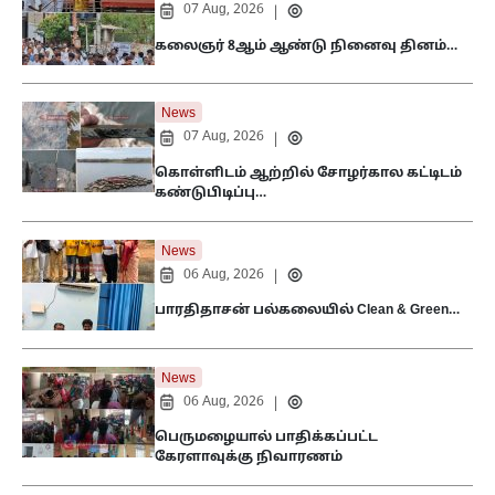
07 Aug, 2026
|
கலைஞர் 8ஆம் ஆண்டு நினைவு தினம்…
News
07 Aug, 2026
|
கொள்ளிடம் ஆற்றில் சோழர்கால கட்டிடம்
கண்டுபிடிப்பு…
News
06 Aug, 2026
|
பாரதிதாசன் பல்கலையில் Clean & Green…
News
06 Aug, 2026
|
பெருமழையால் பாதிக்கப்பட்ட
கேரளாவுக்கு நிவாரணம்