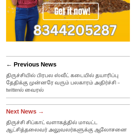
← Previous News
திருச்சியில் பிரபல ஸ்வீட் கடையில் தயாரிப்பு
தேதிக்கு முன்னரே வரும் பலகாரம் அதிர்ச்சி –
twitterல் வைரல்
Next News →
திருச்சி சிப்காட் வளாகத்தில் மாவட்ட
ஆட்சித்தலைவர் அலுவலர்களுக்கு ஆலோசனை