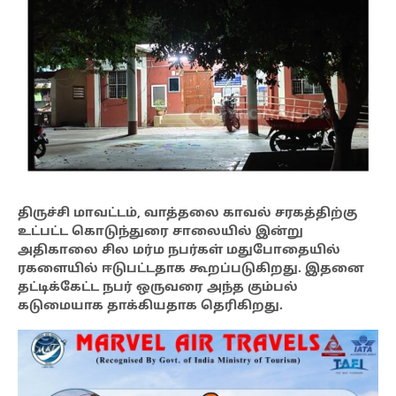
திருச்சி மாவட்டம், வாத்தலை காவல் சரகத்திற்கு
உட்பட்ட கொடுந்துரை சாலையில் இன்று
அதிகாலை சில மர்ம நபர்கள் மதுபோதையில்
ரகளையில் ஈடுபட்டதாக கூறப்படுகிறது. இதனை
தட்டிக்கேட்ட நபர் ஒருவரை அந்த கும்பல்
கடுமையாக தாக்கியதாக தெரிகிறது.