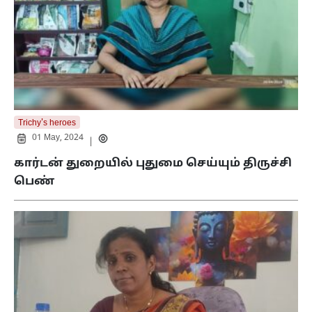
Trichy's heroes
01 May, 2024
|
கார்டன் துறையில் புதுமை செய்யும் திருச்சி
பெண்