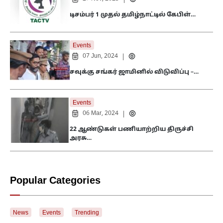
|
டிசம்பர் 1 முதல் தமிழ்நாட்டில் கேபிள்…
Events
07 Jun, 2024
|
சவுக்கு சங்கர் ஜாமினில் விடுவிப்பு –…
Events
06 Mar, 2024
|
22 ஆண்டுகள் பணியாற்றிய திருச்சி
அரசு…
Popular Categories
News
Events
Trending