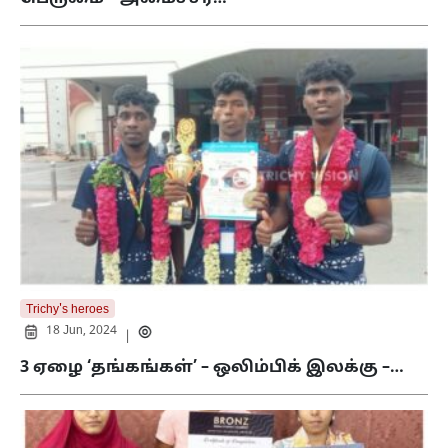
Trichy's heroes
18 Jun, 2024
|
3 ஏழை ‘தங்கங்கள்’ – ஒலிம்பிக் இலக்கு –…