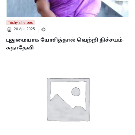
Trichy's heroes
20 Apr, 2025
|
புதுமையாக யோசித்தால் வெற்றி நிச்சயம்-
சுதாதேவி