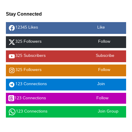
Stay Connected
12345 Likes
Like
325 Followers
Follow
325 Subscribers
Subscribe
325 Followers
Follow
123 Connections
Join
123 Connections
Follow
123 Connections
Join Group