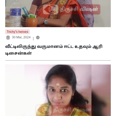
Trichy's heroes
30 Mar, 2024
|
வீட்டிலிருந்து வருமானம் ஈட்ட உதவும் ஆரி
டிசைன்கள்