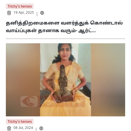
Trichy's heroes
19 Apr, 2025
|
தனித்திறமைகளை வளர்த்துக் கொண்டால்
வாய்ப்புகள் தானாக வரும்- ஆர்ட்…
Trichy's heroes
08 Jul, 2024
|