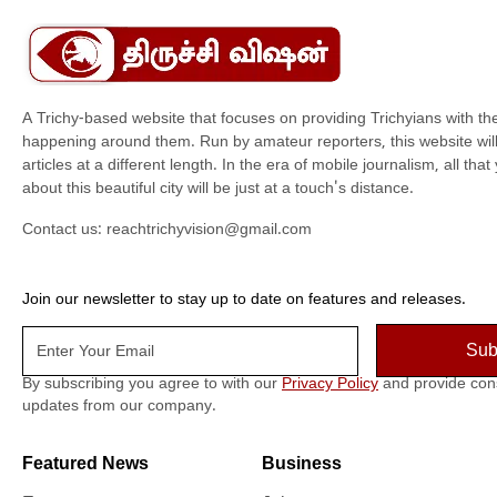
A Trichy-based website that focuses on providing Trichyians with th
happening around them. Run by amateur reporters, this website will t
articles at a different length. In the era of mobile journalism, all th
about this beautiful city will be just at a touch's distance.
Contact us:
reachtrichyvision@gmail.com
Join our newsletter to stay up to date on features and releases.
By subscribing you agree to with our
Privacy Policy
and provide con
updates from our company.
Featured News
Business