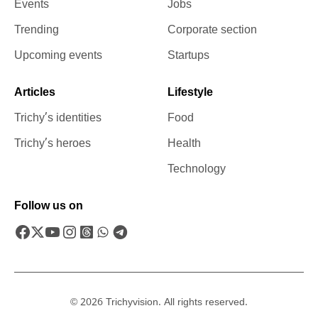
Events
Jobs
Trending
Corporate section
Upcoming events
Startups
Articles
Lifestyle
Trichy’s identities
Food
Trichy’s heroes
Health
Technology
Follow us on
© 2026 Trichyvision. All rights reserved.