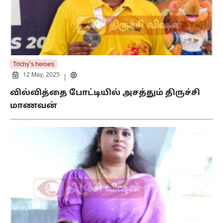
Trichy's heroes
12 May, 2025
|
வில்வித்தை போட்டியில் அசத்தும் திருச்சி
மாணவன்