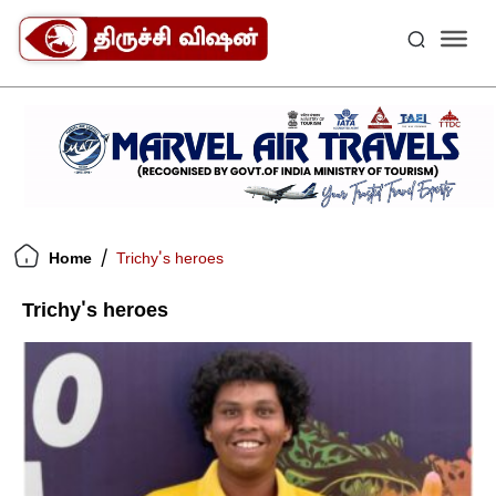
/
Home
Trichy's heroes
Trichy's heroes