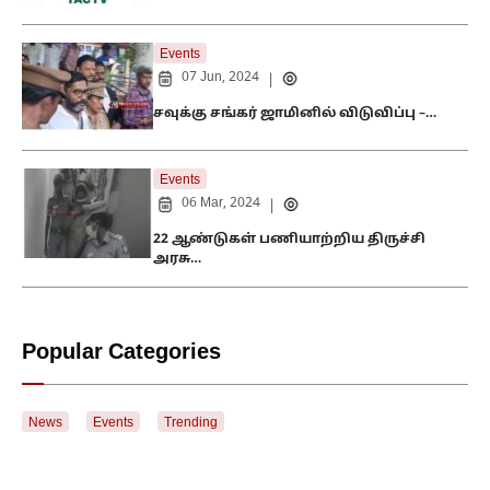
Events
07 Jun, 2024
|
சவுக்கு சங்கர் ஜாமினில் விடுவிப்பு –…
Events
06 Mar, 2024
|
22 ஆண்டுகள் பணியாற்றிய திருச்சி
அரசு…
Popular Categories
News
Events
Trending