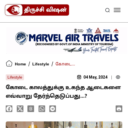
/
/
Home
Lifestyle
கோடை...
04 May, 2024
Lifestyle
|
கோடை காலத்துக்கு உகந்த ஆடைகளை
எவ்வாறு தேர்ந்தெடுப்பது…?