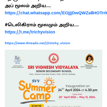
அப் மூலம் அறிய….
https://chat.whatsapp.com/EOjjjDwQWZa8HOTrrk
#டெலிகிராம் மூலமும் அறிய….
https://t.me/trichyvision
https://www.threads.net/@trichy_vision