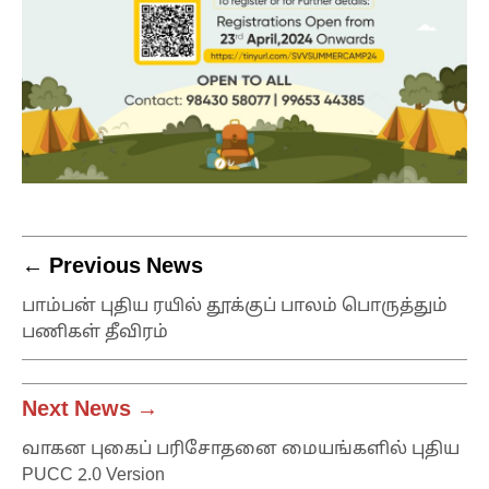
← Previous News
பாம்பன் புதிய ரயில் தூக்குப் பாலம் பொருத்தும்
பணிகள் தீவிரம்
Next News →
வாகன புகைப் பரிசோதனை மையங்களில் புதிய
PUCC 2.0 Version