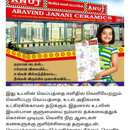
இது உடலின் வெப்பத்தை எளிதில் வெளியேற்றும்.
வெளிப்புற வெப்பத்தை, உடல் அதிகமாக
உட்கிரகிக்காமல் தடுக்கும். இதனால் உடலின்
இயல்பான குளுமையை நம்மால் தக்கவைத்துக்
கொள்ள முடியும். வெளிர் நிற ஆடைகள்
கண்களுக்கு குளிர்ச்சியைத் தருவதுடன்,