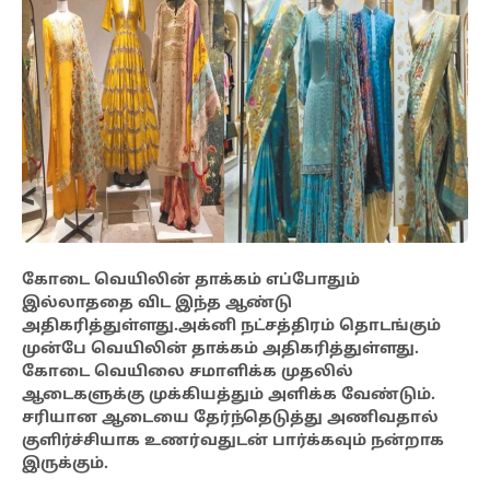
கோடை வெயிலின் தாக்கம் எப்போதும்
இல்லாததை விட இந்த ஆண்டு
அதிகரித்துள்ளது.அக்னி நட்சத்திரம் தொடங்கும்
முன்பே வெயிலின் தாக்கம் அதிகரித்துள்ளது.
கோடை வெயிலை சமாளிக்க முதலில்
ஆடைகளுக்கு முக்கியத்தும் அளிக்க வேண்டும்.
சரியான ஆடையை தேர்ந்தெடுத்து அணிவதால்
குளிர்ச்சியாக உணர்வதுடன் பார்க்கவும் நன்றாக
இருக்கும்.