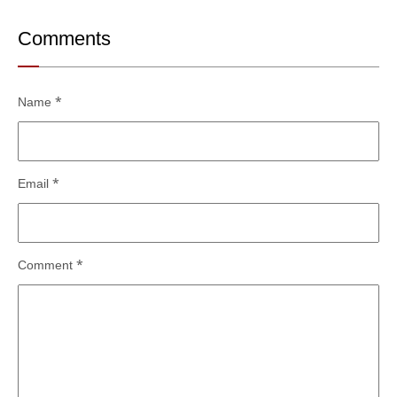
Comments
Name
*
Email
*
Comment
*