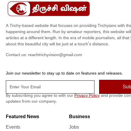
A Trichy-based website that focuses on providing Trichyians with th
happening around them. Run by amateur reporters, this website will t
articles at a different length. In the era of mobile journalism, all th
about this beautiful city will be just at a touch's distance.
Contact us:
reachtrichyvision@gmail.com
Join our newsletter to stay up to date on features and releases.
By subscribing you agree to with our
Privacy Policy
and provide con
updates from our company.
Featured News
Business
Events
Jobs