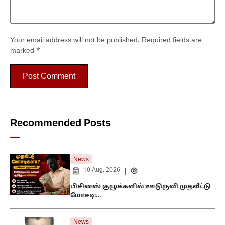
Your email address will not be published.
Required fields are
marked
*
Recommended Posts
News
10 Aug, 2026
|
பிசினஸ் குழுக்களில் ஊடுருவி முதலீட்டு
மோசடி:…
News