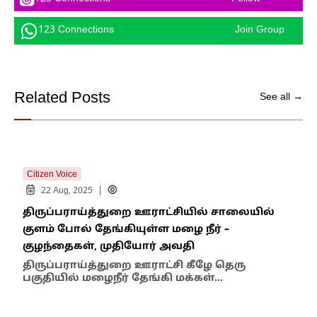
123 Connections
Join Group
Related Posts
See all →
Citizen Voice
|
22 Aug, 2025
திருப்பராய்த்துறை ஊராட்சியில் சாலையில்
குளம் போல் தேங்கியுள்ள மழை நீர் –
குழந்தைகள், முதியோர் அவதி
திருப்பராய்த்துறை ஊராட்சி கீழே தெரு
பகுதியில் மழைநீர் தேங்கி மக்கள்…
Citi