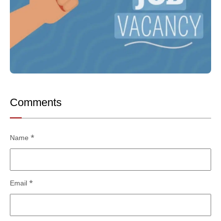
Comments
Name
*
Email
*