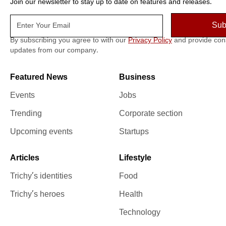
Join our newsletter to stay up to date on features and releases.
By subscribing you agree to with our
Privacy Policy
and provide con
updates from our company.
Featured News
Business
Events
Jobs
Trending
Corporate section
Upcoming events
Startups
Articles
Lifestyle
Trichy’s identities
Food
Trichy’s heroes
Health
Technology