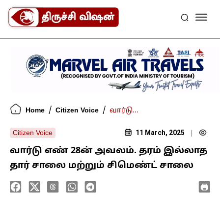
/
/
Home
Citizen Voice
வார்டு...
11 March, 2025
Citizen Voice
|
வார்டு எண் 28ன் அவலம். தரம் இல்லாத
தார் சாலை மற்றும் சிமெண்ட் சாலை