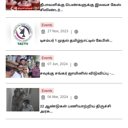
தீபாவளிக்கு பெண்களுக்கு இலவச கேஸ்
சிலிண்டர்…
Events
27 Nov, 2023
|
டிசம்பர் 1 முதல் தமிழ்நாட்டில் கேபிள்…
Events
07 Jun, 2024
|
சவுக்கு சங்கர் ஜாமினில் விடுவிப்பு –…
Events
06 Mar, 2024
|
22 ஆண்டுகள் பணியாற்றிய திருச்சி
அரசு…