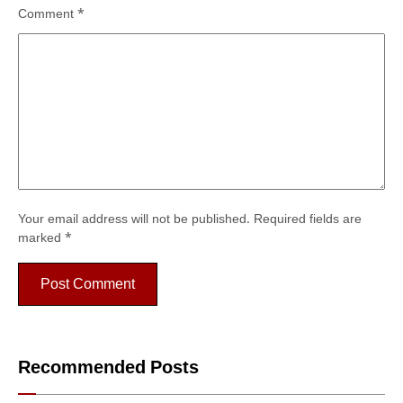
Comment
*
Your email address will not be published.
Required fields are
marked
*
Recommended Posts