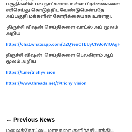
பகுதிகளில் பல நாட்களாக உள்ள பிரச்னைகளை
சரிசெய்து கொடுத்திட வேண்டுமென்பதே
அப்பகுதி மக்களின் கோரிக்கையாக உள்ளது.
திருச்சி விஷன் செய்திகளை வாட்ஸ் அப் மூலம்
அறிய
https://chat.whatsapp.com/D2QYeuCTbUyCt93oWlOAgF
திருச்சி விஷன் செய்திகளை டெலகிராம் ஆப்
மூலம் அறிய
https://t.me/trichyvision
https://www.threads.net/@trichy_vision
← Previous News
மலைக்கோட்டை மாநகரை குளிர்ச்சியாக்கிய