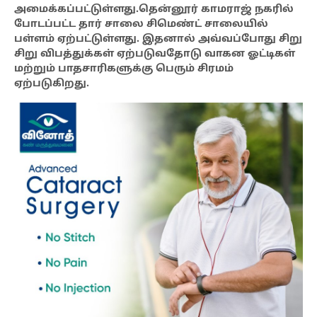
அமைக்கப்பட்டுள்ளது.தென்னூர் காமராஜ் நகரில்
போடப்பட்ட தார் சாலை சிமெண்ட் சாலையில்
பள்ளம் ஏற்பட்டுள்ளது. இதனால் அவ்வப்போது சிறு
சிறு விபத்துக்கள் ஏற்படுவதோடு வாகன ஓட்டிகள்
மற்றும் பாதசாரிகளுக்கு பெரும் சிரமம்
ஏற்படுகிறது.