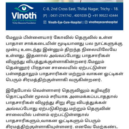
மேலும் பிள்ளையார் கோவில் தெருவில் உள்ள
பாதாள சாக்கடையின் மூடியானது பல நாட்களுக்கு
முன்பு உடைந்து இன்னும் திறந்த நிலையிலேயே
உள்ளது. இதனால் அவ்வப்போது பாதசாரிகள்
விழுந்து விபத்துக்குள்ளாகின்றனர்.மேலும்
தென்னூர் பிரதான சாலையில் ஏற்பட்டுள்ள
பள்ளத்தாலும் பாதசாரிகள் மற்றும் வாகன ஓட்டிகள்
பெரும் சிரமத்திற்குள்ளாகி வருகின்றனர்.
இதேபோல் வெள்ளாளர் தெருவிலும் கழிவுநீர்
தொட்டியின் மூலம் சரியாக அமைக்கப்படாததால்
பாதசாரிகள் விழுந்து சிறு சிறு விபத்துக்கள்
அவ்வப்போது ஏற்படுகிறது.மற்றும் தெருவின்
சாலையில் பள்ளம் ஏற்பட்டுள்ளதால்
பாதசாரிகளும்,வாகன ஓட்டிகளும் பெரும்
சிரமத்திற்குள்ளாகியுள்ளனர். எனவே மேற்கண்ட