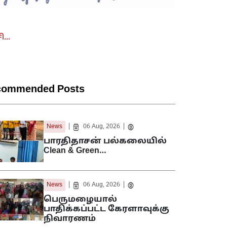
...
commended Posts
|
|
News
06 Aug, 2026
பாரதிதாசன் பல்கலையில்
Clean & Green…
|
|
News
06 Aug, 2026
பெருமழையால்
பாதிக்கப்பட்ட கேரளாவுக்கு
நிவாரணம்