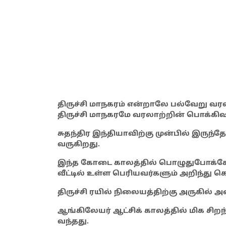
திருச்சி மாநகரம் என்றாலே பல்வேறு வ
திருச்சி மாநகரமே வரலாற்றின் பொக்கி
சுதந்திர இந்தியாவிற்கு முன்பில் இருந்தே
வருகிறது.
இந்த கோடை காலத்தில் பொழுதுபோக்கோ
வீட்டில் உள்ள பெரியவர்களும் அறிந்து 
திருச்சி ரயில் நிலையத்திற்கு அருகில் 
ஆங்கிலேயர் ஆட்சிக் காலத்தில் மிக சிறந
வந்தது.