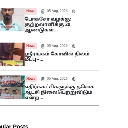
|
|
News
05 Aug, 2026
போக்சோ வழக்கு:
குற்றவாளிக்கு 20
ஆண்டுகள்…
|
|
News
05 Aug, 2026
ஸ்ரீரங்கம் கோவில் நிலம்
மீட்பு –…
|
|
News
05 Aug, 2026
எதிர்க்கட்சிகளுக்கு தவெக
ஆட்சி நிலைபெற்றுவிடும்
என்ற…
ular Posts