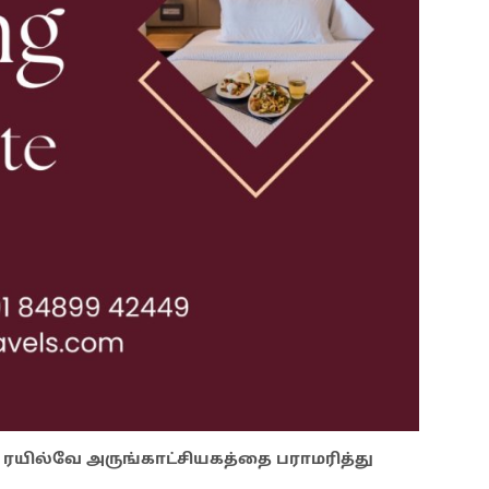
 ரயில்வே அருங்காட்சியகத்தை பராமரித்து