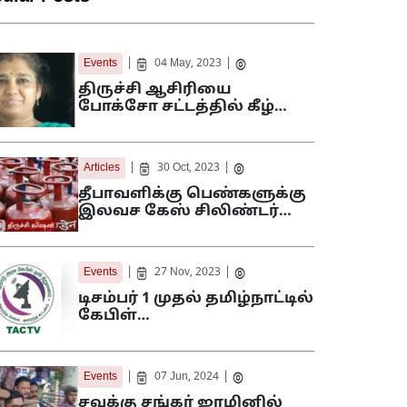
|
|
Events
04 May, 2023
திருச்சி ஆசிரியை
போக்சோ சட்டத்தில் கீழ்…
|
|
Articles
30 Oct, 2023
தீபாவளிக்கு பெண்களுக்கு
இலவச கேஸ் சிலிண்டர்…
|
|
Events
27 Nov, 2023
டிசம்பர் 1 முதல் தமிழ்நாட்டில்
கேபிள்…
|
|
Events
07 Jun, 2024
சவுக்கு சங்கர் ஜாமினில்