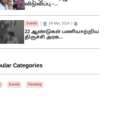
விடுவிப்பு –…
|
|
Events
06 Mar, 2024
22 ஆண்டுகள் பணியாற்றிய
திருச்சி அரசு…
ular Categories
s
Events
Trending