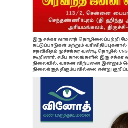
இரு சக்கர வாகனத் தொழிலைப்பற்றி மேல
கட்டுப்பாடுகள் மற்றும் வரிவிதிப்புகளால் 
சதவிகிதம் முச்சக்கர வண்டி தொழில் CNGக
கூறினார். சமீப காலங்களில் இரு சக்கர
நிலையில், வாகன விற்பனை இன்னும்
நிலைக்குத் திரும்பவில்லை என்று குறிப்ப