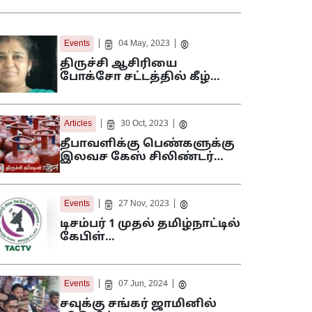
|
|
Events
04 May, 2023
திருச்சி ஆசிரியை
போக்சோ சட்டத்தில் கீழ்…
|
|
Articles
30 Oct, 2023
தீபாவளிக்கு பெண்களுக்கு
இலவச கேஸ் சிலிண்டர்…
|
|
Events
27 Nov, 2023
டிசம்பர் 1 முதல் தமிழ்நாட்டில்
கேபிள்…
|
|
Events
07 Jun, 2024
சவுக்கு சங்கர் ஜாமினில்