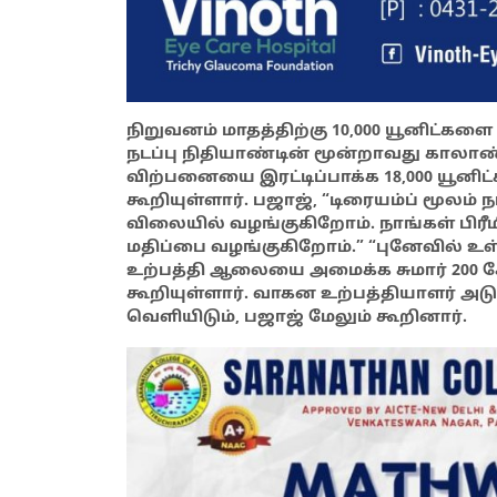
நிறுவனம் மாதத்திற்கு 10,000 யூனிட்கள
நடப்பு நிதியாண்டின் மூன்றாவது காலாண்ட
விற்பனையை இரட்டிப்பாக்க 18,000 யூனிட்
கூறியுள்ளார். பஜாஜ், “டிரையம்ப் மூலம்
விலையில் வழங்குகிறோம். நாங்கள் பிரீ
மதிப்பை வழங்குகிறோம்.” “புனேவில் உள்
உற்பத்தி ஆலையை அமைக்க சுமார் 200 க
கூறியுள்ளார். வாகன உற்பத்தியாளர் அடு
வெளியிடும், பஜாஜ் மேலும் கூறினார்.