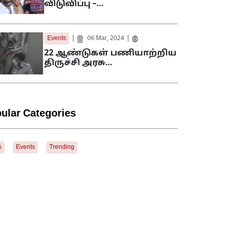
விடுவிப்பு –…
|
|
Events
06 Mar, 2024
22 ஆண்டுகள் பணியாற்றிய
திருச்சி அரசு…
ular Categories
s
Events
Trending