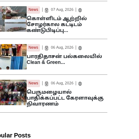
|
|
News
07 Aug, 2026
கொள்ளிடம் ஆற்றில்
சோழர்கால கட்டிடம்
கண்டுபிடிப்பு…
|
|
News
06 Aug, 2026
பாரதிதாசன் பல்கலையில்
Clean & Green…
|
|
News
06 Aug, 2026
பெருமழையால்
பாதிக்கப்பட்ட கேரளாவுக்கு
நிவாரணம்
ular Posts