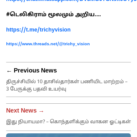
#டெலிகிராம் மூலமும் அறிய….
https://t.me/trichyvision
https://www.threads.net/@trichy_vision
← Previous News
திருச்சியில் 10 தாசில்தார்கள் பணியிட மாற்றம் –
3 பேருக்கு பதவி உயர்வு
Next News →
இது நியாயமா? – கொந்தளிக்கும் வாகன ஓட்டிகள்