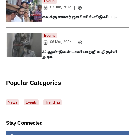
Events
07 Jun, 2024
|
சவுக்கு சங்கர் ஜாமினில் விடுவிப்பு –…
Events
06 Mar, 2024
|
22 ஆண்டுகள் பணியாற்றிய திருச்சி
அரசு…
Popular Categories
News
Events
Trending
Stay Connected