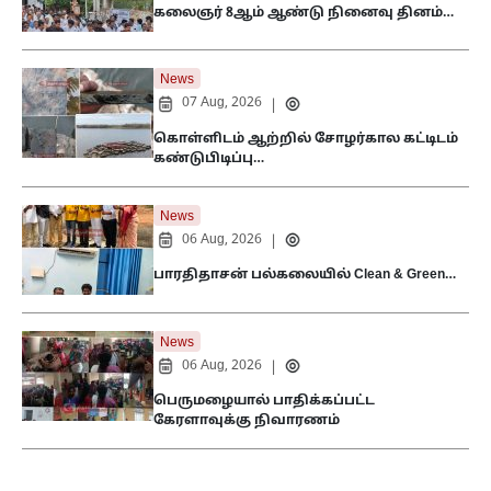
கலைஞர் 8ஆம் ஆண்டு நினைவு தினம்…
News
07 Aug, 2026
|
கொள்ளிடம் ஆற்றில் சோழர்கால கட்டிடம்
கண்டுபிடிப்பு…
News
06 Aug, 2026
|
பாரதிதாசன் பல்கலையில் Clean & Green…
News
06 Aug, 2026
|
பெருமழையால் பாதிக்கப்பட்ட
கேரளாவுக்கு நிவாரணம்