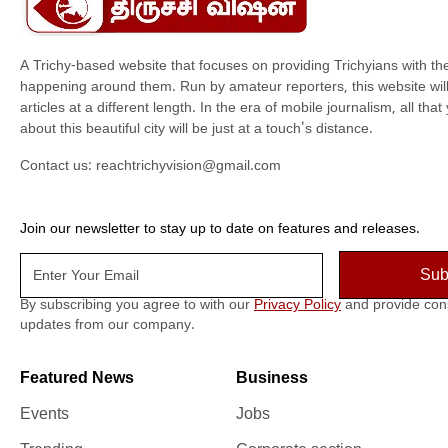
A Trichy-based website that focuses on providing Trichyians with th
happening around them. Run by amateur reporters, this website will t
articles at a different length. In the era of mobile journalism, all th
about this beautiful city will be just at a touch's distance.
Contact us:
reachtrichyvision@gmail.com
Join our newsletter to stay up to date on features and releases.
By subscribing you agree to with our
Privacy Policy
and provide con
updates from our company.
Featured News
Business
Events
Jobs