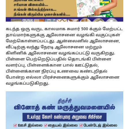
கடந்த ஒரு வருட காலமாக சுமார் 500 க்கும் மேற்பட்ட
தாய்மார்களுக்கு ஆலோசனை வழங்கி வகுப்புகள்
மேற்கொள்ளப்பட்டது. ஆன்லைனில் ஆலோசனை,
வீட்டிற்கு வந்து நேரடி ஆலோசனை மற்றும்
கிளினிக் ஆலோசனை வழங்கப்பட்டு வருகிறது.
பிள்ளை பெற்றெடுப்பதில் தொடங்கி பிள்ளை
வளர்ப்பு, பிள்ளைக்கான பால் ஊட்டுதல்,
பிள்ளைக்கான நிரப்பு உணவை கண்டறிதல்
போன்ற எல்லா பிரச்சனைகளுக்கும் ஆலோசனை
வழங்கப்படுகிறது.