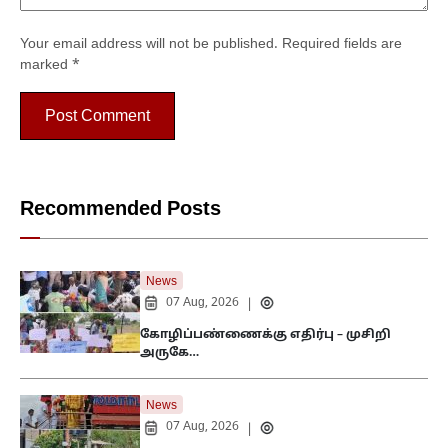
Your email address will not be published.
Required fields are
marked
*
Recommended Posts
News
07 Aug, 2026
|
கோழிப்பண்ணைக்கு எதிர்பு – முசிறி
அருகே…
News
07 Aug, 2026
|