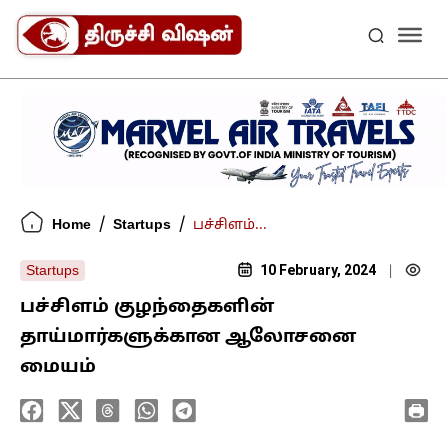
/
/
Home
Startups
பச்சிளம்...
10 February, 2024
Startups
|
பச்சிளம் குழந்தைகளின்
தாய்மார்களுக்கான ஆலோசனை
மையம்