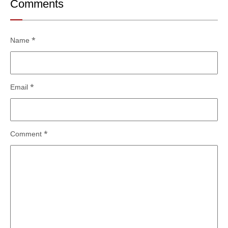
Comments
Name
*
Email
*
Comment
*