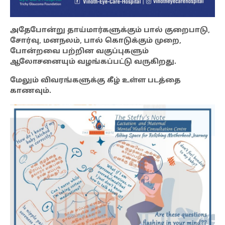
அதேபோன்று தாய்மார்களுக்கும் பால் குறைபாடு,
சோர்வு, மனநலம், பால் கொடுக்கும் முறை,
போன்றவை பற்றின வகுப்புகளும்
ஆலோசனையும் வழங்கப்பட்டு வருகிறது.
மேலும் விவரங்களுக்கு கீழ் உள்ள படத்தை
காணவும்.