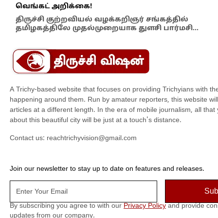
வெங்கட் அறிக்கை!
ஆம்
திருச்சி குற்றவியல் வழக்கறிஞர் சங்கத்தில்
பள்
தமிழகத்திலே முதல்முறையாக துளசி பார்மசி…
விக
A Trichy-based website that focuses on providing Trichyians with th
happening around them. Run by amateur reporters, this website will t
articles at a different length. In the era of mobile journalism, all th
about this beautiful city will be just at a touch's distance.
Contact us:
reachtrichyvision@gmail.com
Join our newsletter to stay up to date on features and releases.
By subscribing you agree to with our
Privacy Policy
and provide con
updates from our company.