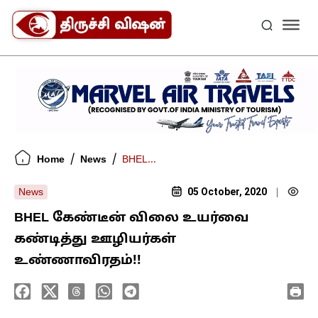
/
/
Home
News
BHEL...
05 October, 2020
News
|
BHEL கேண்டீன் விலை உயர்வை
கண்டித்து ஊழியர்கள்
உண்ணாவிரதம்!!