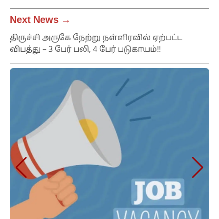
Next News →
திருச்சி அருகே நேற்று நள்ளிரவில் ஏற்பட்ட
விபத்து – 3 பேர் பலி, 4 பேர் படுகாயம்!!