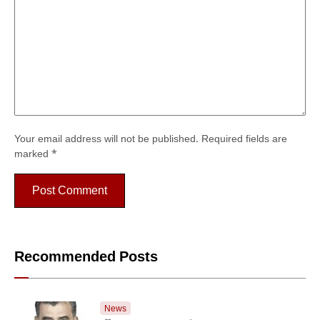
Your email address will not be published.
Required fields are
marked
*
Recommended Posts
News