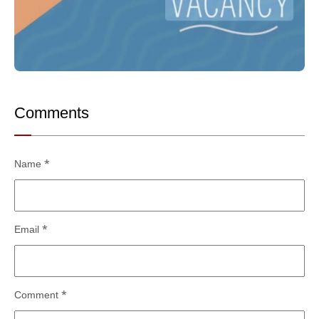
Comments
Name
*
Email
*
Comment
*