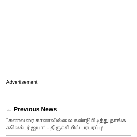
Advertisement
← Previous News
“கணவரை காணவில்லை கண்டுபிடித்து தாங்க
கலெக்டர் ஐயா” – திருச்சியில் பரபரப்பு!!