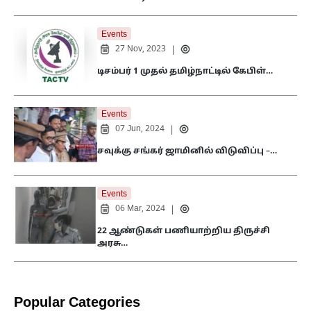
Events
27 Nov, 2023
|
டிசம்பர் 1 முதல் தமிழ்நாட்டில் கேபிள்…
Events
07 Jun, 2024
|
சவுக்கு சங்கர் ஜாமினில் விடுவிப்பு –…
Events
06 Mar, 2024
|
22 ஆண்டுகள் பணியாற்றிய திருச்சி
அரசு…
Popular Categories