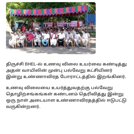
திருச்சி BHEL-ல் உணவு விலை உயர்வை கண்டித்து
அதன் வாயிலின் முன்பு பல்வேறு கட்சியினர்
இன்று உண்ணாவிரத போராட்டத்தில் இறங்கினர்.
உணவு விலையை உயர்த்துவதற்கு பல்வேறு
தொழிற்சங்கங்கள் கண்டனம் தெரிவித்து இன்று
ஒரு நாள் அடையாள உண்ணாவிரதத்தில் ஈடுபட்டு
வருகின்றனர்.