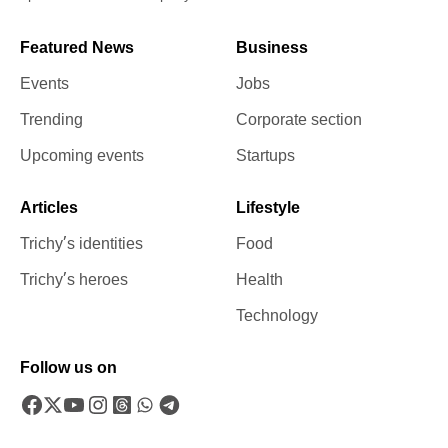
Featured News
Business
Events
Jobs
Trending
Corporate section
Upcoming events
Startups
Articles
Lifestyle
Trichy’s identities
Food
Trichy’s heroes
Health
Technology
Follow us on