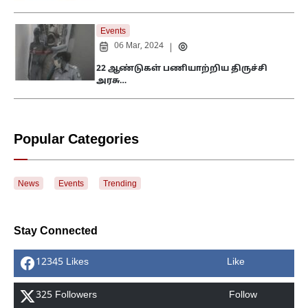
Events
06 Mar, 2024
|
22 ஆண்டுகள் பணியாற்றிய திருச்சி
அரசு…
Popular Categories
News
Events
Trending
Stay Connected
12345 Likes
Like
325 Followers
Follow