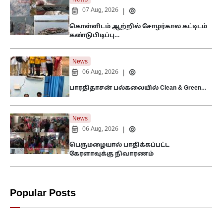
News
07 Aug, 2026
|
கொள்ளிடம் ஆற்றில் சோழர்கால கட்டிடம்
கண்டுபிடிப்பு…
News
06 Aug, 2026
|
பாரதிதாசன் பல்கலையில் Clean & Green…
News
06 Aug, 2026
|
பெருமழையால் பாதிக்கப்பட்ட
கேரளாவுக்கு நிவாரணம்
Popular Posts