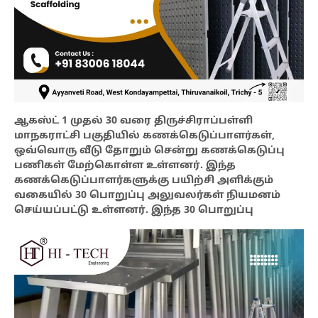
ஆகஸ்ட் 1 முதல் 30 வரை திருச்சிராப்பள்ளி
மாநகராட்சி பகுதியில் கணக்கெடுப்பாளர்கள்,
ஒவ்வொரு வீடு தோறும் சென்று கணக்கெடுப்பு
பணிகள் மேற்கொள்ள உள்ளனர். இந்த
கணக்கெடுப்பாளர்களுக்கு பயிற்சி அளிக்கும்
வகையில் 30 பொறுப்பு அலுவலர்கள் நியமனம்
செய்யப்பட்டு உள்ளனர். இந்த 30 பொறுப்பு