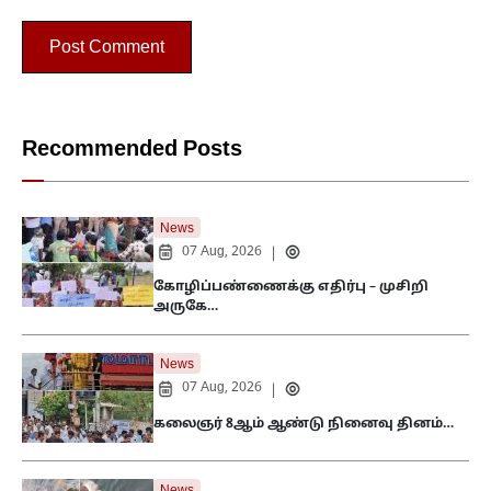
Recommended Posts
News
07 Aug, 2026
|
கோழிப்பண்ணைக்கு எதிர்பு – முசிறி
அருகே…
News
07 Aug, 2026
|
கலைஞர் 8ஆம் ஆண்டு நினைவு தினம்…