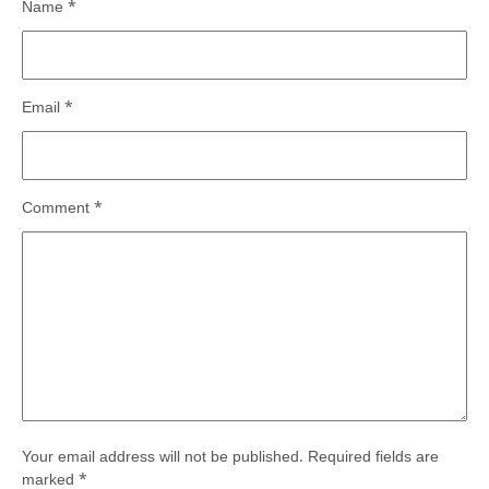
Name
*
Email
*
Comment
*
Your email address will not be published.
Required fields are
marked
*