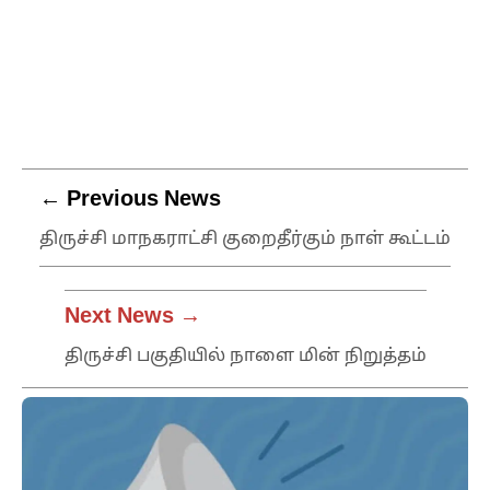
← Previous News
திருச்சி மாநகராட்சி குறைதீர்கும் நாள் கூட்டம்
Next News →
திருச்சி பகுதியில் நாளை மின் நிறுத்தம்