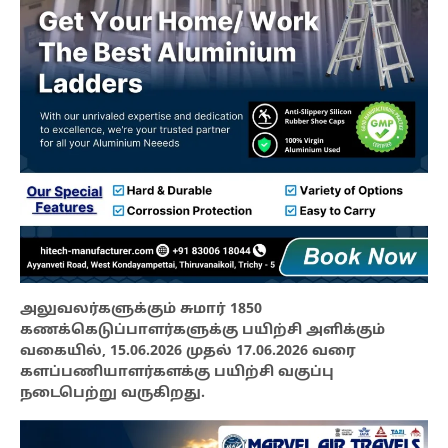
அலுவலர்களுக்கும் சுமார் 1850
கணக்கெடுப்பாளர்களுக்கு பயிற்சி அளிக்கும்
வகையில், 15.06.2026 முதல் 17.06.2026 வரை
களப்பணியாளர்களக்கு பயிற்சி வகுப்பு
நடைபெற்று வருகிறது.