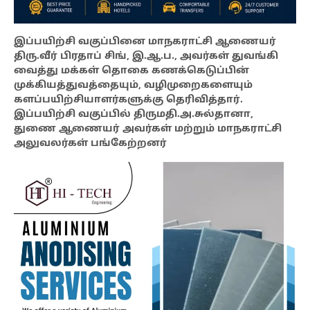
இப்பயிற்சி வகுப்பினை மாநகராட்சி ஆணையர்
திரு.வீர் பிரதாப் சிங், இ.ஆ.ப., அவர்கள் துவங்கி
வைத்து மக்கள் தொகை கணக்கெடுப்பின்
முக்கியத்துவத்தையும், வழிமுறைகளையும்
களப்பயிற்சியாளர்களுக்கு தெரிவித்தார்.
இப்பயிற்சி வகுப்பில் திருமதி.அ.சுல்தானா,
துணை ஆணையர் அவர்கள் மற்றும் மாநகராட்சி
அலுவலர்கள் பங்கேற்றனர்