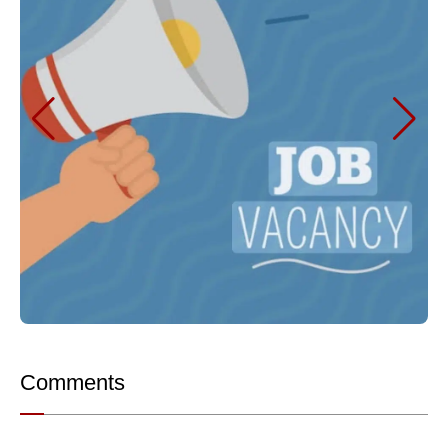
Comments