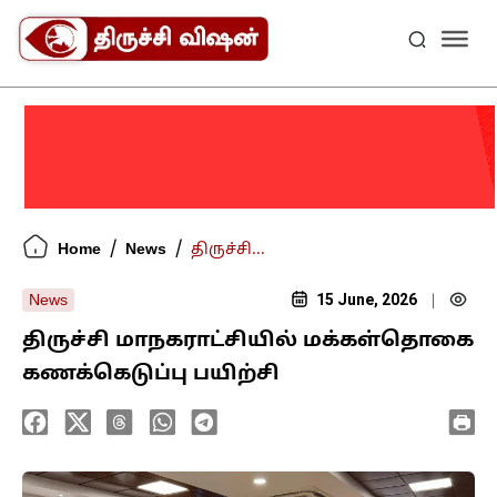
/
/
Home
News
திருச்சி...
15 June, 2026
News
|
திருச்சி மாநகராட்சியில் மக்கள்தொகை
கணக்கெடுப்பு பயிற்சி