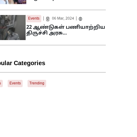
|
|
Events
06 Mar, 2024
22 ஆண்டுகள் பணியாற்றிய
திருச்சி அரசு…
ular Categories
s
Events
Trending