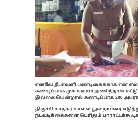
எனவே தீபாவளி பண்டிகைக்காக என் எஸ்
கண்டிப்பாக முக கவசம் அணிந்தால் மட்ட
இல்லையென்றால் கண்டிப்பாக 200 அபரா
திருச்சி மாநகர காவல் துறையினர் எடு
நடவடிக்கைகளை பெரிதும் பாராட்டக்கூடி