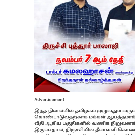
Advertisement
இந்த நிலையில் தமிழகம் முழுவதும் வரு
கொண்டாடுவதற்காக மக்கள் ஆயத்தமாகி 
வீதி ஆகிய பகுதிகளில் வணிக நிறுவனங
இருப்பதால், திருச்சியில் தீபாவளி கொண்