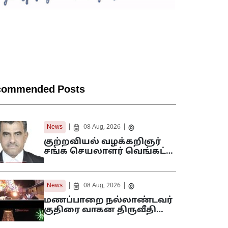
commended Posts
|
|
News
08 Aug, 2026
குற்றவியல் வழக்கறிஞர்
சங்க செயலாளர் வெங்கட்…
|
|
News
08 Aug, 2026
மணப்பாறை நல்லாண்டவர்
குதிரை வாகன திருவீதி…