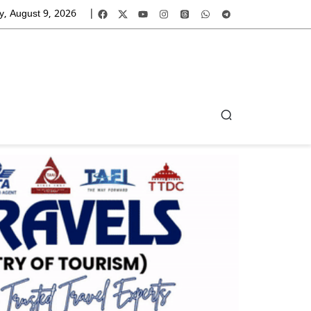
, August 9, 2026
|