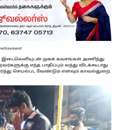
ertisement
த இடைவெளியுடன் முகக் கவசங்கள் அணிந்து
்களுக்கு எந்த பாதிப்பும் வந்து விடக்கூடாது
்ந்து செயல்பட வேண்டும் எனவும் காவல்துறை