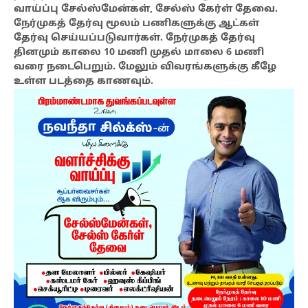
வாய்ப்பு சேல்ஸ்மேன்கள், சேல்ஸ் கேர்ள் தேவை.
நேர்முகத் தேர்வு மூலம் பணிகளுக்கு ஆட்கள்
தேர்வு செய்யப்படுவார்கள். நேர்முகத் தேர்வு
தினமும் காலை 10 மணி முதல் மாலை 6 மணி
வரை நடைபெறும். மேலும் விவரங்களுக்கு கீழே
உள்ள படத்தை காணவும்.