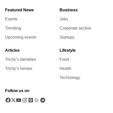
Featured News
Business
Events
Jobs
Trending
Corporate section
Upcoming events
Startups
Articles
Lifestyle
Trichy’s identities
Food
Trichy’s heroes
Health
Technology
Follow us on