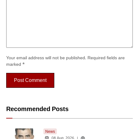
Your email address will not be published.
Required fields are
marked
*
Recommended Posts
News
08 Aug, 2026