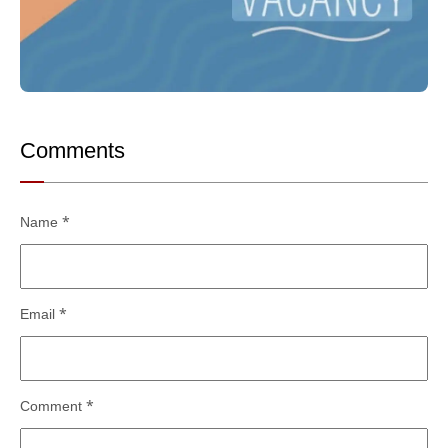
Comments
Name
*
Email
*
Comment
*