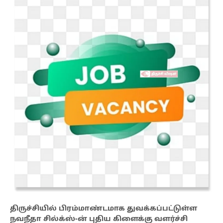
திருச்சியில் பிரம்மாண்டமாக துவக்கப்பட்டுள்ள
நவநீதா சில்க்ஸ்-ன் புதிய கிளைக்கு வளர்ச்சி