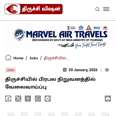
/
/
Home
Jobs
திருச்சியில்...
30 January, 2026
Jobs
|
திருச்சியில் பிரபல நிறுவனத்தில்
வேலைவாய்ப்பு