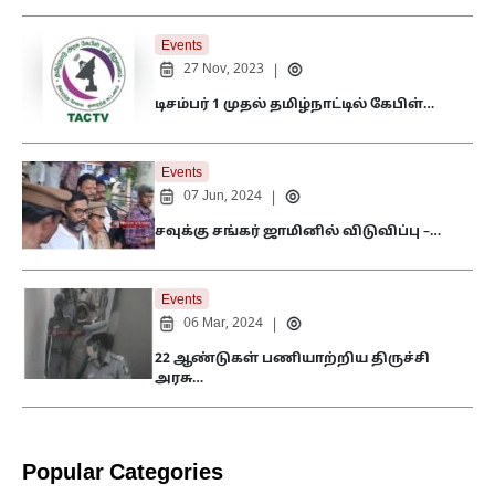
Events
27 Nov, 2023
|
டிசம்பர் 1 முதல் தமிழ்நாட்டில் கேபிள்…
Events
07 Jun, 2024
|
சவுக்கு சங்கர் ஜாமினில் விடுவிப்பு –…
Events
06 Mar, 2024
|
22 ஆண்டுகள் பணியாற்றிய திருச்சி
அரசு…
Popular Categories