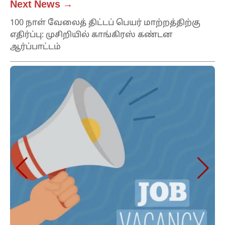
Next News →
100 நாள் வேலைத் திட்டப் பெயர் மாற்றத்திற்கு
எதிர்ப்பு: முசிறியில் காங்கிரஸ் கண்டன
ஆர்ப்பாட்டம்