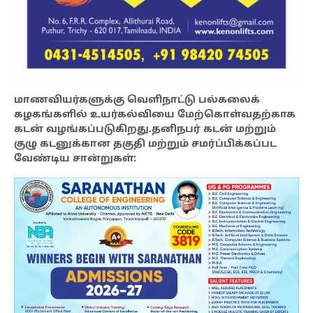
மாணவியர்களுக்கு வெளிநாட்டு பல்கலைக்
கழகங்களில் உயர்கல்வியை மேற்கொள்வதற்காக
கடன் வழங்கப்படுகிறது.தனிநபர் கடன் மற்றும்
குழு கடனுக்கான தகுதி மற்றும் சமர்ப்பிக்கப்பட
வேண்டிய சான்றுகள்: