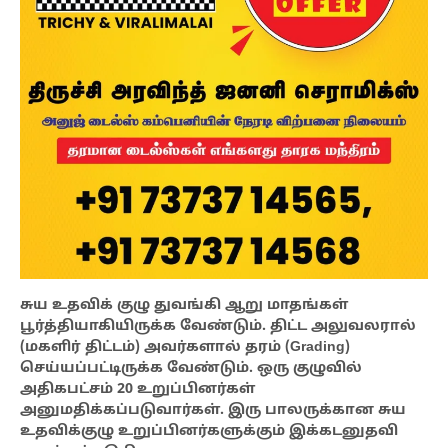
சுய உதவிக் குழு துவங்கி ஆறு மாதங்கள்
பூர்த்தியாகியிருக்க வேண்டும். திட்ட அலுவலரால்
(மகளிர் திட்டம்) அவர்களால் தரம் (Grading)
செய்யப்பட்டிருக்க வேண்டும். ஒரு குழுவில்
அதிகபட்சம் 20 உறுப்பினர்கள்
அனுமதிக்கப்படுவார்கள். இரு பாலருக்கான சுய
உதவிக்குழு உறுப்பினர்களுக்கும் இக்கடனுதவி