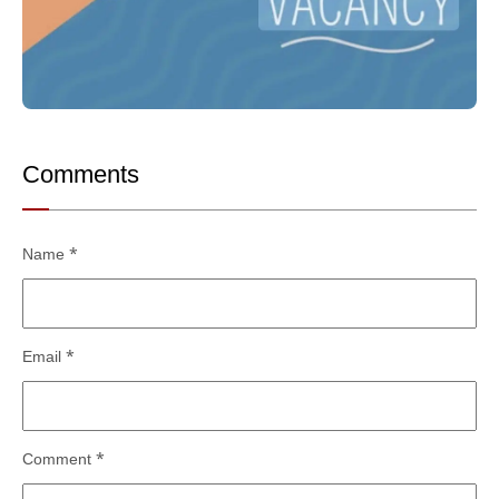
Comments
Name
*
Email
*
Comment
*