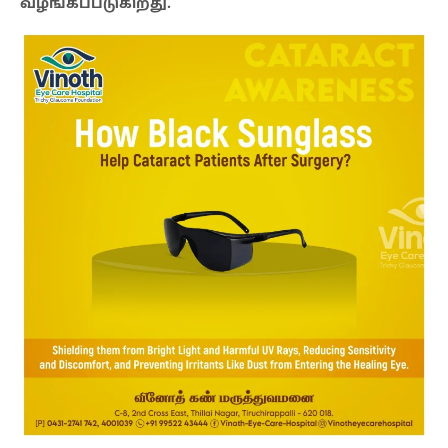
வழங்கப்படுகிறது.