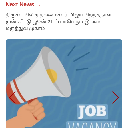
Next News →
திருச்சியில் முதலமைச்சர் விஜய் பிறந்தநாள்
முன்னிட்டு ஜூன் 21-ல் மாபெரும் இலவச
மருத்துவ முகாம்