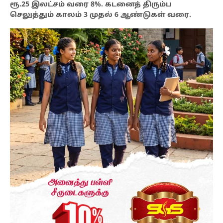
ரூ.25 இலட்சம் வரை 8%. கடனைத் திரும்ப
செலுத்தும் காலம் 3 முதல் 6 ஆண்டுகள் வரை.