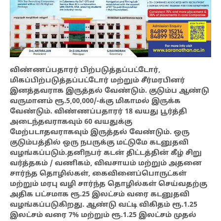
விண்ணப்பதாரர் பிற்படுத்தப்பட்டோர்,
மிகப்பிற்படுத்தப்பட்டோர் மற்றும் சீர்மரபினர்
இனத்தவராக இருத்தல் வேண்டும். குடும்ப ஆண்டு
வருமானம் ரூ.5,00,000/-க்கு மிகாமல் இருக்க
வேண்டும். விண்ணப்பதாரர் 18 வயது பூர்த்தி
அடைந்தவராகவும் 60 வயதுக்கு
மேற்படாதவராகவும் இருத்தல் வேண்டும். ஒரு
குடும்பத்தில் ஒரு நபருக்கு மட்டுமே கடனுதவி
வழங்கப்படும்.தனிநபர் கடன் திட்டத்தின் கீழ் சிறு
வர்த்தகம் / வணிகம், விவசாயம் மற்றும் அதனை
சார்ந்த தொழில்கள், கைவினைப்பொருட்கள்
மற்றும் மரபு வழி சார்ந்த தொழில்கள் செய்வதற்கு
அதிக பட்சமாக ரூ.25 இலட்சம் வரை கடனுதவி
வழங்கப்படுகிறது. ஆண்டு வட்டி விகிதம் ரூ.1.25
இலட்சம் வரை 7% மற்றும் ரூ.1.25 இலட்சம் முதல்