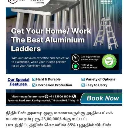
நிதியின் அளவு: ஒரு மாணவருக்கு அதிகபட்சக்
கடன் வரம்பு ரூ.25,00,000/-க்கு உட்பட்ட
பாடத்திட்டத்தின் செலவில் 85% புதுதில்லியின்