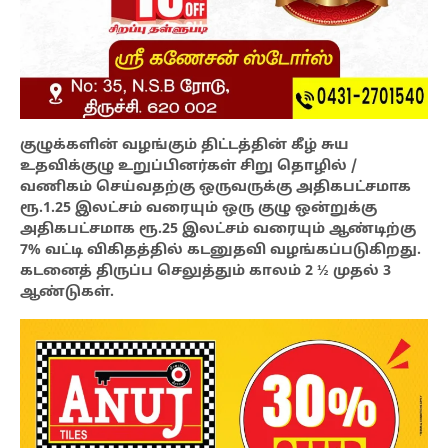
குழுக்களின் வழங்கும் திட்டத்தின் கீழ் சுய
உதவிக்குழு உறுப்பினர்கள் சிறு தொழில் /
வணிகம் செய்வதற்கு ஒருவருக்கு அதிகபட்சமாக
ரூ.1.25 இலட்சம் வரையும் ஒரு குழு ஒன்றுக்கு
அதிகபட்சமாக ரூ.25 இலட்சம் வரையும் ஆண்டிற்கு
7% வட்டி விகிதத்தில் கடனுதவி வழங்கப்படுகிறது.
கடனைத் திருப்ப செலுத்தும் காலம் 2 ½ முதல் 3
ஆண்டுகள்.