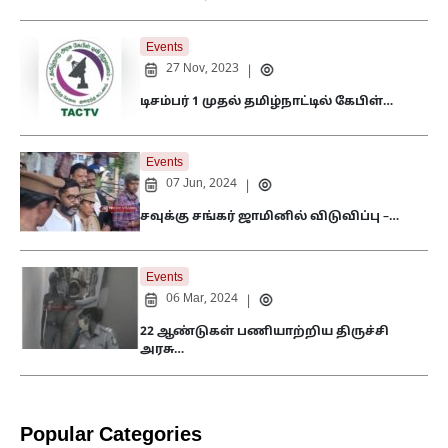
Events
27 Nov, 2023
|
டிசம்பர் 1 முதல் தமிழ்நாட்டில் கேபிள்…
Events
07 Jun, 2024
|
சவுக்கு சங்கர் ஜாமினில் விடுவிப்பு –…
Events
06 Mar, 2024
|
22 ஆண்டுகள் பணியாற்றிய திருச்சி
அரசு…
Popular Categories