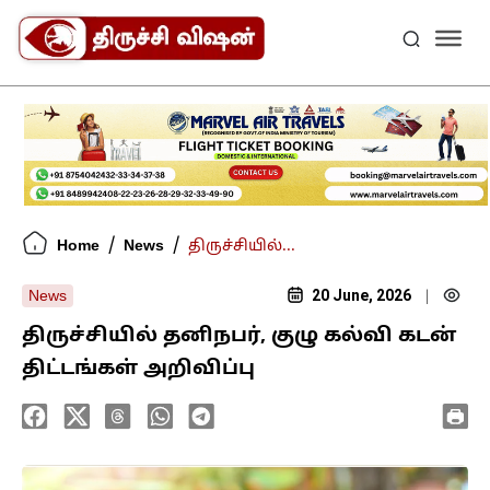
/
/
Home
News
திருச்சியில்...
20 June, 2026
News
|
திருச்சியில் தனிநபர், குழு கல்வி கடன்
திட்டங்கள் அறிவிப்பு