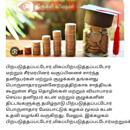
பிற்படுத்தப்பட்டோர்,மிகப்பிற்படுத்தப்பட்டோர்
மற்றும் சீர்மரபினர் வகுப்பினைச் சார்ந்த
தனிநபர்கள் மற்றும் குழுக்கள் தங்களது
பொருளாதாரமுன்னேற்றத்திற்காக சாத்தியக்
கூறுள்ள சிறு தொழில்கள் மற்றும் வியாபாரம்
செய்ய தனிநபர் கடன் மற்றும் குழுக்களின்
திட்டங்களுக்கு தமிழ்நாடு பிற்படுத்தப்பட்டோர்
பொருளாதார மேம்பாட்டுக் கழகம் மூலம் கடன்
உதவி வழங்கி வருகிறது. மேலும், இக்கழகம்
பிற்படுத்தப்பட்டோர்,மிகப்பிற்படுத்தப்பட்டோர்மற்று