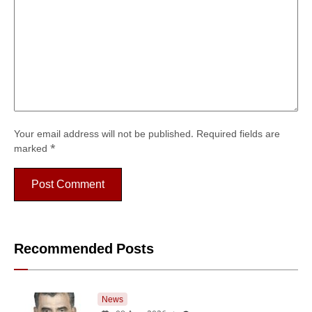
Your email address will not be published.
Required fields are
marked
*
Recommended Posts
News