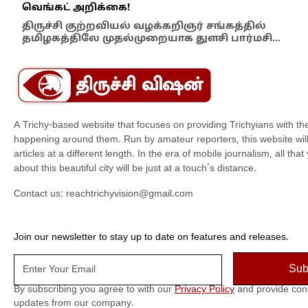
வெங்கட் அறிக்கை!
ஆம்
திருச்சி குற்றவியல் வழக்கறிஞர் சங்கத்தில்
பள்
தமிழகத்திலே முதல்முறையாக துளசி பார்மசி…
விக
A Trichy-based website that focuses on providing Trichyians with th
happening around them. Run by amateur reporters, this website will t
articles at a different length. In the era of mobile journalism, all th
about this beautiful city will be just at a touch's distance.
Contact us:
reachtrichyvision@gmail.com
Join our newsletter to stay up to date on features and releases.
By subscribing you agree to with our
Privacy Policy
and provide con
updates from our company.