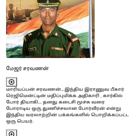
மேஜர் சரவணன்
மாரியப்பன் சரவணன்…இந்திய இராணுவ பீகார்
ரெஜிமென்ட்டின் மதிப்புமிக்க அதிகாரி , கார்கில்
போர் தியாகி… தனது கடைசி மூச்சு வரை
போராடிய ஒரு துணிச்சலான போர்வீரன் என்று
இந்திய வரலாற்றின் பக்கங்களில் பொறிக்கப்பட்ட
ஒரு பெயர்.