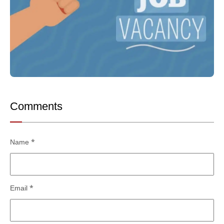
Comments
Name
*
Email
*