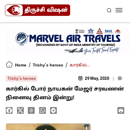
/
/
Home
Trichy's heroes
கார்கில்...
29 May, 2020
Trichy's heroes
|
கார்கில் போர் நாயகன் மேஜர் சரவணன்
நினைவு தினம் இன்று!