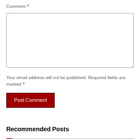
Comment
*
Your email address will not be published.
Required fields are
marked
*
Recommended Posts