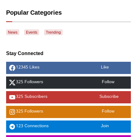
Popular Categories
News
Events
Trending
Stay Connected
12345 Likes
Like
325 Followers
Follow
325 Subscribers
Subscribe
325 Followers
Follow
123 Connections
Join