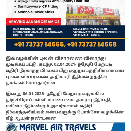
இவ்வழக்கின் புலன் விசாரணை விரைந்து
முடிக்கப்பட்டு, கடந்த 02.04.2021- ந்தேதி மேற்படி
எதிரி நீர்காத்தலிங்கம் மீது குற்றப்பத்திரிக்கையை
புலன் விசாரணை அதிகாரி நீதிமன்றத்தில்
தாக்கல் செய்தார்கள்.
இன்று 06.01.2026- ந்தேதி மேற்படி வழக்கில்
திருச்சிராப்பள்ளி மாண்பமை அமர்வு நீதிபதி,
மகிளா நீதிமன்றம் அவர்களால் எதிரி
நீர்காத்தலிங்கம் என்பவருக்கு போக்சோ வழக்கின்
கீழ் ஆயுள் தண்டனை