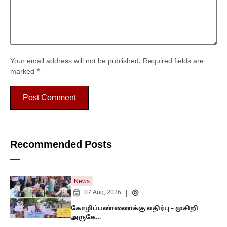
Your email address will not be published.
Required fields are
marked
*
Recommended Posts
News
07 Aug, 2026
|
கோழிப்பண்ணைக்கு எதிர்பு – முசிறி
அருகே…