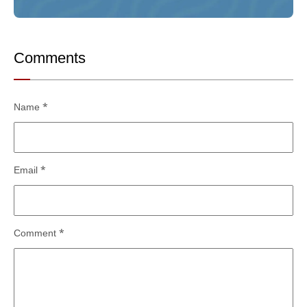
Comments
Name
*
Email
*
Comment
*