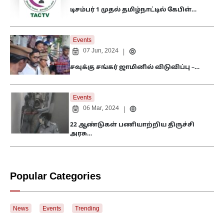
டிசம்பர் 1 முதல் தமிழ்நாட்டில் கேபிள்…
Events
07 Jun, 2024
|
சவுக்கு சங்கர் ஜாமினில் விடுவிப்பு –…
Events
06 Mar, 2024
|
22 ஆண்டுகள் பணியாற்றிய திருச்சி
அரசு…
Popular Categories
News
Events
Trending