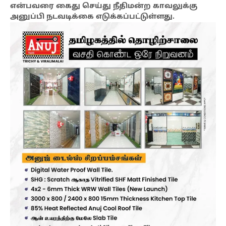
என்பவரை கைது செய்து நீதிமன்ற காவலுக்கு
அனுப்பி நடவடிக்கை எடுக்கப்பட்டுள்ளது.