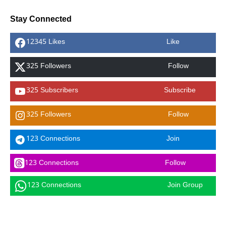
Stay Connected
12345 Likes
Like
325 Followers
Follow
325 Subscribers
Subscribe
325 Followers
Follow
123 Connections
Join
123 Connections
Follow
123 Connections
Join Group