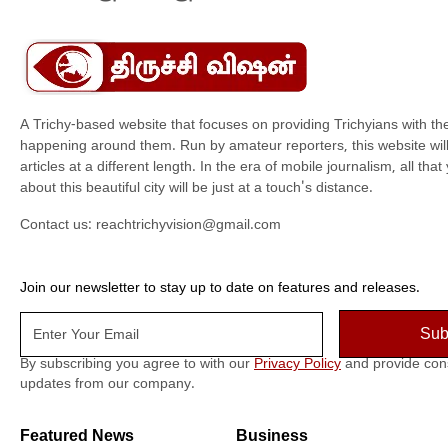
A Trichy-based website that focuses on providing Trichyians with th
happening around them. Run by amateur reporters, this website will t
articles at a different length. In the era of mobile journalism, all th
about this beautiful city will be just at a touch's distance.
Contact us:
reachtrichyvision@gmail.com
Join our newsletter to stay up to date on features and releases.
By subscribing you agree to with our
Privacy Policy
and provide con
updates from our company.
Featured News
Business