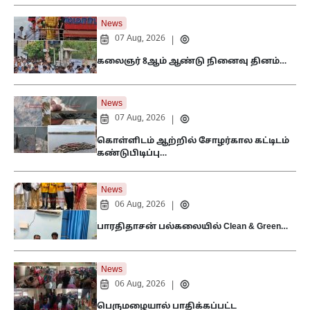
News
07 Aug, 2026
|
கலைஞர் 8ஆம் ஆண்டு நினைவு தினம்…
News
07 Aug, 2026
|
கொள்ளிடம் ஆற்றில் சோழர்கால கட்டிடம்
கண்டுபிடிப்பு…
News
06 Aug, 2026
|
பாரதிதாசன் பல்கலையில் Clean & Green…
News
06 Aug, 2026
|
பெருமழையால் பாதிக்கப்பட்ட