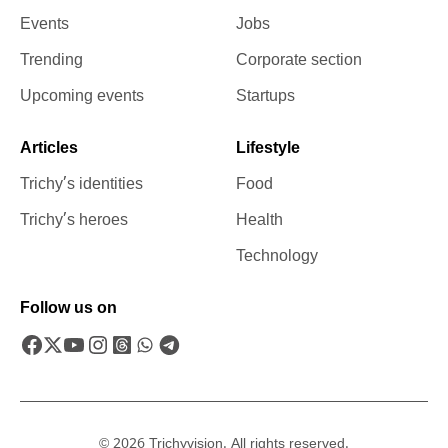
Events
Jobs
Trending
Corporate section
Upcoming events
Startups
Articles
Lifestyle
Trichy’s identities
Food
Trichy’s heroes
Health
Technology
Follow us on
© 2026 Trichyvision. All rights reserved.