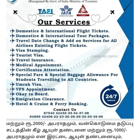
மற்றும் ரூ.2000/- அபராதமும், வன்கொடுமை தடுப்பு
சட்டத்தின் கீழ் ஆயுள் தண்டனை மற்றும் ரூ.1000/-
அபராதமும் என இரட்டை ஆயுள் தண்டனையும்,