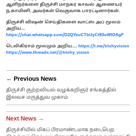
ஆளிநர்களை திருச்சி மாநகர காவல் ஆணையர்
ந.காமினி, அவர்கள் வெகுவாக பாரட்டினார்கள்.
திருச்சி விஷன் செய்திகளை வாட்ஸ் அப் மூலம்
அறிய…
https://chat.whatsapp.com/D2QYeuCTbUyCt93oWlOAgF
டெலிகிராம் மூலமும் அறிய….
https://t.me/trichyvision
https://www.threads.net/@trichy_vision
← Previous News
திருச்சி குற்றவியல் வழக்கறிஞர் சங்கத்தில்
இலவச மருத்துவ முகாம்
Next News →
திருச்சியில் மிகப் பிரமாண்டமாக நடைபெற