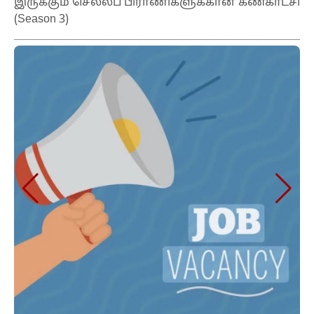
இருக்கும் செல்லப் பிராணிகளுக்கான கண்காட்சி
(Season 3)