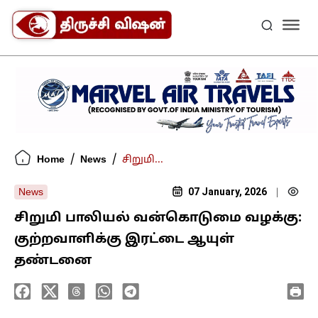
/
/
Home
News
சிறுமி...
07 January, 2026
News
|
சிறுமி பாலியல் வன்கொடுமை வழக்கு:
குற்றவாளிக்கு இரட்டை ஆயுள்
தண்டனை