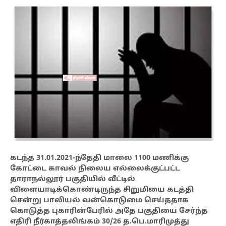
கடந்த 31.01.2021-ந்தேதி மாலை 1100 மணிக்கு
கோட்டை காவல் நிலைய எல்லைக்குட்பட்ட
தாராநல்லூர் பகுதியில் வீட்டில்
விளையாடிக்கொண்டிருந்த சிறுமியை கடத்தி
சென்று பாலியல் வன்கொடுமை செய்ததாக
கொடுத்த புகாரின்பேரில் அதே பகுதியை சேர்ந்த
எதிரி நீர்காத்தலிங்கம் 30/26 த.பெ.மாரிமுத்து