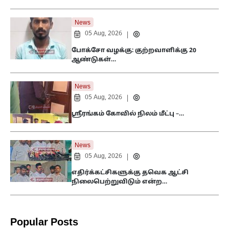
News
05 Aug, 2026
|
போக்சோ வழக்கு: குற்றவாளிக்கு 20
ஆண்டுகள்…
News
05 Aug, 2026
|
ஸ்ரீரங்கம் கோவில் நிலம் மீட்பு –…
News
05 Aug, 2026
|
எதிர்க்கட்சிகளுக்கு தவெக ஆட்சி
நிலைபெற்றுவிடும் என்ற…
Popular Posts