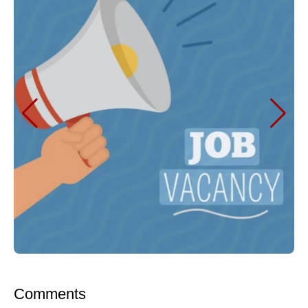
Comments