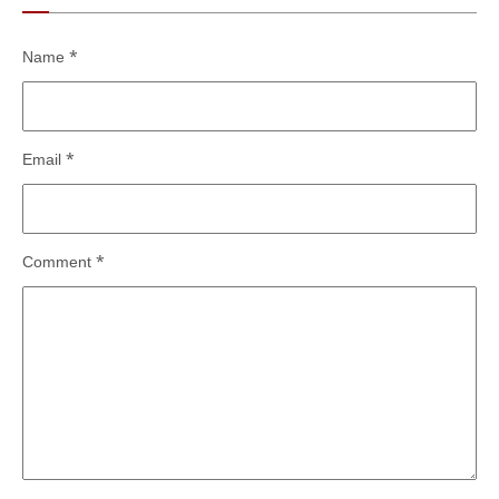
Name
*
Email
*
Comment
*