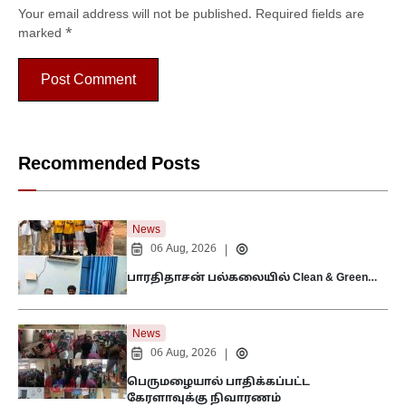
Your email address will not be published.
Required fields are
marked
*
Recommended Posts
News
06 Aug, 2026
|
பாரதிதாசன் பல்கலையில் Clean & Green…
News
06 Aug, 2026
|
பெருமழையால் பாதிக்கப்பட்ட
கேரளாவுக்கு நிவாரணம்