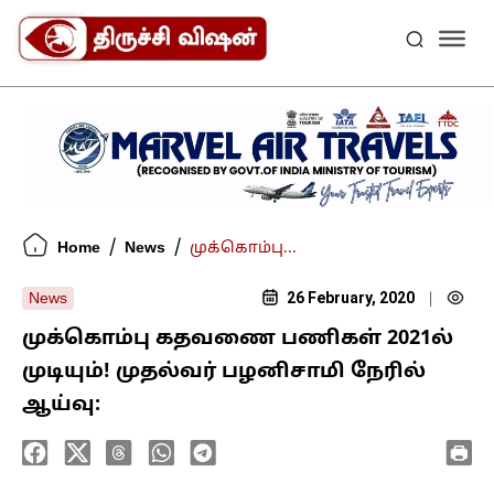
/
/
Home
News
முக்கொம்பு...
26 February, 2020
News
|
முக்கொம்பு கதவணை பணிகள் 2021ல்
முடியும்! முதல்வர் பழனிசாமி நேரில்
ஆய்வு: