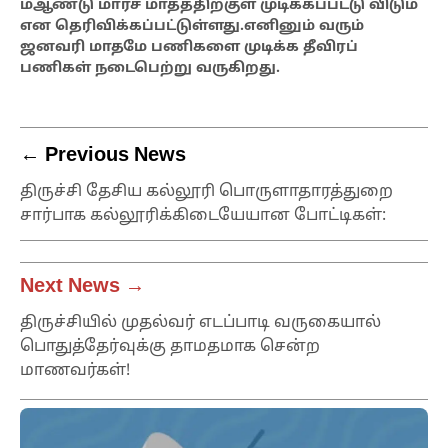
ம்ஆண்டு மார்ச் மாதத்திற்குள் முடிக்கப்பட்டு விடும்
என தெரிவிக்கப்பட்டுள்ளது.எனினும் வரும்
ஜனவரி மாதமே பணிகளை முடிக்க தீவிரப்
பணிகள்
நடைபெற்று வருகிறது.
← Previous News
திருச்சி தேசிய கல்லூரி பொருளாதாரத்துறை
சார்பாக கல்லூரிக்கிடையேயான போட்டிகள்:
Next News →
திருச்சியில் முதல்வர் எடப்பாடி வருகையால்
பொதுத்தேர்வுக்கு தாமதமாக சென்ற
மாணவர்கள்!