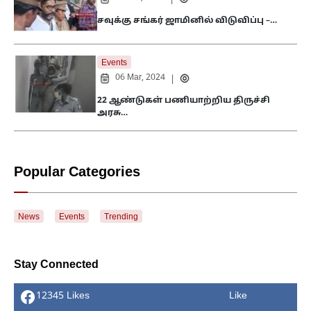
சவுக்கு சங்கர் ஜாமினில் விடுவிப்பு –…
Events
06 Mar, 2024
|
22 ஆண்டுகள் பணியாற்றிய திருச்சி
அரசு…
Popular Categories
News
Events
Trending
Stay Connected
12345 Likes
Like