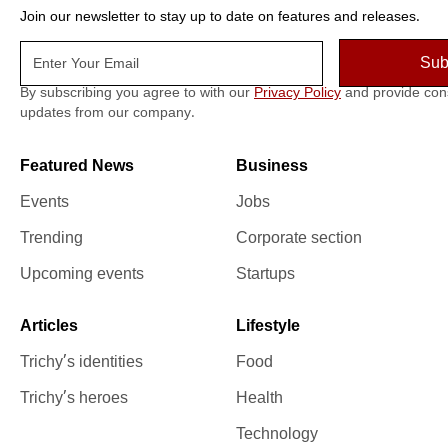
Join our newsletter to stay up to date on features and releases.
By subscribing you agree to with our
Privacy Policy
and provide con
updates from our company.
Featured News
Business
Events
Jobs
Trending
Corporate section
Upcoming events
Startups
Articles
Lifestyle
Trichy’s identities
Food
Trichy’s heroes
Health
Technology