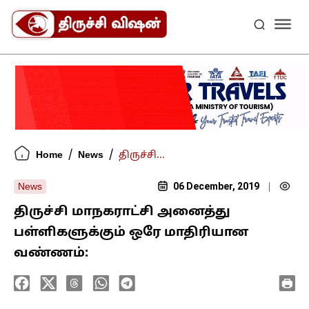
/
/
Home
News
திருச்சி...
06 December, 2019
News
|
திருச்சி மாநகராட்சி அனைத்து
பள்ளிகளுக்கும் ஒரே மாதிரியான
வண்ணம்: