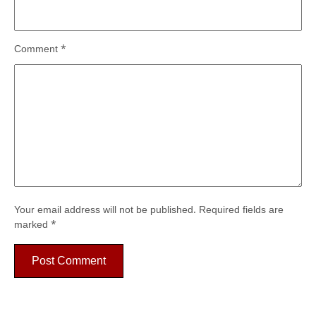
Comment
*
Your email address will not be published.
Required fields are
marked
*