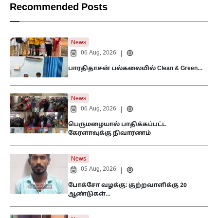
Recommended Posts
News
06 Aug, 2026
|
பாரதிதாசன் பல்கலையில் Clean & Green…
News
06 Aug, 2026
|
பெருமழையால் பாதிக்கப்பட்ட
கேரளாவுக்கு நிவாரணம்
News
05 Aug, 2026
|
போக்சோ வழக்கு: குற்றவாளிக்கு 20
ஆண்டுகள்…