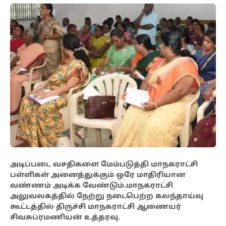
அடிப்படை வசதிகளை மேம்படுத்தி மாநகராட்சி
பள்ளிகள் அனைத்துக்கும் ஒரே மாதிரியான
வண்ணம் அடிக்க வேண்டும்.மாநகராட்சி
அலுவலகத்தில் நேற்று நடைபெற்ற கலந்தாய்வு
கூட்டத்தில் திருச்சி மாநகராட்சி ஆணையர்
சிவசுப்ரமணியன் உத்தரவு.