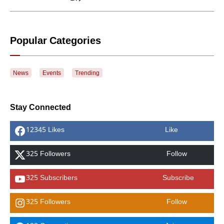
Popular Categories
News
Events
Trending
Stay Connected
12345 Likes
Like
325 Followers
Follow
325 Subscribers
Subscribe
325 Followers
Follow