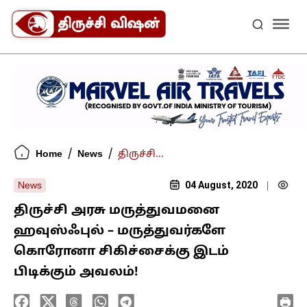
/
/
Home
News
திருச்சி...
04 August, 2020
News
|
திருச்சி அரசு மருத்துவமனை
ஹவுஸ்ஃபுல் – மருத்துவர்களே
கொரோனா சிகிச்சைக்கு இடம்
பிடிக்கும் அவலம்!