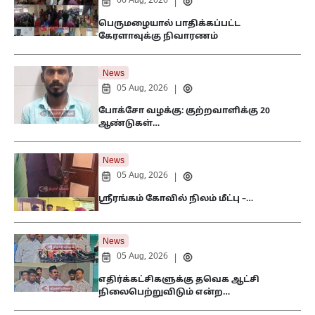
06 Aug, 2026
|
பெருமழையால் பாதிக்கப்பட்ட
கேரளாவுக்கு நிவாரணம்
News
05 Aug, 2026
|
போக்சோ வழக்கு: குற்றவாளிக்கு 20
ஆண்டுகள்…
News
05 Aug, 2026
|
ஸ்ரீரங்கம் கோவில் நிலம் மீட்பு –…
News
05 Aug, 2026
|
எதிர்க்கட்சிகளுக்கு தவெக ஆட்சி
நிலைபெற்றுவிடும் என்ற…