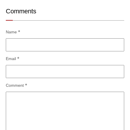
Comments
Name
*
Email
*
Comment
*