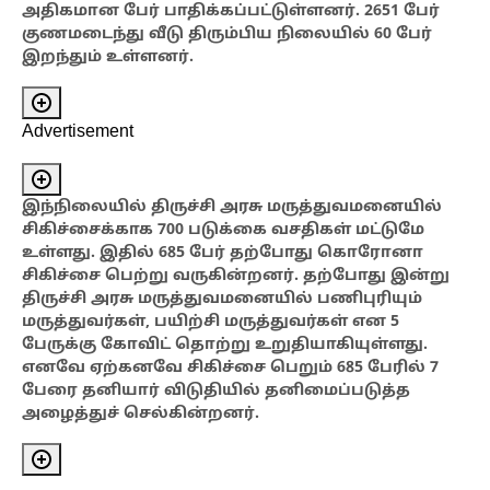
அதிகமான பேர் பாதிக்கப்பட்டுள்ளனர். 2651 பேர்
குணமடைந்து வீடு திரும்பிய நிலையில் 60 பேர்
இறந்தும் உள்ளனர்.
Advertisement
இந்நிலையில்
திருச்சி அரசு மருத்துவமனையில்
சிகிச்சைக்காக 700 படுக்கை வசதிகள் மட்டுமே
உள்ளது. இதில் 685 பேர் தற்போது கொரோனா
சிகிச்சை பெற்று வருகின்றனர். தற்போது இன்று
திருச்சி அரசு மருத்துவமனையில் பணிபுரியும்
மருத்துவர்கள், பயிற்சி மருத்துவர்கள் என 5
பேருக்கு கோவிட் தொற்று உறுதியாகியுள்ளது.
எனவே ஏற்கனவே சிகிச்சை பெறும் 685 பேரில் 7
பேரை தனியார் விடுதியில் தனிமைப்படுத்த
அழைத்துச்
செல்கின்றனர்.