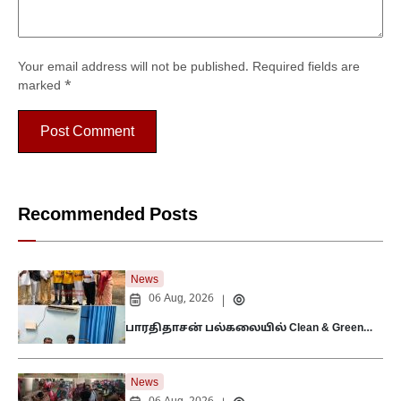
Your email address will not be published.
Required fields are
marked
*
Recommended Posts
News
06 Aug, 2026
|
பாரதிதாசன் பல்கலையில் Clean & Green…
News