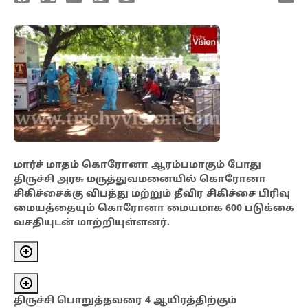
மார்ச்
மாதம் கொரோனா ஆரம்பமாகும் போது
திருச்சி அரசு மருத்துவமனையில் கொரோனா
சிகிச்சைக்கு விபத்து மற்றும் தீவிர சிகிச்சை பிரிவு
மையத்தையும் கொரோனா மையமாக 600 படுக்கை
வசதியுடன்
மாற்றியுள்ளனர்.
திருச்சி
பொறுத்தவரை 4 ஆயிரத்திற்கும்