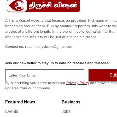
A Trichy-based website that focuses on providing Trichyians with th
happening around them. Run by amateur reporters, this website will t
articles at a different length. In the era of mobile journalism, all th
about this beautiful city will be just at a touch's distance.
Contact us:
reachtrichyvision@gmail.com
Join our newsletter to stay up to date on features and releases.
By subscribing you agree to with our
Privacy Policy
and provide con
updates from our company.
Featured News
Business
Events
Jobs