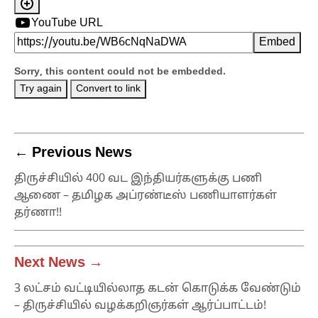
YouTube URL
Embed
Sorry, this content could not be embedded.
Try again
Convert to link
← Previous News
திருச்சியில் 400 வட இந்தியர்களுக்கு பணி
ஆணை – தமிழக அப்ரண்டீஸ் பணியாளர்கள்
தர்ணா!!
Next News →
3 லட்சம் வட்டியில்லாத கடன் கொடுக்க வேண்டும்
– திருச்சியில் வழக்கறிஞர்கள் ஆர்ப்பாட்டம்!