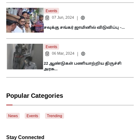
Events
07 Jun, 2024
|
சவுக்கு சங்கர் ஜாமினில் விடுவிப்பு –…
Events
06 Mar, 2024
|
22 ஆண்டுகள் பணியாற்றிய திருச்சி
அரசு…
Popular Categories
News
Events
Trending
Stay Connected