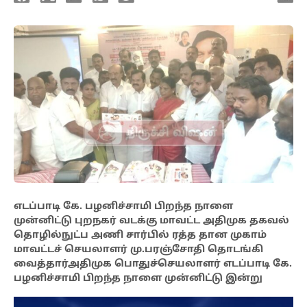
எடப்பாடி கே. பழனிச்சாமி பிறந்த நாளை
முன்னிட்டு புறநகர் வடக்கு மாவட்ட அதிமுக தகவல்
தொழில்நுட்ப அணி சார்பில் ரத்த தான முகாம்
மாவட்டச் செயலாளர் மு.பரஞ்சோதி தொடங்கி
வைத்தார்அதிமுக பொதுச்செயலாளர் எடப்பாடி கே.
பழனிச்சாமி பிறந்த நாளை முன்னிட்டு இன்று