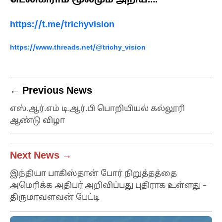
டெலிகிராம் மூலமும் அறிய….
https://t.me/trichyvision
https://www.threads.net/@trichy_vision
← Previous News
எஸ்.ஆர்.எம் டி.ஆர்.பி பொறியியல் கல்லூரி
ஆண்டு விழா
Next News →
இந்தியா பாகிஸ்தான் போர் நிறுத்தத்தை
அமெரிக்க அதிபர் அறிவிப்பது புதிராக உள்ளது –
திருமாவளவன் பேட்டி