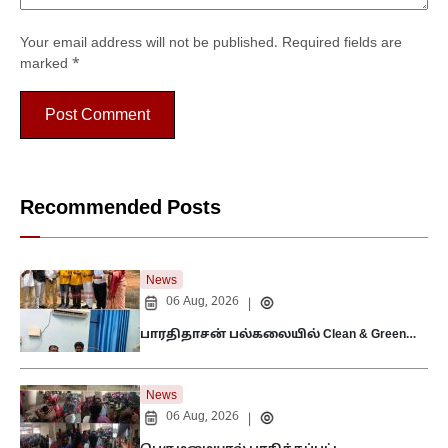
Your email address will not be published.
Required fields are
marked
*
Recommended Posts
News
06 Aug, 2026
|
பாரதிதாசன் பல்கலையில் Clean & Green…
News
06 Aug, 2026
|