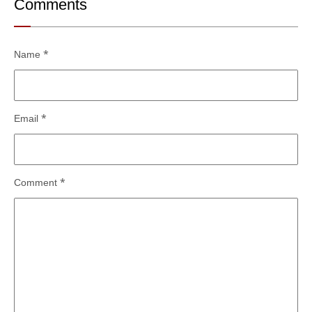
Comments
Name
*
Email
*
Comment
*