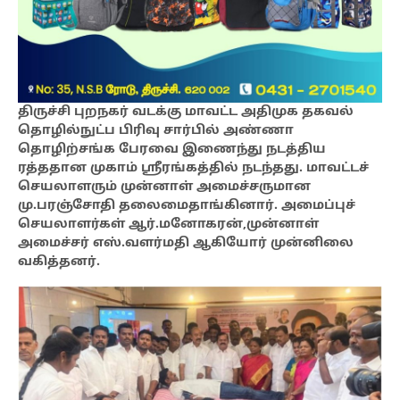
திருச்சி புறநகர் வடக்கு மாவட்ட அதிமுக தகவல்
தொழில்நுட்ப பிரிவு சார்பில் அண்ணா
தொழிற்சங்க பேரவை இணைந்து நடத்திய
ரத்ததான முகாம் ஸ்ரீரங்கத்தில் நடந்தது. மாவட்டச்
செயலாளரும் முன்னாள் அமைச்சருமான
மு.பரஞ்சோதி தலைமைதாங்கினார். அமைப்புச்
செயலாளர்கள் ஆர்.மனோகரன்,முன்னாள்
அமைச்சர் எஸ்.வளர்மதி ஆகியோர் முன்னிலை
வகித்தனர்.