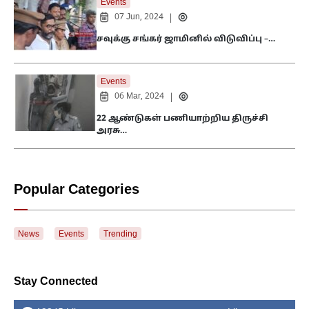
Events
07 Jun, 2024
|
சவுக்கு சங்கர் ஜாமினில் விடுவிப்பு –…
Events
06 Mar, 2024
|
22 ஆண்டுகள் பணியாற்றிய திருச்சி
அரசு…
Popular Categories
News
Events
Trending
Stay Connected