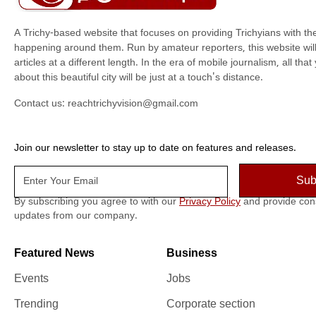
A Trichy-based website that focuses on providing Trichyians with th
happening around them. Run by amateur reporters, this website will t
articles at a different length. In the era of mobile journalism, all th
about this beautiful city will be just at a touch's distance.
Contact us:
reachtrichyvision@gmail.com
Join our newsletter to stay up to date on features and releases.
By subscribing you agree to with our
Privacy Policy
and provide con
updates from our company.
Featured News
Business
Events
Jobs
Trending
Corporate section