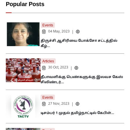
Popular Posts
Events
04 May, 2023
|
திருச்சி ஆசிரியை போக்சோ சட்டத்தில்
கீழ்…
Articles
30 Oct, 2023
|
தீபாவளிக்கு பெண்களுக்கு இலவச கேஸ்
சிலிண்டர்…
Events
27 Nov, 2023
|
டிசம்பர் 1 முதல் தமிழ்நாட்டில் கேபிள்…