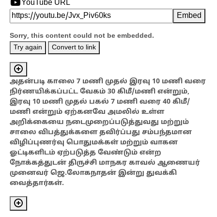
YouTube URL
Embed
Sorry, this content could not be embedded.
Try again
Convert to link
அதன்படி காலை 7 மணி முதல் இரவு 10 மணி வரை
நிர்ணயிக்கப்பட்ட வேகம் 30 கிமீ/மணி என்றும்,
இரவு 10 மணி முதல் பகல் 7 மணி வரை 40 கிமீ/
மணி என்றும் ஏற்கனவே அமலில் உள்ள
அறிக்கையை நடைமுறைப்படுத்துவது மற்றும்
சாலை விபத்துக்களை தவிர்ப்பது சம்பந்தமான
விழிப்புணர்வு பொதுமக்கள் மற்றும் வாகன
ஓட்டிகளிடம் ஏற்படுத்த வேண்டும் என்ற
நோக்கத்துடன் திருச்சி மாநகர காவல் ஆணையர்
முனைவர் ஜெ.லோகநாதன் இன்று துவக்கி
வைத்தார்கள்.