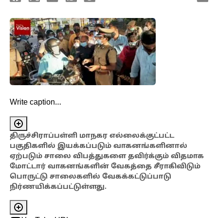
Write caption…
திருச்சிராப்பள்ளி மாநகர எல்லைக்குட்பட்ட
பகுதிகளில் இயக்கப்படும் வாகனங்களினால்
ஏற்படும் சாலை விபத்துகளை தவிர்க்கும் விதமாக
மோட்டார் வாகனங்களின் வேகத்தை சீராகிவிடும்
பொருட்டு சாலைகளில் வேகக்கட்டுப்பாடு
நிர்ணயிக்கப்பட்டுள்ளது.