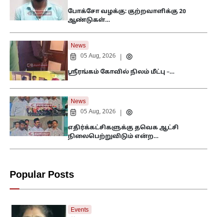
போக்சோ வழக்கு: குற்றவாளிக்கு 20
ஆண்டுகள்…
News
05 Aug, 2026
|
ஸ்ரீரங்கம் கோவில் நிலம் மீட்பு –…
News
05 Aug, 2026
|
எதிர்க்கட்சிகளுக்கு தவெக ஆட்சி
நிலைபெற்றுவிடும் என்ற…
Popular Posts
Events