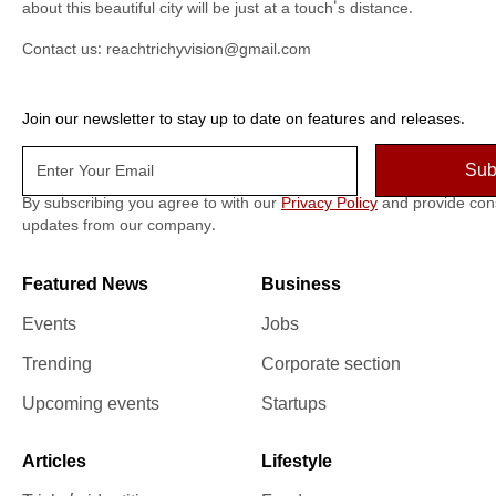
about this beautiful city will be just at a touch's distance.
Contact us:
reachtrichyvision@gmail.com
Join our newsletter to stay up to date on features and releases.
By subscribing you agree to with our
Privacy Policy
and provide con
updates from our company.
Featured News
Business
Events
Jobs
Trending
Corporate section
Upcoming events
Startups
Articles
Lifestyle