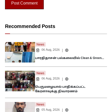
Recommended Posts
News
06 Aug, 2026
|
பாரதிதாசன் பல்கலையில் Clean & Green…
News
06 Aug, 2026
|
பெருமழையால் பாதிக்கப்பட்ட
கேரளாவுக்கு நிவாரணம்
News
05 Aug, 2026
|