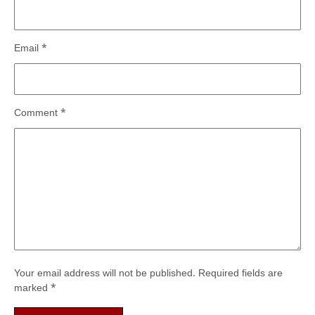
Email
*
Comment
*
Your email address will not be published.
Required fields are
marked
*