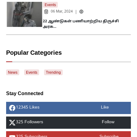
Events
06 Mar, 2024
|
22 ஆண்டுகள் பணியாற்றிய திருச்சி
அரசு…
Popular Categories
News
Events
Trending
Stay Connected
12345 Likes
Like
325 Followers
Follow
325 Subscribers
Subscribe