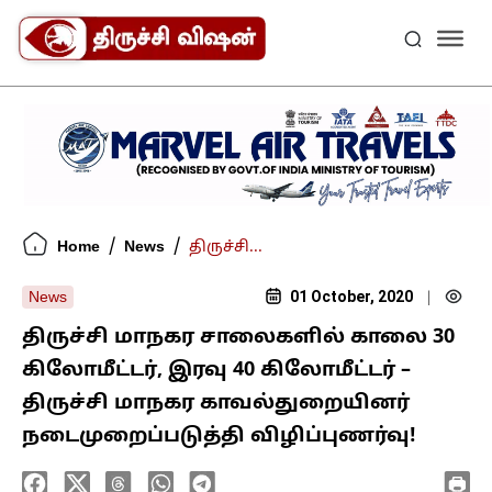
/
/
Home
News
திருச்சி...
01 October, 2020
News
|
திருச்சி மாநகர சாலைகளில் காலை 30
கிலோமீட்டர், இரவு 40 கிலோமீட்டர் –
திருச்சி மாநகர காவல்துறையினர்
நடைமுறைப்படுத்தி விழிப்புணர்வு!