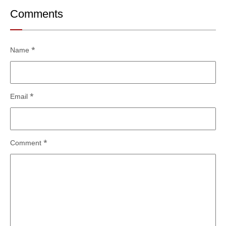
Comments
Name
*
Email
*
Comment
*