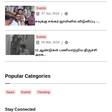
Events
07 Jun, 2024
|
சவுக்கு சங்கர் ஜாமினில் விடுவிப்பு –…
Events
06 Mar, 2024
|
22 ஆண்டுகள் பணியாற்றிய திருச்சி
அரசு…
Popular Categories
News
Events
Trending
Stay Connected