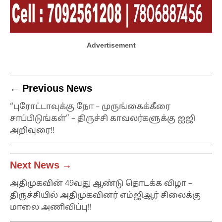
Advertisement
← Previous News
“புரோட்டாவுக்கு நோ – முருங்கைக்கீரை
சாப்பிடுங்கள்” – திருச்சி காவலர்களுக்கு ஐஜி
அறிவுரை!!
Next News →
அதிமுகவின் 49வது ஆண்டு தொடக்க விழா –
திருச்சியில் அதிமுகவினர் எம்ஜிஆர் சிலைக்கு
மாலை அணிவிப்பு!!