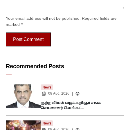
Your email address will not be published.
Required fields are
marked
*
Recommended Posts
News
08 Aug, 2026
|
குற்றவியல் வழக்கறிஞர் சங்க
செயலாளர் வெங்கட்…
News
08 Aug, 2026