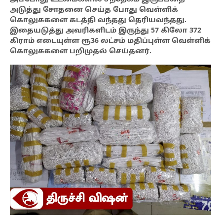
அடுத்து சோதனை செய்த போது வெள்ளிக்
கொலுசுகளை கடத்தி வந்தது தெரியவந்தது.
இதையடுத்து அவரிகளிடம் இருந்து 57 கிலோ 372
கிராம் எடையுள்ள ரூ36 லட்சம் மதிப்புள்ள வெள்ளிக்
கொலுசுகளை பறிமுதல் செய்தனர்.