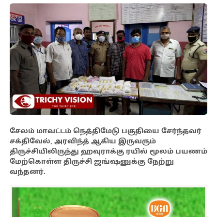
சேலம் மாவட்டம் நெத்திமேடு பகுதியை சேர்ந்தவர்
சக்திவேல், அரவிந்த் ஆகிய இருவரும்
திருச்சியிலிருந்து ஹவுராக்கு ரயில் மூலம் பயணம்
மேற்கொள்ள திருச்சி ஜங்ஷனுக்கு நேற்று
வந்தனர்.