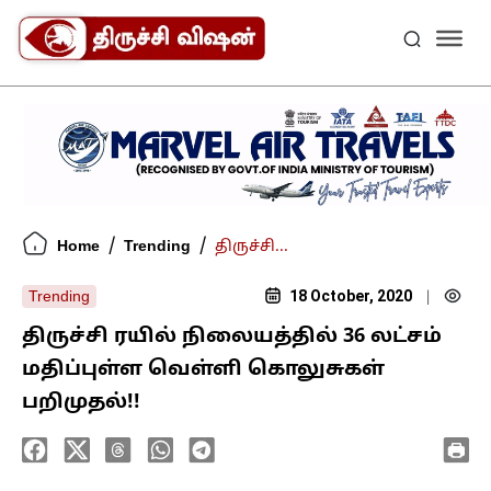
/
/
Home
Trending
திருச்சி...
18 October, 2020
Trending
|
திருச்சி ரயில் நிலையத்தில் 36 லட்சம்
மதிப்புள்ள வெள்ளி கொலுசுகள்
பறிமுதல்!!