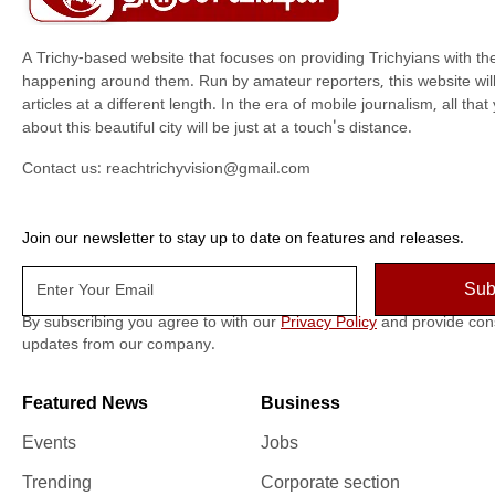
A Trichy-based website that focuses on providing Trichyians with th
happening around them. Run by amateur reporters, this website will t
articles at a different length. In the era of mobile journalism, all th
about this beautiful city will be just at a touch's distance.
Contact us:
reachtrichyvision@gmail.com
Join our newsletter to stay up to date on features and releases.
By subscribing you agree to with our
Privacy Policy
and provide con
updates from our company.
Featured News
Business
Events
Jobs
Trending
Corporate section