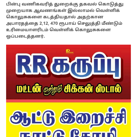
பின்பு வணிகவரித் துறைக்கு தகவல் கொடுத்து
முறையாக ஆவணங்கள் இல்லாமல் வெள்ளிக்
கொலுசுகளை கடத்தியதால் அதற்கான
அபாரதத்தை 2,12, 470 ரூபாய் செலுத்தி மீண்டும்
உரிமையாளரிடம் வெள்ளிக் கொலுசுகளை
ஒப்படைத்தனர்.