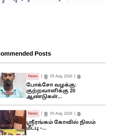
commended Posts
|
|
News
05 Aug, 2026
போக்சோ வழக்கு:
குற்றவாளிக்கு 20
ஆண்டுகள்…
|
|
News
05 Aug, 2026
ஸ்ரீரங்கம் கோவில் நிலம்
மீட்பு –…