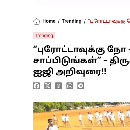
Home
/
Trending
/
“புரோட்டாவுக்கு 
Trending
“புரோட்டாவுக்கு நோ
சாப்பிடுங்கள்” – திர
ஐஜி அறிவுரை!!