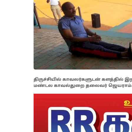
திருச்சியில் காவலர்களுடன் களத்தில் 
மண்டல காவல்துறை தலைவர் ஜெயராம்