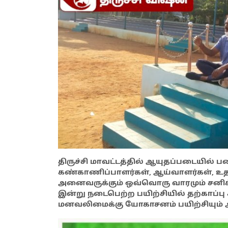
திருச்சி மாவட்டத்தில் ஆயுதப்படையில் 
கண்காணிப்பாளர்கள், ஆய்வாளர்கள், உத
அனைவருக்கும் ஒவ்வொரு வாரமும் சனிக்
இன்று நடைபெற்ற பயிற்சியில் தற்காப்ப
மனவலிமைக்கு யோகாசனம் பயிற்சியும் அ