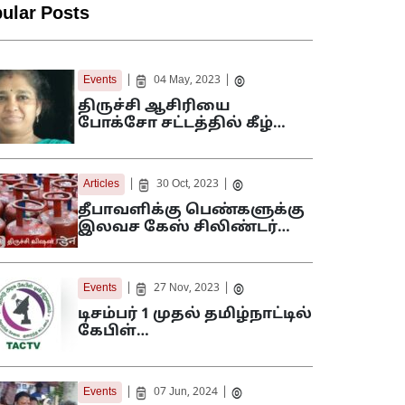
ular Posts
|
|
Events
04 May, 2023
திருச்சி ஆசிரியை
போக்சோ சட்டத்தில் கீழ்…
|
|
Articles
30 Oct, 2023
தீபாவளிக்கு பெண்களுக்கு
இலவச கேஸ் சிலிண்டர்…
|
|
Events
27 Nov, 2023
டிசம்பர் 1 முதல் தமிழ்நாட்டில்
கேபிள்…
|
|
Events
07 Jun, 2024