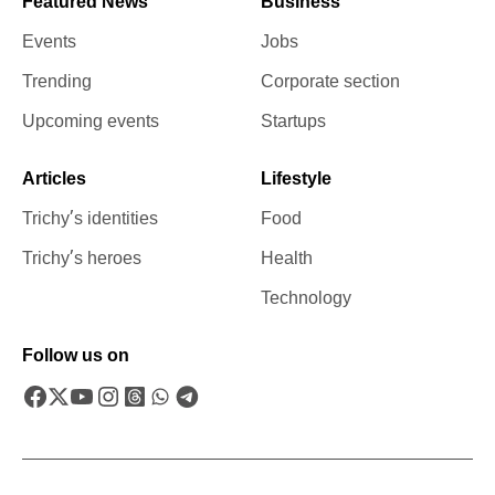
Featured News
Business
Events
Jobs
Trending
Corporate section
Upcoming events
Startups
Articles
Lifestyle
Trichy’s identities
Food
Trichy’s heroes
Health
Technology
Follow us on