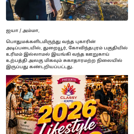
ஐயா / அம்மா,
பொதுமக்களிடமிருந்து வந்த புகாரின்
அடிப்படையில், துறையூர், கோவிந்தபுரம் பகுதியில்
உரிமம் இல்லாமல் இயங்கி வந்த ஊறுகாய்
உற்பத்தி அலகு மிகவும் சுகாதாரமற்ற நிலையில்
இருப்பது கண்டறியப்பட்டது.