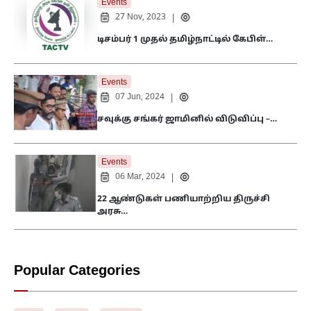
Events
27 Nov, 2023
|
டிசம்பர் 1 முதல் தமிழ்நாட்டில் கேபிள்…
Events
07 Jun, 2024
|
சவுக்கு சங்கர் ஜாமினில் விடுவிப்பு –…
Events
06 Mar, 2024
|
22 ஆண்டுகள் பணியாற்றிய திருச்சி
அரசு…
Popular Categories