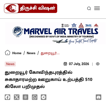
/
/
Home
News
துறையூர்...
07 July, 2026
News
|
துறையூர் கோவிந்தபுரத்தில்
சுகாதாரமற்ற ஊறுகாய் உற்பத்தி 510
கிலோ பறிமுதல்