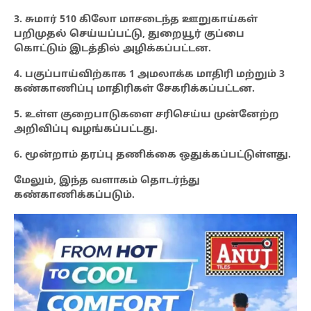
3. சுமார் 510 கிலோ மாசடைந்த ஊறுகாய்கள்
பறிமுதல் செய்யப்பட்டு, துறையூர் குப்பை
கொட்டும் இடத்தில் அழிக்கப்பட்டன.
4. பகுப்பாய்விற்காக 1 அமலாக்க மாதிரி மற்றும் 3
கண்காணிப்பு மாதிரிகள் சேகரிக்கப்பட்டன.
5. உள்ள குறைபாடுகளை சரிசெய்ய முன்னேற்ற
அறிவிப்பு வழங்கப்பட்டது.
6. மூன்றாம் தரப்பு தணிக்கை ஒதுக்கப்பட்டுள்ளது.
மேலும், இந்த வளாகம் தொடர்ந்து
கண்காணிக்கப்படும்.