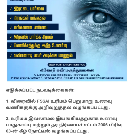
எடுக்கப்பட்ட நடவடிக்கைகள்:
1. விரைவில் FSSAI உரிமம் பெறுமாறு உணவு
வணிகருக்கு அறிவுறுத்தல் வழங்கப்பட்டது.
2. உரிமம் இல்லாமல் இயங்கியதற்காக உணவு
பாதுகாப்பு மற்றும் தர நிர்ணயச் சட்டம் 2006 பிரிவு
63-ன் கீழ் நோட்டீஸ் வழங்கப்பட்டது.