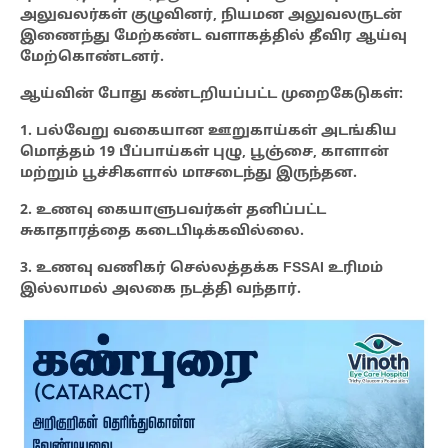
அலுவலர்கள் குழுவினர், நியமன அலுவலருடன்
இணைந்து மேற்கண்ட வளாகத்தில் தீவிர ஆய்வு
மேற்கொண்டனர்.
ஆய்வின் போது கண்டறியப்பட்ட முறைகேடுகள்:
1. பல்வேறு வகையான ஊறுகாய்கள் அடங்கிய
மொத்தம் 19 பீப்பாய்கள் புழு, பூஞ்சை, காளான்
மற்றும் பூச்சிகளால் மாசடைந்து இருந்தன.
2. உணவு கையாளுபவர்கள் தனிப்பட்ட
சுகாதாரத்தை கடைபிடிக்கவில்லை.
3. உணவு வணிகர் செல்லத்தக்க FSSAI உரிமம்
இல்லாமல் அலகை நடத்தி வந்தார்.