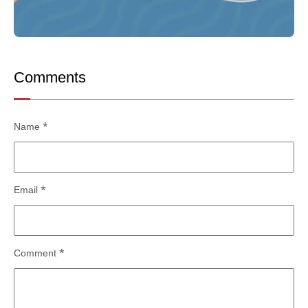
Comments
Name
*
Email
*
Comment
*