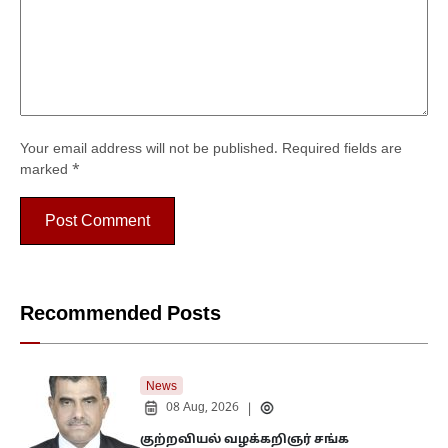
Your email address will not be published.
Required fields are
marked
*
Recommended Posts
News
08 Aug, 2026
|
குற்றவியல் வழக்கறிஞர் சங்க