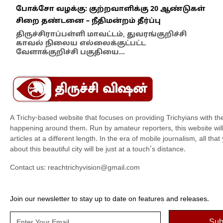
போக்சோ வழக்கு: குற்றவாளிக்கு 20 ஆண்டுகள்
எதி
சிறை தண்டனை – நீதிமன்றம் தீர்ப்பு
நில
எம்
திருச்சிராப்பள்ளி மாவட்டம், துவரங்குறிச்சி
காவல் நிலைய எல்லைக்குட்பட்ட
இந்
வேளாக்குறிச்சி பகுதியை…
மாந
A Trichy-based website that focuses on providing Trichyians with th
happening around them. Run by amateur reporters, this website will t
articles at a different length. In the era of mobile journalism, all th
about this beautiful city will be just at a touch's distance.
Contact us:
reachtrichyvision@gmail.com
Join our newsletter to stay up to date on features and releases.