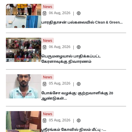
News
06 Aug, 2026
|
பாரதிதாசன் பல்கலையில் Clean & Green…
News
06 Aug, 2026
|
பெருமழையால் பாதிக்கப்பட்ட
கேரளாவுக்கு நிவாரணம்
News
05 Aug, 2026
|
போக்சோ வழக்கு: குற்றவாளிக்கு 20
ஆண்டுகள்…
News
05 Aug, 2026
|
ஸ்ரீரங்கம் கோவில் நிலம் மீட்பு –…