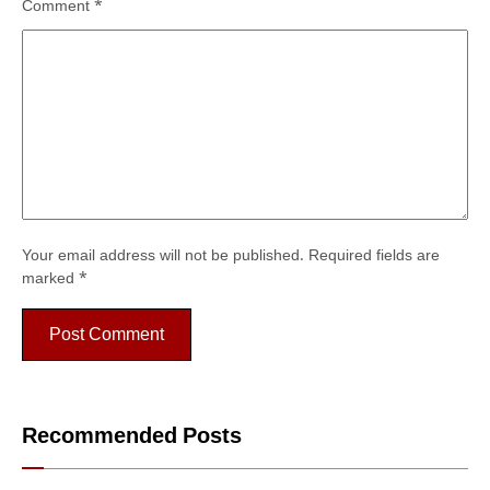
Comment
*
Your email address will not be published.
Required fields are
marked
*
Recommended Posts