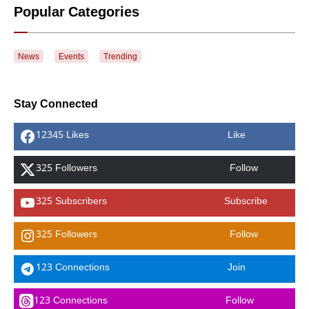
Popular Categories
News
Events
Trending
Stay Connected
12345 Likes
Like
325 Followers
Follow
325 Subscribers
Subscribe
325 Followers
Follow
123 Connections
Join
123 Connections
Follow