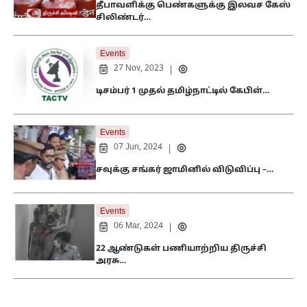
தீபாவளிக்கு பெண்களுக்கு இலவச கேஸ்
சிலிண்டர்…
Events
27 Nov, 2023
|
டிசம்பர் 1 முதல் தமிழ்நாட்டில் கேபிள்…
Events
07 Jun, 2024
|
சவுக்கு சங்கர் ஜாமினில் விடுவிப்பு –…
Events
06 Mar, 2024
|
22 ஆண்டுகள் பணியாற்றிய திருச்சி
அரசு…