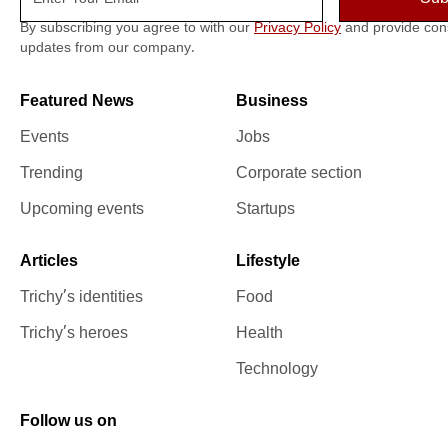
By subscribing you agree to with our
Privacy Policy
and provide con
updates from our company.
Featured News
Business
Events
Jobs
Trending
Corporate section
Upcoming events
Startups
Articles
Lifestyle
Trichy’s identities
Food
Trichy’s heroes
Health
Technology
Follow us on