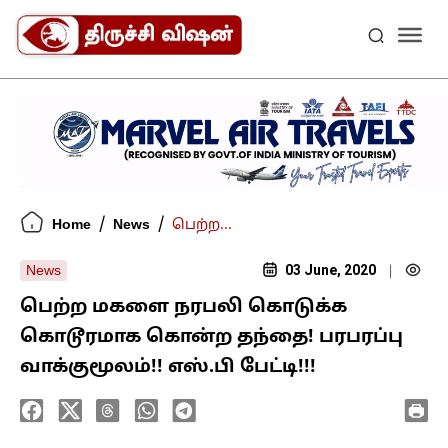
/
/
Home
News
பெற்ற...
03 June, 2020
News
|
பெற்ற மகளை நரபலி கொடுக்க
கொடூரமாக கொன்ற தந்தை! பரபரப்பு
வாக்குமூலம்!! எஸ்.பி பேட்டி!!!