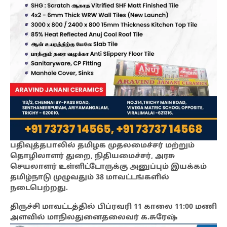
பதிவுத்தபாலில் தமிழக முதலமைச்சர் மற்றும்
தொழிலாளர் துறை, நிதியமைச்சர், அரசு
செயலாளர் உள்ளிட்டோருக்கு அனுப்பும் இயக்கம்
தமிழ்நாடு முழுவதும் 38 மாவட்டங்களில்
நடைபெற்றது.
திருச்சி மாவட்டத்தில் பிப்ரவரி 11 காலை 11:00 மணி
அளவில் மாநிலதுனைதலைவர் க.சுரேஷ்