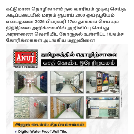
கட்டுமான தொழிலாளர் நல வாரியம் முடிவு செய்த
அடிப்படையில் மாதம் ரூபாய் 2000 ஓய்வூதியம்
என்பதனை 2026 பிப்ரவரி 17ல் தாக்கல் செய்யும்
நிதிநிலை அறிக்கையில் அறிவிப்பு செய்து
அரசாணை வெளியிட கோருதல் உள்ளிட்ட 10அம்ச
கோரிக்கைகள் அடங்கிய மனுவினை