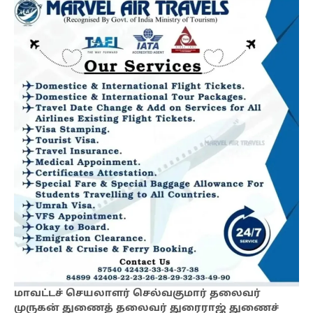
மாவட்டச் செயலாளர் செல்வகுமார் தலைவர்
முருகன் துணைத் தலைவர் துரைராஜ் துணைச்