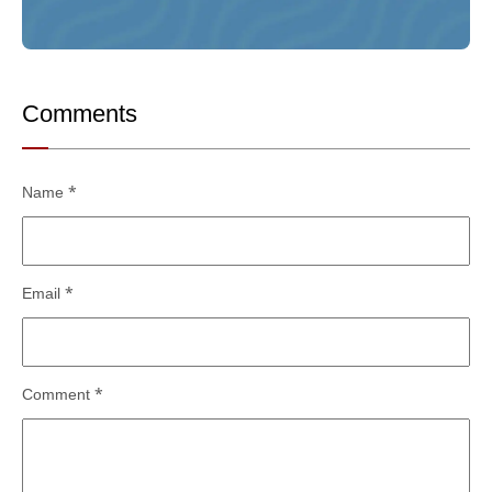
Comments
Name
*
Email
*
Comment
*