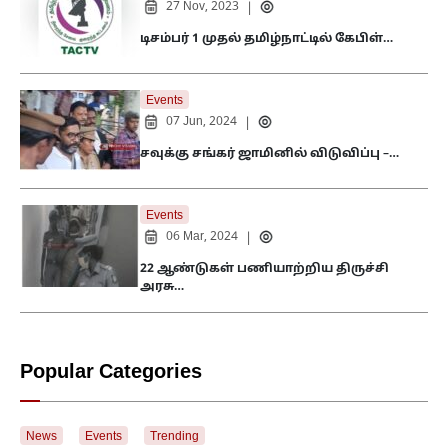
27 Nov, 2023
|
டிசம்பர் 1 முதல் தமிழ்நாட்டில் கேபிள்…
Events
07 Jun, 2024
|
சவுக்கு சங்கர் ஜாமினில் விடுவிப்பு –…
Events
06 Mar, 2024
|
22 ஆண்டுகள் பணியாற்றிய திருச்சி
அரசு…
Popular Categories
News
Events
Trending