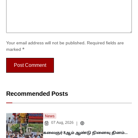
Your email address will not be published.
Required fields are
marked
*
Recommended Posts
News
07 Aug, 2026
|
கலைஞர் 8ஆம் ஆண்டு நினைவு தினம்…