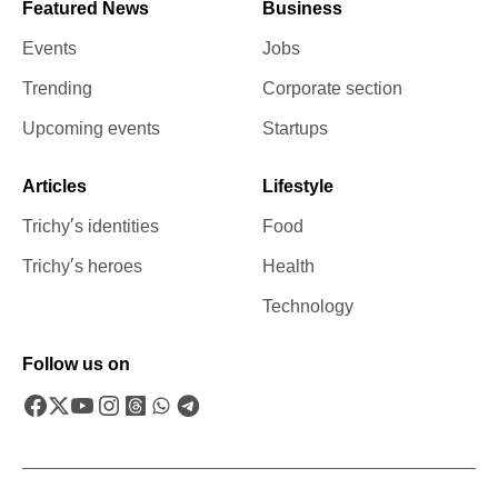
Featured News
Business
Events
Jobs
Trending
Corporate section
Upcoming events
Startups
Articles
Lifestyle
Trichy’s identities
Food
Trichy’s heroes
Health
Technology
Follow us on