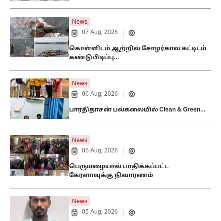
News
07 Aug, 2026
|
கொள்ளிடம் ஆற்றில் சோழர்கால கட்டிடம்
கண்டுபிடிப்பு…
News
06 Aug, 2026
|
பாரதிதாசன் பல்கலையில் Clean & Green…
News
06 Aug, 2026
|
பெருமழையால் பாதிக்கப்பட்ட
கேரளாவுக்கு நிவாரணம்
News
05 Aug, 2026
|