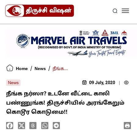
/
/
Home
News
நீங்க...
09 July, 2020
News
|
நீங்க நர்ஸா? உடனே வீட்டை காலி
பண்ணுங்க! திருச்சியில் அரங்கேறும்
கொடூர கொடுமை!!