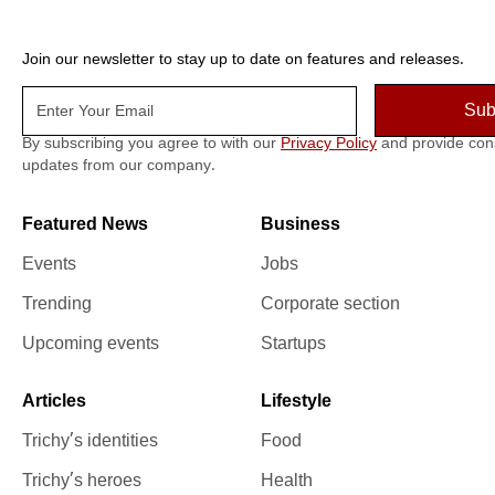
Join our newsletter to stay up to date on features and releases.
By subscribing you agree to with our
Privacy Policy
and provide con
updates from our company.
Featured News
Business
Events
Jobs
Trending
Corporate section
Upcoming events
Startups
Articles
Lifestyle
Trichy’s identities
Food
Trichy’s heroes
Health