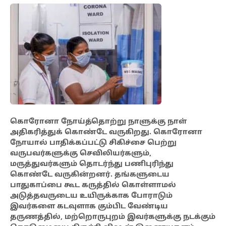
கொரோனா நோய்த்தொற்று நாளுக்கு நாள்
அதிகரித்துக் கொண்டே வருகிறது. கொரோனா
நோயால் பாதிக்கப்பட்டு சிகிச்சை பெற்று
வருபவர்களுக்கு செவிலியர்களும்,
மருத்துவர்களும் தொடர்ந்து பணிபுரிந்து
கொண்டே வருகின்றனர்.
தங்களுடைய
பாதுகாப்பை கூட கருத்தில் கொள்ளாமல்
அடுத்தவருடைய உயிருக்காக போராடும்
இவர்களை கடவுளாக கும்பிட வேண்டிய
தருணத்தில், மற்றொருபுறம் இவர்களுக்கு நடக்கும்