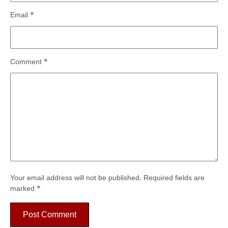
Email
*
Comment
*
Your email address will not be published.
Required fields are
marked
*