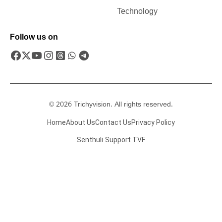
Technology
Follow us on
© 2026 Trichyvision. All rights reserved.
Home
About Us
Contact Us
Privacy Policy
Senthuli
Support TVF