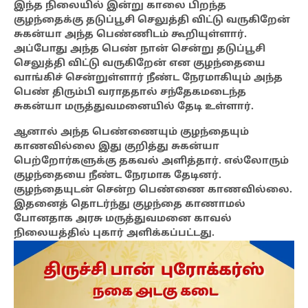
இந்த நிலையில் இன்று காலை பிறந்த
குழந்தைக்கு தடுப்பூசி செலுத்தி விட்டு வருகிறேன்
சுகன்யா அந்த பெண்ணிடம் கூறியுள்ளார்.
அப்போது அந்த பெண் நான் சென்று தடுப்பூசி
செலுத்தி விட்டு வருகிறேன் என குழந்தையை
வாங்கிச் சென்றுள்ளார் நீண்ட நேரமாகியும் அந்த
பெண் திரும்பி வராததால் சந்தேகமடைந்த
சுகன்யா மருத்துவமனையில் தேடி உள்ளார்.
ஆனால் அந்த பெண்ணையும் குழந்தையும்
காணவில்லை இது குறித்து சுகன்யா
பெற்றோர்களுக்கு தகவல் அளித்தார். எல்லோரும்
குழந்தையை நீண்ட நேரமாக தேடினர்.
குழந்தையுடன் சென்ற பெண்ணை காணவில்லை.
இதனைத் தொடர்ந்து குழந்தை காணாமல்
போனதாக அரசு மருத்துவமனை காவல்
நிலையத்தில் புகார் அளிக்கப்பட்டது.