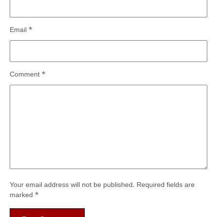
Email
*
Comment
*
Your email address will not be published.
Required fields are
marked
*