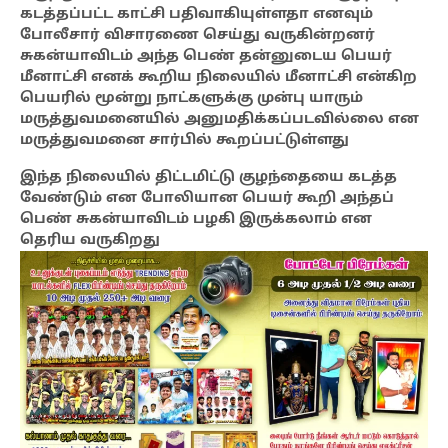
கடத்தப்பட்ட காட்சி பதிவாகியுள்ளதா எனவும்
போலீசார் விசாரணை செய்து வருகின்றனர்
சுகன்யாவிடம் அந்த பெண் தன்னுடைய பெயர்
மீனாட்சி எனக் கூறிய நிலையில் மீனாட்சி என்கிற
பெயரில் மூன்று நாட்களுக்கு முன்பு யாரும்
மருத்துவமனையில் அனுமதிக்கப்படவில்லை என
மருத்துவமனை சார்பில் கூறப்பட்டுள்ளது
இந்த நிலையில் திட்டமிட்டு குழந்தையை கடத்த
வேண்டும் என போலியான பெயர் கூறி அந்தப்
பெண் சுகன்யாவிடம் பழகி இருக்கலாம் என
தெரிய வருகிறது