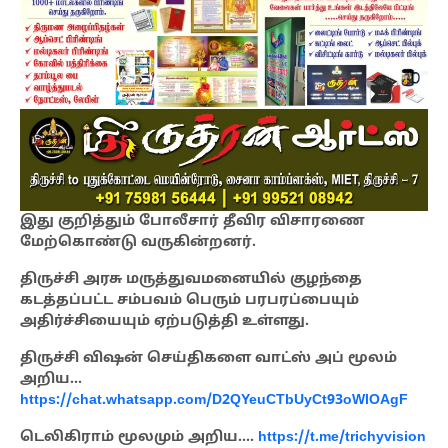
இது குறித்தும் போலீசார் தீவிர விசாரணை
மேற்கொண்டு வருகின்றனர்.
திருச்சி அரசு மருத்துவமனையில் குழந்தை
கடத்தப்பட்ட சம்பவம் பெரும் பரபரப்பையும்
அதிர்ச்சியையும் ஏற்படுத்தி உள்ளது.
திருச்சி விஷன் செய்திகளை வாட்ஸ் அப் மூலம்
அறிய…
https://chat.whatsapp.com/D2QYeuCTbUyCt93oWlOAgF
டெலிகிராம் மூலமும் அறிய….
https://t.me/trichyvision