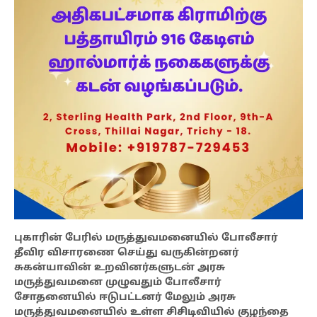
புகாரின் பேரில் மருத்துவமனையில் போலீசார்
தீவிர விசாரணை செய்து வருகின்றனர்
சுகன்யாவின் உறவினர்களுடன் அரசு
மருத்துவமனை முழுவதும் போலீசார்
சோதனையில் ஈடுபட்டனர் மேலும் அரசு
மருத்துவமனையில் உள்ள சிசிடிவியில் குழந்தை