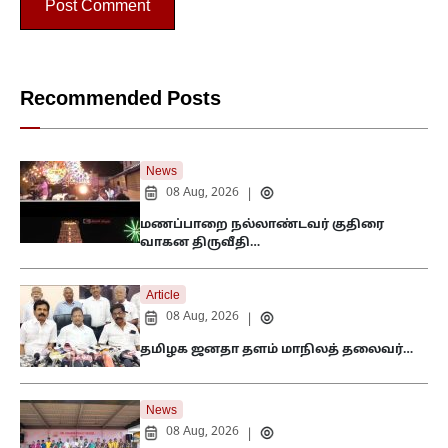
Recommended Posts
News
08 Aug, 2026
|
மணப்பாறை நல்லாண்டவர் குதிரை
வாகன திருவீதி…
Article
08 Aug, 2026
|
தமிழக ஜனதா தளம் மாநிலத் தலைவர்…
News
08 Aug, 2026
|