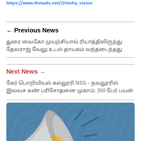
https://www.threads.net/@trichy_vision
← Previous News
துரை வைகோ முயற்சியால் ரியாத்திலிருந்து
தேவராஜ் வேலு உடல் தாயகம் வந்தடைந்தது
Next News →
கேர் பொறியியல் கல்லூரி NSS – நவலூரில்
இலவச கண் பரிசோதனை முகாம்; 350 பேர் பயன்