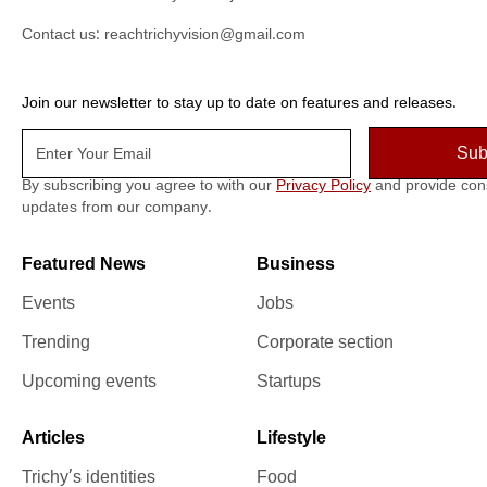
Contact us:
reachtrichyvision@gmail.com
Join our newsletter to stay up to date on features and releases.
By subscribing you agree to with our
Privacy Policy
and provide con
updates from our company.
Featured News
Business
Events
Jobs
Trending
Corporate section
Upcoming events
Startups
Articles
Lifestyle
Trichy’s identities
Food