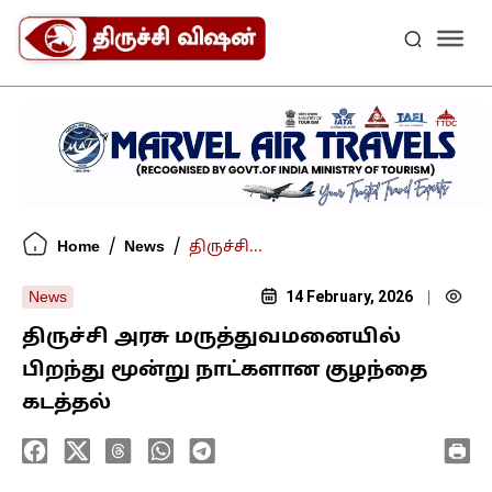
/
/
Home
News
திருச்சி...
14 February, 2026
News
|
திருச்சி அரசு மருத்துவமனையில்
பிறந்து மூன்று நாட்களான குழந்தை
கடத்தல்