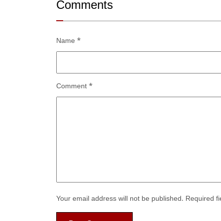
Comments
Name
*
Comment
*
Your email address will not be published.
Required f