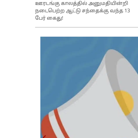
ஊரடங்கு காலத்தில் அனுமதியின்றி
நடைபெற்ற ஆட்டு சந்தைக்கு வந்த 13
பேர் கைது!