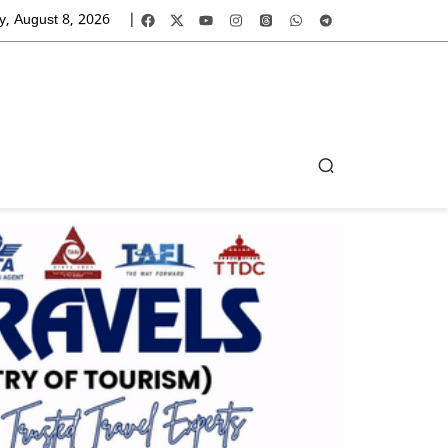
y, August 8, 2026
|