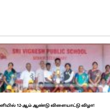
ள்ளியில் 12-ஆம் ஆண்டு விளையாட்டு விழா!