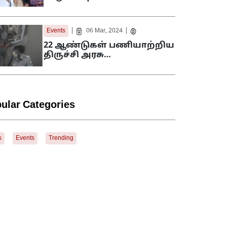
|
|
Events
06 Mar, 2024
22 ஆண்டுகள் பணியாற்றிய
திருச்சி அரசு…
ular Categories
s
Events
Trending