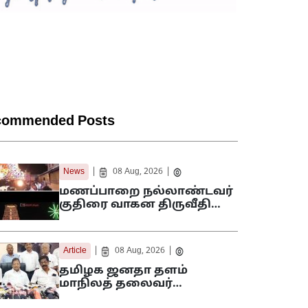
commended Posts
|
|
News
08 Aug, 2026
மணப்பாறை நல்லாண்டவர்
குதிரை வாகன திருவீதி…
|
|
Article
08 Aug, 2026
தமிழக ஜனதா தளம்
மாநிலத் தலைவர்…