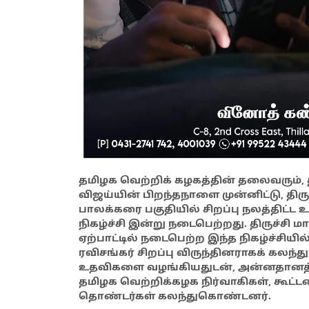
தமிழக வெற்றிக் கழகத்தின் தலைவரும்,
விஜய்யின் பிறந்தநாளை முன்னிட்டு, திரு
பாலக்கரை பகுதியில் சிறப்பு நலத்திட்ட
நிகழ்ச்சி இன்று நடைபெற்றது. திருச்சி 
ஏற்பாட்டில் நடைபெற்ற இந்த நிகழ்ச்சியி
ரவிசங்கர் சிறப்பு விருந்தினராகக் கலந்
உதவிகளை வழங்கியதுடன், அன்னதானத்தை
தமிழக வெற்றிக்கழக நிர்வாகிகள், கூட்ட
தொண்டர்கள் கலந்துகொண்டனர்.