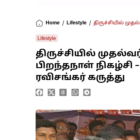
Home
/
Lifestyle
/
திருச்சியில் முதல
Lifestyle
திருச்சியில் முதல்வ
பிறந்தநாள் நிகழ்சி 
ரவிசங்கர் கருத்து