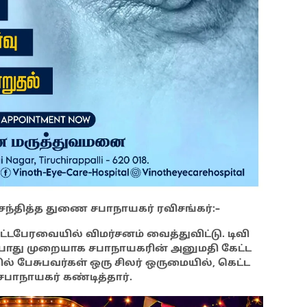
் சந்தித்த துணை சபாநாயகர் ரவிசங்கர்:–
ட்டபேரவையில் விமர்சனம் வைத்துவிட்டு. டிவி
ும் போது முறையாக சபாநாயகரின் அனுமதி கேட்ட
ில் பேசுபவர்கள் ஒரு சிலர் ஒருமையில், கெட்ட
பாநாயகர் கண்டித்தார்.