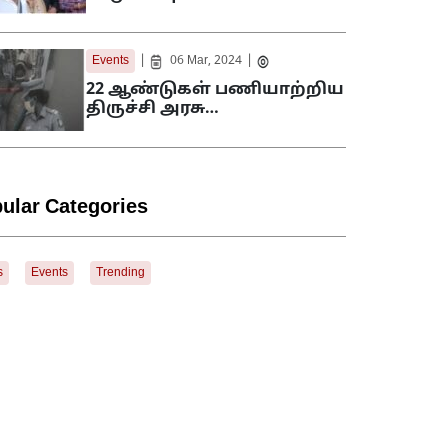
|
|
Events
06 Mar, 2024
22 ஆண்டுகள் பணியாற்றிய
திருச்சி அரசு…
ular Categories
s
Events
Trending