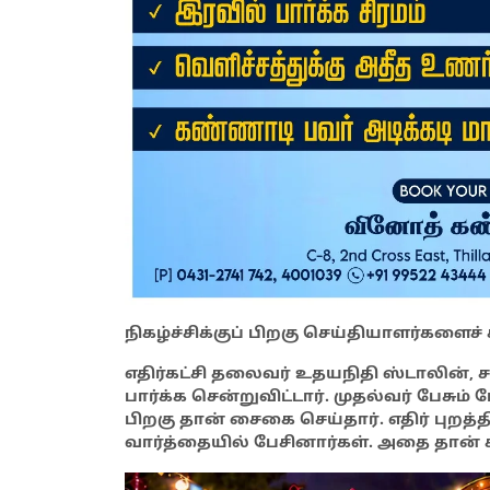
நிகழ்ச்சிக்குப் பிறகு செய்தியாளர்களைச
எதிர்கட்சி தலைவர் உதயநிதி ஸ்டாலின், ச
பார்க்க சென்றுவிட்டார். முதல்வர் பேச
பிறகு தான் சைகை செய்தார். எதிர் புறத்த
வார்த்தையில் பேசினார்கள். அதை தான் ச