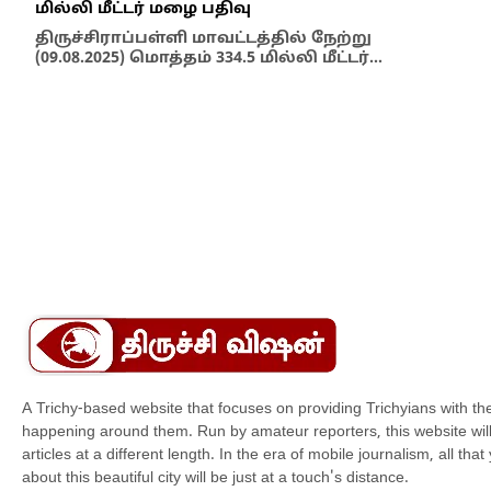
மில்லி மீட்டர் மழை பதிவு
திருச்சிராப்பள்ளி மாவட்டத்தில் நேற்று
(09.08.2025) மொத்தம் 334.5 மில்லி மீட்டர்…
Artic
60 
கொண
வரல
மூழ
ஐந்
A Trichy-based website that focuses on providing Trichyians with th
happening around them. Run by amateur reporters, this website will t
articles at a different length. In the era of mobile journalism, all th
about this beautiful city will be just at a touch's distance.