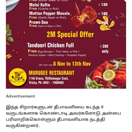
Advertisement
இந்த சிறார்களுடன் தீபாவளியை கடந்த 9
வருடங்களாக கொண்டாடி அவர்களோடு அன்பை
பரிமாறிக்கொள்ளும் தீபாவளியாக நடத்தி
வருகின்றனர்.