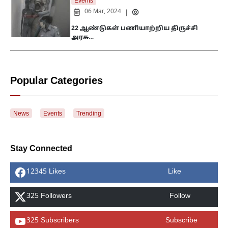
Events
06 Mar, 2024
|
22 ஆண்டுகள் பணியாற்றிய திருச்சி
அரசு…
Popular Categories
News
Events
Trending
Stay Connected
12345 Likes
Like
325 Followers
Follow
325 Subscribers
Subscribe