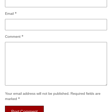
Email
*
Comment
*
Your email address will not be published.
Required fields are
marked
*