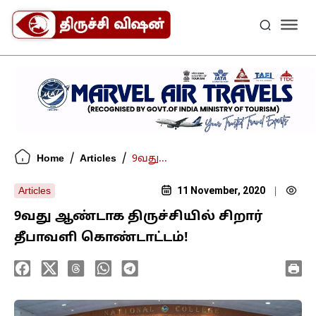
/
/
Home
Articles
9வது...
11 November, 2020
Articles
|
9வது ஆண்டாக திருச்சியில் சிறார்
தீபாவளி கொண்டாட்டம்!