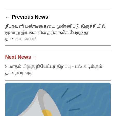
← Previous News
தீபாவளி பண்டிகையை முன்னிட்டு திருச்சியில்
மூன்று இடங்களில் தற்காலிக பேருந்து
நிலையங்கள்!
Next News →
8 மாதம் பிறகு தியேட்டர் திறப்பு – டல் அடிக்கும்
திரையரங்கு!