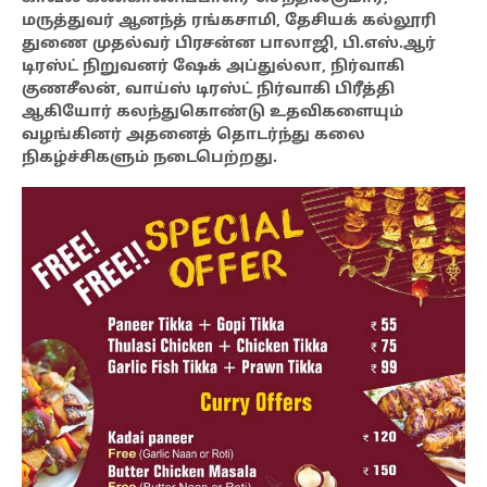
மருத்துவர் ஆனந்த் ரங்கசாமி, தேசியக் கல்லூரி
துணை முதல்வர் பிரசன்ன பாலாஜி, பி.எஸ்.ஆர்
டிரஸ்ட் நிறுவனர் ஷேக் அப்துல்லா, நிர்வாகி
குணசீலன், வாய்ஸ் டிரஸ்ட் நிர்வாகி பிரீத்தி
ஆகியோர் கலந்துகொண்டு உதவிகளையும்
வழங்கினர் அதனைத் தொடர்ந்து கலை
நிகழ்ச்சிகளும் நடைபெற்றது.