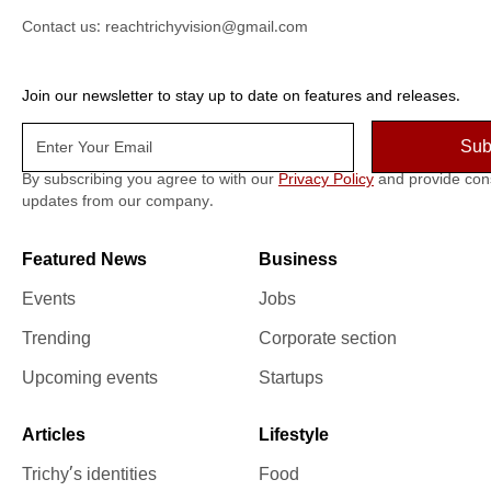
Contact us:
reachtrichyvision@gmail.com
Join our newsletter to stay up to date on features and releases.
By subscribing you agree to with our
Privacy Policy
and provide con
updates from our company.
Featured News
Business
Events
Jobs
Trending
Corporate section
Upcoming events
Startups
Articles
Lifestyle
Trichy’s identities
Food