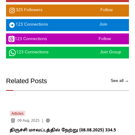
325 Followers
Follow
123 Connections
Join
123 Connections
Follow
123 Connections
Join Group
Related Posts
See all →
Articles
|
09 Aug, 2025
திருச்சி மாவட்டத்தில் நேற்று (08.08.2025) 334.5