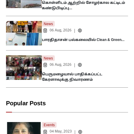
கொள்ளிடம் ஆற்றில் சோழர்கால கட்டிடம்
கண்டுபிடிப்பு…
News
06 Aug, 2026
|
பாரதிதாசன் பல்கலையில் Clean & Green…
News
06 Aug, 2026
|
பெருமழையால் பாதிக்கப்பட்ட
கேரளாவுக்கு நிவாரணம்
Popular Posts
Events
04 May, 2023
|