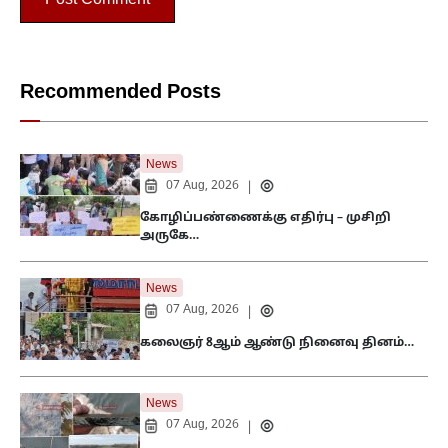
Recommended Posts
News
07 Aug, 2026
|
கோழிப்பண்ணைக்கு எதிர்பு – முசிறி
அருகே…
News
07 Aug, 2026
|
கலைஞர் 8ஆம் ஆண்டு நினைவு தினம்…
News
07 Aug, 2026
|