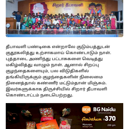
தீபாவளி பண்டிகை என்றாலே குடும்பத்துடன்
குதூகலித்து உற்சாகமாய் கொண்டாடும் நாள்.
புத்தாடை அணிந்து பட்டாசுகளை வெடித்து
மகிழ்வித்து வாழும் நாள். ஆனால் சிறப்பு
குழந்தைகளையும், பல விடுதிகளில்
தங்கியிருக்கும் குழந்தைகளின் நிலைமை
நினைத்தால் கண்ணீர் மட்டும்தான் மிஞ்சும்.
இவர்களுக்காக திருச்சியில் சிறார் தீபாவளி
கொண்டாட்டம் நடைபெற்றது.