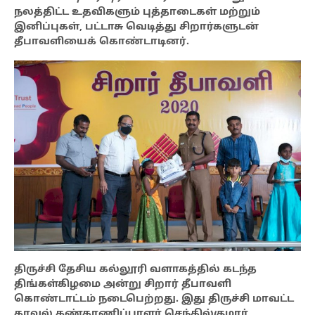
நலத்திட்ட உதவிகளும் புத்தாடைகள் மற்றும்
இனிப்புகள், பட்டாசு வெடித்து சிறார்களுடன்
தீபாவளியைக் கொண்டாடினர்.
திருச்சி தேசிய கல்லூரி வளாகத்தில் கடந்த
திங்கள்கிழமை அன்று சிறார் தீபாவளி
கொண்டாட்டம் நடைபெற்றது. இது திருச்சி மாவட்ட
காவல் கண்காணிப்பாளர் செந்தில்குமார்,