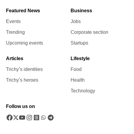
Featured News
Business
Events
Jobs
Trending
Corporate section
Upcoming events
Startups
Articles
Lifestyle
Trichy’s identities
Food
Trichy’s heroes
Health
Technology
Follow us on