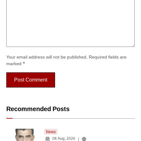
Your email address will not be published.
Required fields are
marked
*
Recommended Posts
News
08 Aug, 2026
|