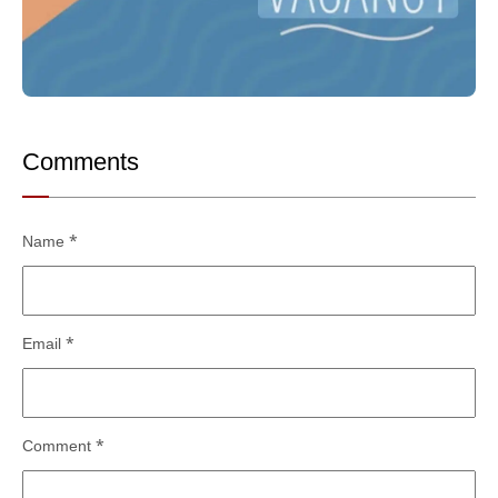
Comments
Name
*
Email
*
Comment
*