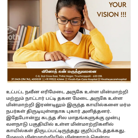
உட்பட்ட நவீன எரிமேடை அருகே உள்ள மின்மாற்றி
மற்றும் நாட்டார் பட்டி தகன மேடை அருகே உள்ள
மின்மாற்றி இரண்டிலும் இருந்த காயில்களை மர்ம
நபர்கள் திருடியுள்ளதாக புகார் அளித்தனர்.
இதேபோன்று கடந்த சில மாதங்களுக்கு முன்பு
வளநாடு பகுதியில் உள்ள மின்மாற்றிகளில்
காயில்கள் திருடப்பட்டிருந்தது குறிப்பிடத்தக்கது.
மேலும் மின்மாற்றியில் மின்சாரம் சென்று