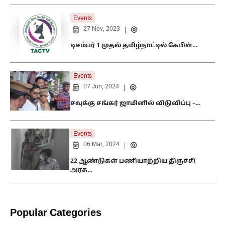
Events
27 Nov, 2023
|
டிசம்பர் 1 முதல் தமிழ்நாட்டில் கேபிள்…
Events
07 Jun, 2024
|
சவுக்கு சங்கர் ஜாமினில் விடுவிப்பு –…
Events
06 Mar, 2024
|
22 ஆண்டுகள் பணியாற்றிய திருச்சி
அரசு…
Popular Categories