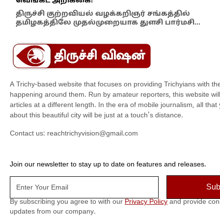
வெங்கட் அறிக்கை!
ஆம்
திருச்சி குற்றவியல் வழக்கறிஞர் சங்கத்தில்
பள்
தமிழகத்திலே முதல்முறையாக துளசி பார்மசி…
விக
A Trichy-based website that focuses on providing Trichyians with th
happening around them. Run by amateur reporters, this website will t
articles at a different length. In the era of mobile journalism, all th
about this beautiful city will be just at a touch's distance.
Contact us:
reachtrichyvision@gmail.com
Join our newsletter to stay up to date on features and releases.
By subscribing you agree to with our
Privacy Policy
and provide con
updates from our company.