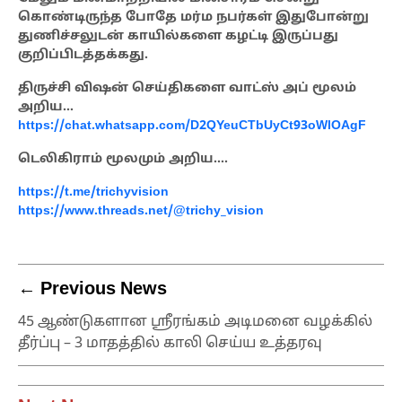
கொண்டிருந்த போதே மர்ம நபர்கள் இதுபோன்று
துணிச்சலுடன் காயில்களை கழட்டி இருப்பது
குறிப்பிடத்தக்கது.
திருச்சி விஷன் செய்திகளை வாட்ஸ் அப் மூலம்
அறிய…
https://chat.whatsapp.com/D2QYeuCTbUyCt93oWlOAgF
டெலிகிராம் மூலமும் அறிய….
https://t.me/trichyvision
https://www.threads.net/@trichy_vision
← Previous News
45 ஆண்டுகளான ஸ்ரீரங்கம் அடிமனை வழக்கில்
தீர்ப்பு – 3 மாதத்தில் காலி செய்ய உத்தரவு