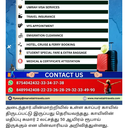
அடைந்தார்.மின்மாற்றியில் உள்ள காப்பர் காயில்
திருடப்பட்டு இருப்பது தெரியவந்தது. காயிலின்
மதிப்பு சுமார் 2 லட்சத்து 50 ஆயிரம் ரூபாய்
இருக்கும் என மின்வாரியம் அறிவித்துள்ளது.