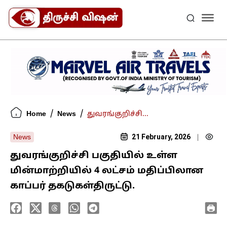
/
/
Home
News
துவரங்குறிச்சி...
21 February, 2026
News
|
துவரங்குறிச்சி பகுதியில் உள்ள
மின்மாற்றியில் 4 லட்சம் மதிப்பிலான
காப்பர் தகடுகள்திருட்டு.