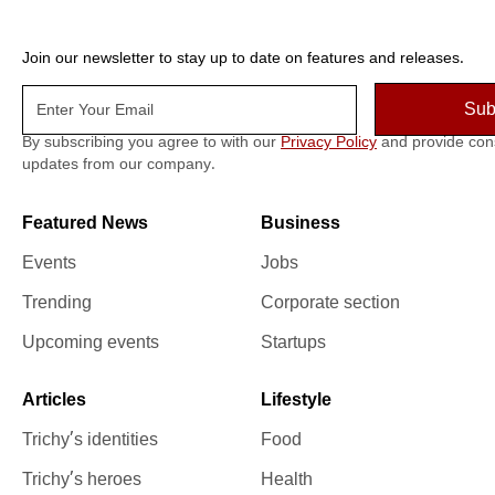
Join our newsletter to stay up to date on features and releases.
By subscribing you agree to with our
Privacy Policy
and provide con
updates from our company.
Featured News
Business
Events
Jobs
Trending
Corporate section
Upcoming events
Startups
Articles
Lifestyle
Trichy’s identities
Food
Trichy’s heroes
Health