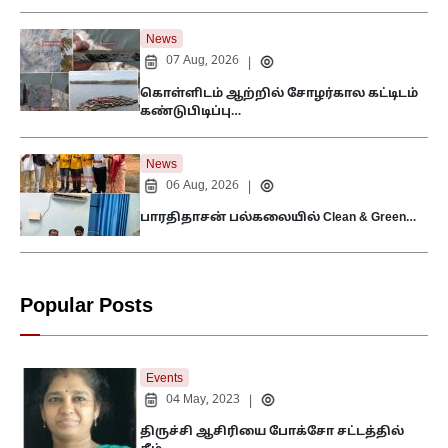
News
07 Aug, 2026
|
கொள்ளிடம் ஆற்றில் சோழர்கால கட்டிடம்
கண்டுபிடிப்பு…
News
06 Aug, 2026
|
பாரதிதாசன் பல்கலையில் Clean & Green…
Popular Posts
Events
04 May, 2023
|
திருச்சி ஆசிரியை போக்சோ சட்டத்தில்