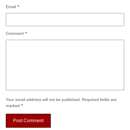
Email
*
Comment
*
Your email address will not be published.
Required fields are
marked
*