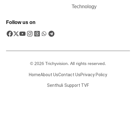
Technology
Follow us on
© 2026 Trichyvision. All rights reserved.
Home
About Us
Contact Us
Privacy Policy
Senthuli
Support TVF