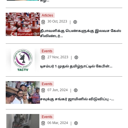
கீழ்…
Articles
30 Oct, 2023
|
தீபாவளிக்கு பெண்களுக்கு இலவச கேஸ்
சிலிண்டர்…
Events
27 Nov, 2023
|
டிசம்பர் 1 முதல் தமிழ்நாட்டில் கேபிள்…
Events
07 Jun, 2024
|
சவுக்கு சங்கர் ஜாமினில் விடுவிப்பு –…
Events
06 Mar, 2024
|