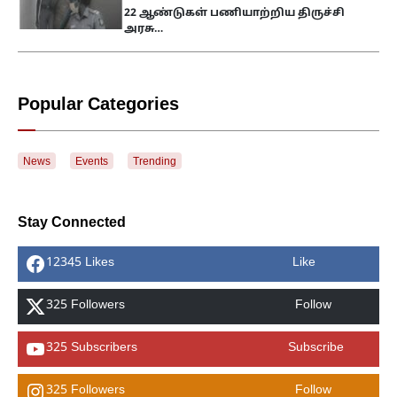
22 ஆண்டுகள் பணியாற்றிய திருச்சி
அரசு…
Popular Categories
News
Events
Trending
Stay Connected
12345 Likes
Like
325 Followers
Follow
325 Subscribers
Subscribe
325 Followers
Follow