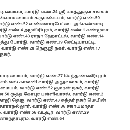
ி மையம், வார்டு எண்.24 ஸ்ரீ யாத்துகுள சங்கம்
கன்வாடி மையம் கருமண்டபம், வார்டு எண்.59
வார்டு எண்.52 வண்ணாரபேட்டை அங்கன்வாடி
ர்டு எண்.4 அழகிரிபுரம், வார்டு எண்.1 சண்முகா
வார்டு எண்.43 ராதா ஹோட்டல், வார்டு எண்.14
து போர்டு, வார்டு எண்.39 செட்டியாபட்டி,
 வார்டு எண்.28 நெருஜி நகர், வார்டு எண்.17
நகர்.
வாடி மையம், வார்டு எண்.27 செந்தண்ணீர்புரம்
.எம்.எஸ் காலனி வார்டு அலுவலகம், வார்டு
யம், வார்டு எண்.52 குமரன் நகர், வார்டு
.50 ஒத்த கோபுர பள்ளிவாசல், வார்டு எண்.2
ாஜி தெரு, வார்டு எண்.43 சுந்தர் நகர் மெயின்
ு தாராநல்லூர், வார்டு எண்.36 சகாயமாதா
வார்டு எண்.56 வடவூர், வார்டு எண்.29
சுந்தரபுரம், வார்டு எண்.64