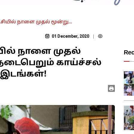
்சியில் நாளை முதல் மூன்று...
01 December, 2020
|
ியில் நாளை முதல்
Re
 நடைபெறும் காய்ச்சல்
இடங்கள்!