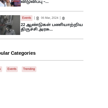
விடுவிப்பு –…
|
|
Events
06 Mar, 2024
22 ஆண்டுகள் பணியாற்றிய
திருச்சி அரசு…
ular Categories
s
Events
Trending