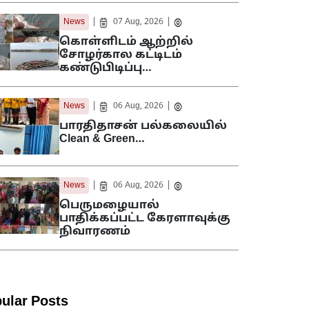
|
|
News
07 Aug, 2026
கொள்ளிடம் ஆற்றில்
சோழர்கால கட்டிடம்
கண்டுபிடிப்பு…
|
|
News
06 Aug, 2026
பாரதிதாசன் பல்கலையில்
Clean & Green…
|
|
News
06 Aug, 2026
பெருமழையால்
பாதிக்கப்பட்ட கேரளாவுக்கு
நிவாரணம்
ular Posts