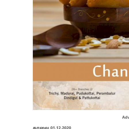
Adv
காலை 01.12.2020