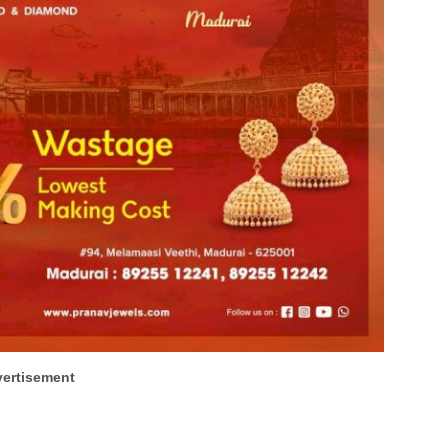
ertisement