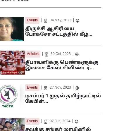
|
|
Events
04 May, 2023
திருச்சி ஆசிரியை
போக்சோ சட்டத்தில் கீழ்…
|
|
Articles
30 Oct, 2023
தீபாவளிக்கு பெண்களுக்கு
இலவச கேஸ் சிலிண்டர்…
|
|
Events
27 Nov, 2023
டிசம்பர் 1 முதல் தமிழ்நாட்டில்
கேபிள்…
|
|
Events
07 Jun, 2024
சவுக்கு சங்கர் ஜாமினில்