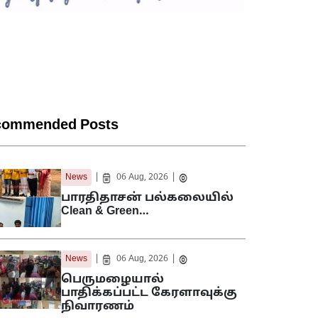
commended Posts
|
|
News
06 Aug, 2026
பாரதிதாசன் பல்கலையில்
Clean & Green…
|
|
News
06 Aug, 2026
பெருமழையால்
பாதிக்கப்பட்ட கேரளாவுக்கு
நிவாரணம்