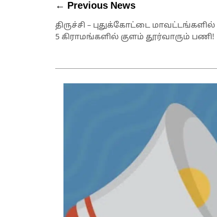
← Previous News
திருச்சி – புதுக்கோட்டை மாவட்டங்களில்
5 கிராமங்களில் குளம் தூர்வாரும் பணி!