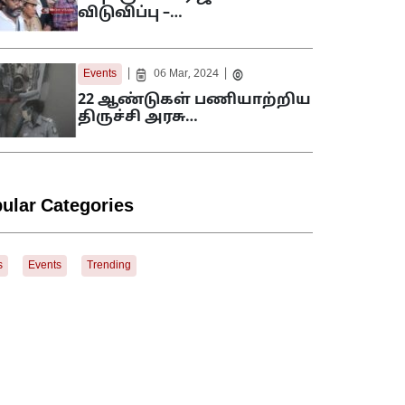
விடுவிப்பு –…
|
|
Events
06 Mar, 2024
22 ஆண்டுகள் பணியாற்றிய
திருச்சி அரசு…
ular Categories
s
Events
Trending