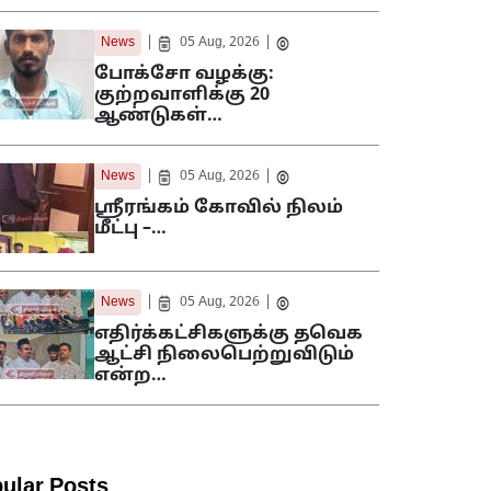
|
|
News
05 Aug, 2026
போக்சோ வழக்கு:
குற்றவாளிக்கு 20
ஆண்டுகள்…
|
|
News
05 Aug, 2026
ஸ்ரீரங்கம் கோவில் நிலம்
மீட்பு –…
|
|
News
05 Aug, 2026
எதிர்க்கட்சிகளுக்கு தவெக
ஆட்சி நிலைபெற்றுவிடும்
என்ற…
ular Posts