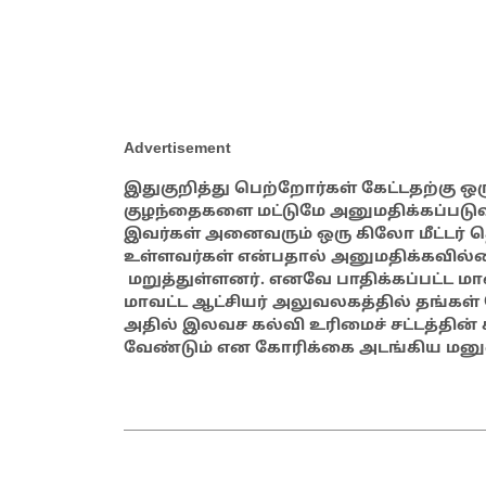
Advertisement
இதுகுறித்து பெற்றோர்கள் கேட்டதற்கு ஒரு
குழந்தைகளை மட்டுமே அனுமதிக்கப்படுவ
இவர்கள் அனைவரும் ஒரு கிலோ மீட்டர்
உள்ளவர்கள் என்பதால் அனுமதிக்கவில்
மறுத்துள்ளனர். எனவே பாதிக்கப்பட்ட ம
மாவட்ட ஆட்சியர் அலுவலகத்தில் தங்கள
அதில் இலவச கல்வி உரிமைச் சட்டத்தின் 
வேண்டும் என கோரிக்கை அடங்கிய மனு