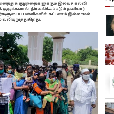
அனைத்துக் குழந்தைகளுக்கும் இலவச கல்வி
் குழுக்களால், நிர்வகிக்கப்படும் தனியார்
்களுடைய பள்ளிகளில் கட்டணம் இல்லாமல்
 வலியுறுத்துகிறது.