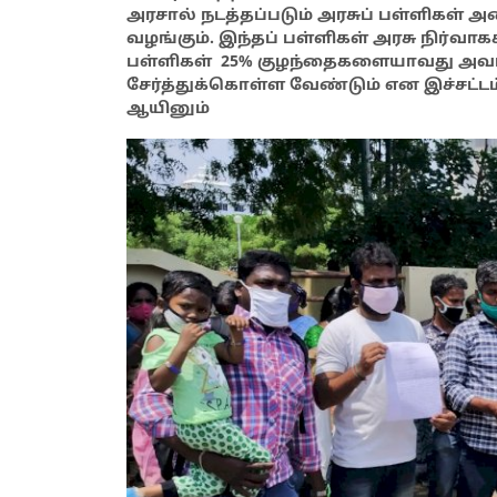
அரசால் நடத்தப்படும் அரசுப் பள்ளிகள் 
வழங்கும். இந்தப் பள்ளிகள் அரசு நிர்வாகக
பள்ளிகள் 25% குழந்தைகளையாவது அவர
சேர்த்துக்கொள்ள வேண்டும் என இச்சட்டம்
ஆயினும்