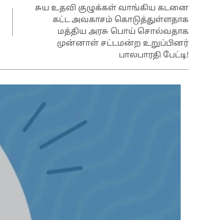
சுய உதவி குழுக்கள் வாங்கிய கடனை
கட்ட அவகாசம் கொடுத்துள்ளதாக
மத்திய அரசு பொய் சொல்வதாக
முன்னாள் சட்டமன்ற உறுப்பினர்
பாலபாரதி பேட்டி!