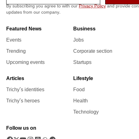
By subscribing you agree to with our
Privacy Policy
and provide con
updates from our company.
Featured News
Business
Events
Jobs
Trending
Corporate section
Upcoming events
Startups
Articles
Lifestyle
Trichy’s identities
Food
Trichy’s heroes
Health
Technology
Follow us on