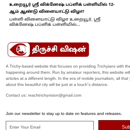
உறையூர் ஸ்ரீ விக்னேஷ் பப்ளிக் பள்ளியில் 12-
பஞ்
ஆம் ஆண்டு விளையாட்டு விழா!
நடவ
பள்ளி விளையாட்டு விழா உறையூர், ஸ்ரீ
செ
விக்னேஷ் பப்ளிக் பள்ளியில்…
தாம
A Trichy-based website that focuses on providing Trichyians with th
happening around them. Run by amateur reporters, this website will t
articles at a different length. In the era of mobile journalism, all th
about this beautiful city will be just at a touch's distance.
Contact us:
reachtrichyvision@gmail.com
Join our newsletter to stay up to date on features and releases.