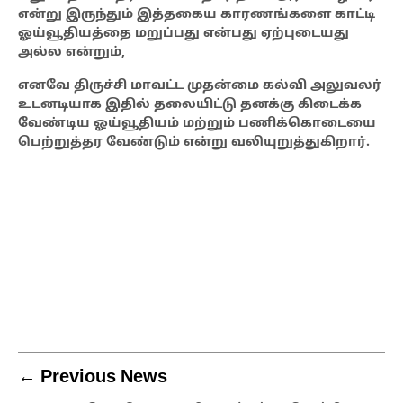
என்று இருந்தும் இத்தகைய காரணங்களை காட்டி
ஓய்வூதியத்தை மறுப்பது என்பது ஏற்புடையது
அல்ல என்றும்,
எனவே திருச்சி மாவட்ட முதன்மை கல்வி அலுவலர்
உடனடியாக இதில் தலையிட்டு தனக்கு கிடைக்க
வேண்டிய ஓய்வூதியம் மற்றும் பணிக்கொடையை
பெற்றுத்தர வேண்டும் என்று வலியுறுத்துகிறார்.
← Previous News