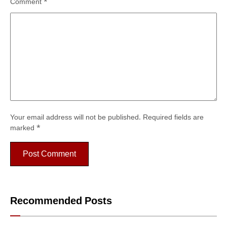
Comment
*
Your email address will not be published.
Required fields are
marked
*
Recommended Posts