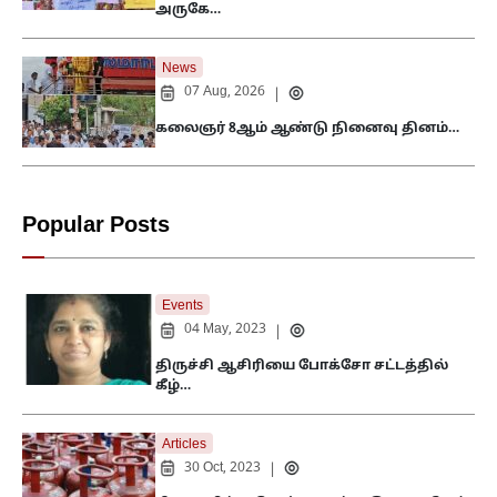
அருகே…
News
07 Aug, 2026
|
கலைஞர் 8ஆம் ஆண்டு நினைவு தினம்…
Popular Posts
Events
04 May, 2023
|
திருச்சி ஆசிரியை போக்சோ சட்டத்தில்
கீழ்…
Articles
30 Oct, 2023
|