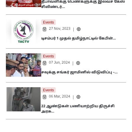
தீபாவளிக்கு பெண்களுக்கு இலவச கேஸ்
சிலிண்டர்…
Events
27 Nov, 2023
|
டிசம்பர் 1 முதல் தமிழ்நாட்டில் கேபிள்…
Events
07 Jun, 2024
|
சவுக்கு சங்கர் ஜாமினில் விடுவிப்பு –…
Events
06 Mar, 2024
|
22 ஆண்டுகள் பணியாற்றிய திருச்சி
அரசு…