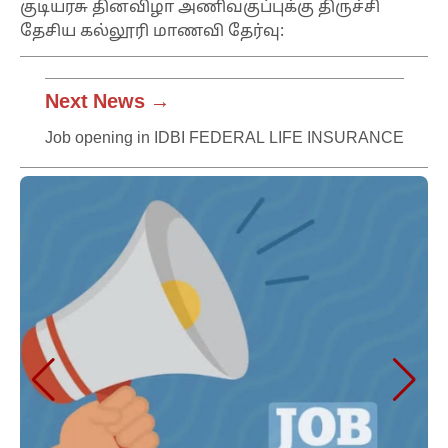
குடியரசு தினவிழா அணிவகுப்புக்கு திருச்சி
தேசிய கல்லூரி மாணவி தேர்வு:
Next News →
Job opening in IDBI FEDERAL LIFE INSURANCE