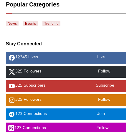
Popular Categories
News
Events
Trending
Stay Connected
12345 Likes
Like
325 Followers
Follow
325 Subscribers
Subscribe
325 Followers
Follow
123 Connections
Join
123 Connections
Follow