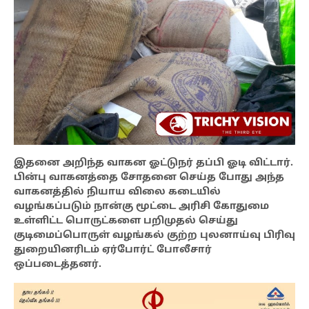
இதனை அறிந்த வாகன ஓட்டுநர் தப்பி ஓடி விட்டார்.
பின்பு வாகனத்தை சோதனை செய்த போது அந்த
வாகனத்தில் நியாய விலை கடையில்
வழங்கப்படும் நான்கு மூட்டை அரிசி கோதுமை
உள்ளிட்ட பொருட்களை பறிமுதல் செய்து
குடிமைப்பொருள் வழங்கல் குற்ற புலனாய்வு பிரிவு
துறையினரிடம் ஏர்போர்ட் போலீசார்
ஒப்படைத்தனர்.