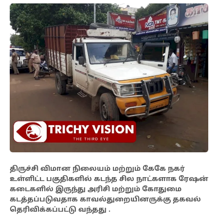
திருச்சி விமான நிலையம் மற்றும் கேகே நகர்
உள்ளிட்ட பகுதிகளில் கடந்த சில நாட்களாக ரேஷன்
கடைகளில் இருந்து அரிசி மற்றும் கோதுமை
கடத்தப்படுவதாக காவல்துறையினருக்கு தகவல்
தெரிவிக்கப்பட்டு வந்தது .