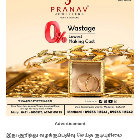
Advertisement
இது குறித்து வழக்குப்பதிவு செய்த குடியுரிமை