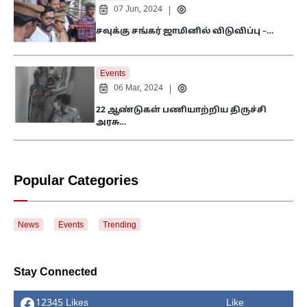
07 Jun, 2024
|
சவுக்கு சங்கர் ஜாமினில் விடுவிப்பு –…
Events
06 Mar, 2024
|
22 ஆண்டுகள் பணியாற்றிய திருச்சி
அரசு…
Popular Categories
News
Events
Trending
Stay Connected
12345 Likes
Like