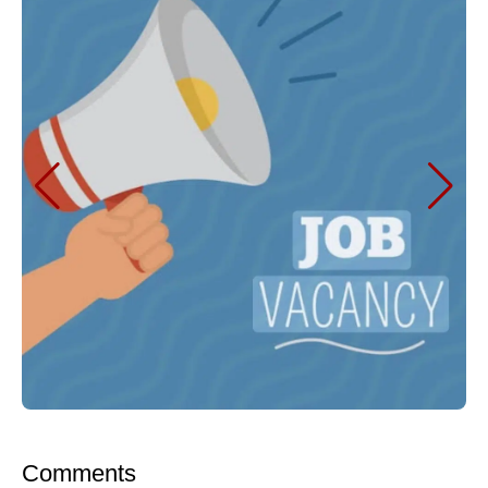
Comments