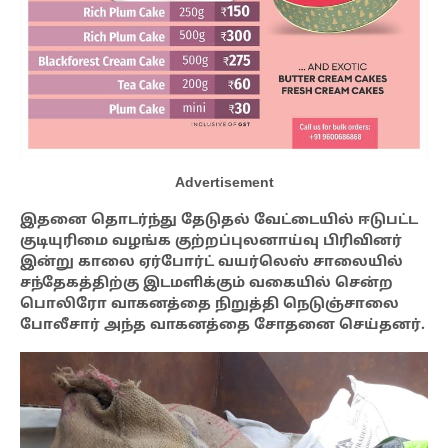
Advertisement
இதனை தொடர்ந்து தேடுதல் வேட்டையில் ஈடுபட்ட
குடியுரிமை வழங்க குற்றப்புலனாய்வு பிரிவினர்
இன்று காலை ஏர்போர்ட் வயர்லெஸ் சாலையில்
சந்தேகத்திற்கு இடமளிக்கும் வகையில் சென்ற
பொலிரோ வாகனத்தை நிறுத்தி நெடுஞ்சாலை
போலீசார் அந்த வாகனத்தை சோதனை செய்தனர்.