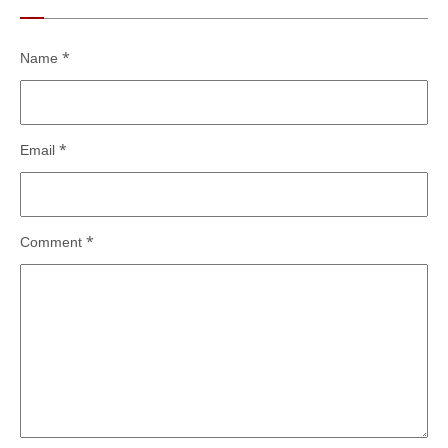
Name
*
Email
*
Comment
*