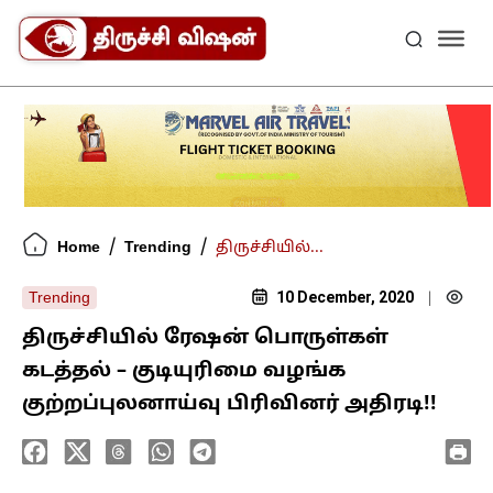
/
/
Home
Trending
திருச்சியில்...
10 December, 2020
Trending
|
திருச்சியில் ரேஷன் பொருள்கள்
கடத்தல் – குடியுரிமை வழங்க
குற்றப்புலனாய்வு பிரிவினர் அதிரடி!!