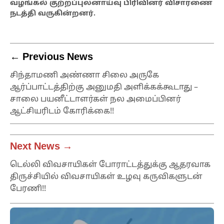
வழங்கல் குற்றப்புலனாய்வு பிரிவினர் விசாரணை
நடத்தி வருகின்றனர்.
← Previous News
சிந்தாமணி அண்ணா சிலை அருகே
ஆர்ப்பாட்டத்திற்கு அனுமதி அளிக்கக்கூடாது –
சாலை பயனீட்டாளர்கள் நல அமைப்பினர்
ஆட்சியரிடம் கோரிக்கை!!
Next News →
டெல்லி விவசாயிகள் போராட்டத்துக்கு ஆதரவாக
திருச்சியில் விவசாயிகள் உழவு கருவிகளுடன்
பேரணி!!