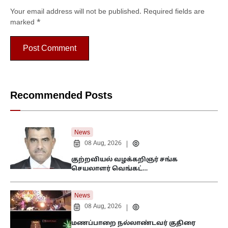
Your email address will not be published.
Required fields are
marked
*
Recommended Posts
News
08 Aug, 2026
|
குற்றவியல் வழக்கறிஞர் சங்க
செயலாளர் வெங்கட்…
News
08 Aug, 2026
|
மணப்பாறை நல்லாண்டவர் குதிரை