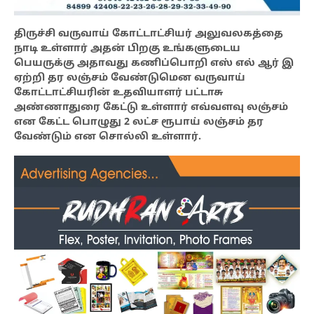
திருச்சி வருவாய் கோட்டாட்சியர் அலுவலகத்தை
நாடி உள்ளார் அதன் பிறகு உங்களுடைய
பெயருக்கு அதாவது கணிப்பொறி எஸ் எல் ஆர் இ
ஏற்றி தர லஞ்சம் வேண்டுமென வருவாய்
கோட்டாட்சியரின் உதவியாளர் பட்டாசு
அண்ணாதுரை கேட்டு உள்ளார் எவ்வளவு லஞ்சம்
என கேட்ட பொழுது 2 லட்ச ரூபாய் லஞ்சம் தர
வேண்டும் என சொல்லி உள்ளார்.