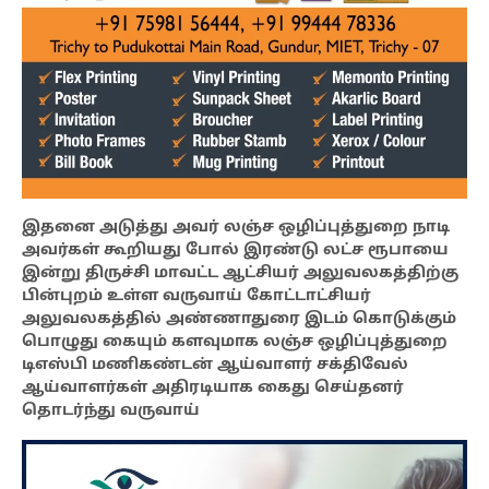
இதனை அடுத்து அவர் லஞ்ச ஒழிப்புத்துறை நாடி
அவர்கள் கூறியது போல் இரண்டு லட்ச ரூபாயை
இன்று திருச்சி மாவட்ட ஆட்சியர் அலுவலகத்திற்கு
பின்புறம் உள்ள வருவாய் கோட்டாட்சியர்
அலுவலகத்தில் அண்ணாதுரை இடம் கொடுக்கும்
பொழுது கையும் களவுமாக லஞ்ச ஒழிப்புத்துறை
டிஎஸ்பி மணிகண்டன் ஆய்வாளர் சக்திவேல்
ஆய்வாளர்கள் அதிரடியாக கைது செய்தனர்
தொடர்ந்து வருவாய்