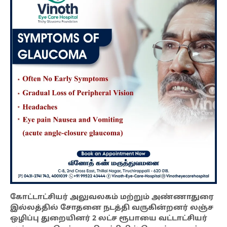
கோட்டாட்சியர் அலுவலகம் மற்றும் அண்ணாதுரை
இல்லத்தில் சோதனை நடத்தி வருகின்றனர் லஞ்ச
ஒழிப்பு துறையினர் 2 லட்ச ரூபாயை வட்டாட்சியர்