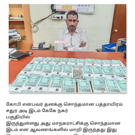
கோபி என்பவர் தனக்கு சொந்தமான பத்தாயிரம்
சதுர அடி இடம் கேகே நகர்
பகுதியில்
இருந்துள்ளது அது மாநகராட்சிக்கு சொந்தமான
இடம் என ஆவணங்களில் மாறி இருந்தது இது