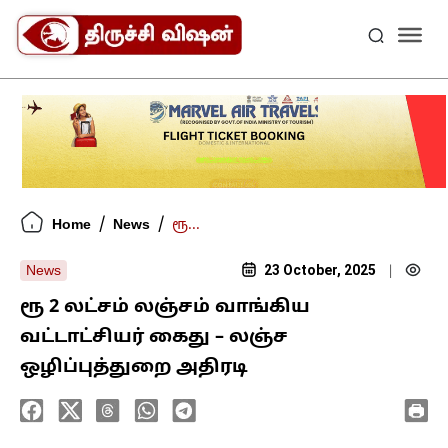
/
/
Home
News
ரூ...
23 October, 2025
News
|
ரூ 2 லட்சம் லஞ்சம் வாங்கிய
வட்டாட்சியர் கைது – லஞ்ச
ஒழிப்புத்துறை அதிரடி