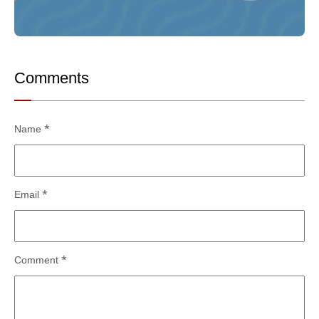
Comments
Name
*
Email
*
Comment
*