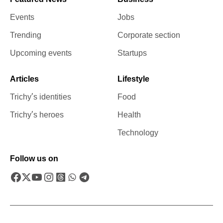
Featured News
Business
Events
Jobs
Trending
Corporate section
Upcoming events
Startups
Articles
Lifestyle
Trichy’s identities
Food
Trichy’s heroes
Health
Technology
Follow us on