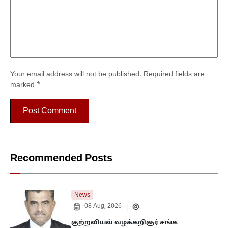
Your email address will not be published.
Required fields are
marked
*
Recommended Posts
News
08 Aug, 2026
|
குற்றவியல் வழக்கறிஞர் சங்க