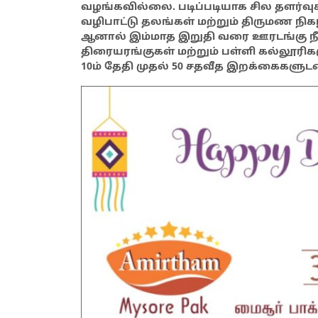
வழங்கவில்லை. படிப்படியாக சில தளர்வு
வழிபாட்டு தலங்கள் மற்றும் திருமண நிகழ
ஆனால் இம்மாத இறுதி வரை ஊரடங்கு நீட்ட
திரையரங்குகள் மற்றும் பள்ளி கல்லூர
10ம் தேதி முதல் 50 சதவீத இறக்கைகளுடன்