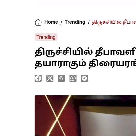
Home
/
Trending
/
திருச்சியில் தீ
Trending
திருச்சியில் தீபாவ
தயாராகும் திரையரங