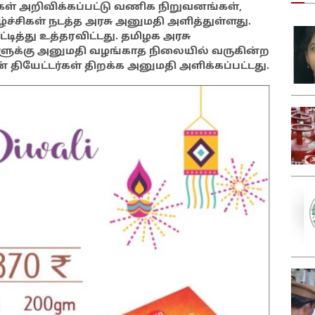
கள் அறிவிக்கப்பட்டு வணிக நிறுவனங்கள்,
்ச்சிகள் நடத்த அரசு அனுமதி அளித்துள்ளது.
ித்து உத்தரவிட்டது. தமிழக அரசு
ிகளுக்கு அனுமதி வழங்காத நிலையில் வருகின்ற
 தியேட்டர்கள் திறக்க அனுமதி அளிக்கப்பட்டது.