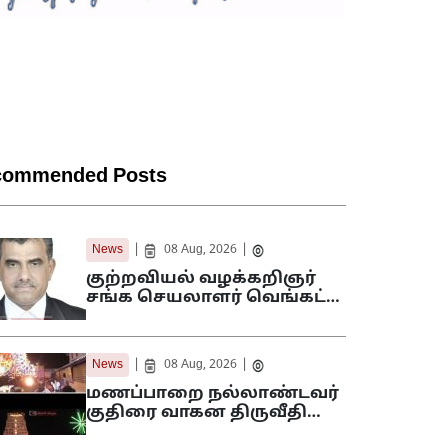
commended Posts
|
|
News
08 Aug, 2026
குற்றவியல் வழக்கறிஞர்
சங்க செயலாளர் வெங்கட்…
|
|
News
08 Aug, 2026
மணப்பாறை நல்லாண்டவர்
குதிரை வாகன திருவீதி…