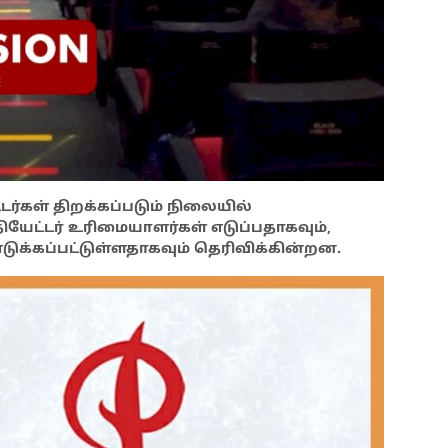
ர்கள் திறக்கப்படும் நிலையில்
யேட்டர் உரிமையாளர்கள் எடுப்பதாகவும்,
எடுக்கப்பட்டுள்ளதாகவும் தெரிவிக்கின்றன.