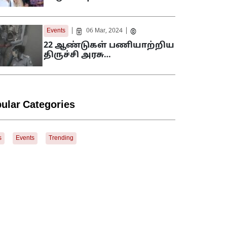
|
|
Events
06 Mar, 2024
22 ஆண்டுகள் பணியாற்றிய
திருச்சி அரசு…
ular Categories
s
Events
Trending