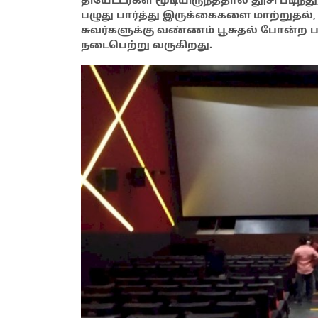
தியேட்டர்கள் மூடியிருந்ததால் தூசி படி
பழுது பார்த்து இருக்கைகளை மாற்றுதல்,
சுவர்களுக்கு வண்ணம் பூசுதல் போன்ற 
நடைபெற்று வருகிறது.