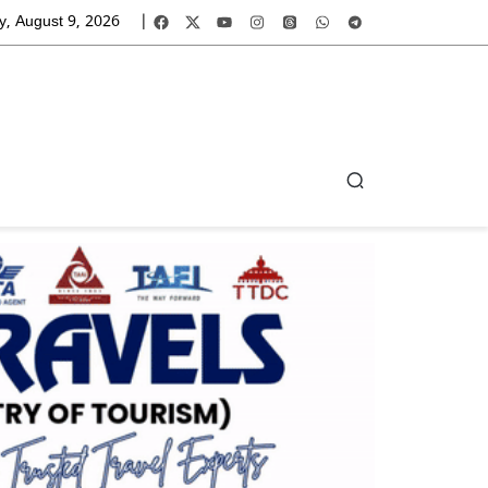
, August 9, 2026
|