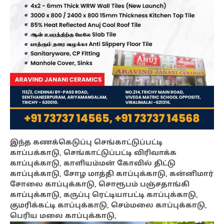
இந்த கணக்கெடுப்பு செங்காட்டுப்பட்டி
காப்பக்காடு, செங்காட்டுப்பட்டி விரிவாக்க
காப்புக்காடு, காளியம்மன் கோவில் திட்டு
காப்புக்காடு, சோழ மாத்தி காப்புக்காடு, கன்னிமார்
சோலை காப்புக்காடு, சொரூபம் பஞ்சதாங்கி
காப்புக்காடு, கருப்பு ரெட்டியாபட்டி காப்புக்காடு,
குமரிக்கட்டி காப்புக்காடு, செம்மலை காப்புக்காடு,
பெரிய மலை காப்புக்காடு,