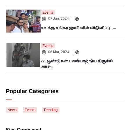
Events
07 Jun, 2024
|
சவுக்கு சங்கர் ஜாமினில் விடுவிப்பு –…
Events
06 Mar, 2024
|
22 ஆண்டுகள் பணியாற்றிய திருச்சி
அரசு…
Popular Categories
News
Events
Trending