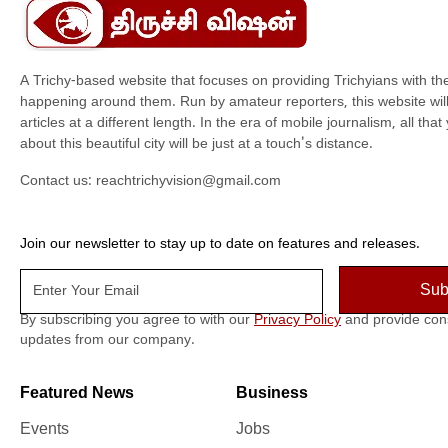
A Trichy-based website that focuses on providing Trichyians with th
happening around them. Run by amateur reporters, this website will t
articles at a different length. In the era of mobile journalism, all th
about this beautiful city will be just at a touch's distance.
Contact us:
reachtrichyvision@gmail.com
Join our newsletter to stay up to date on features and releases.
By subscribing you agree to with our
Privacy Policy
and provide con
updates from our company.
Featured News
Business
Events
Jobs