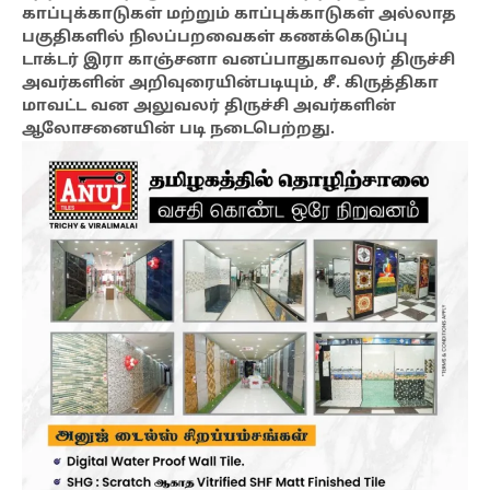
காப்புக்காடுகள் மற்றும் காப்புக்காடுகள் அல்லாத
பகுதிகளில் நிலப்பறவைகள் கணக்கெடுப்பு
டாக்டர் இரா காஞ்சனா வனப்பாதுகாவலர் திருச்சி
அவர்களின் அறிவுரையின்படியும், சீ. கிருத்திகா
மாவட்ட வன அலுவலர் திருச்சி அவர்களின்
ஆலோசனையின் படி நடைபெற்றது.