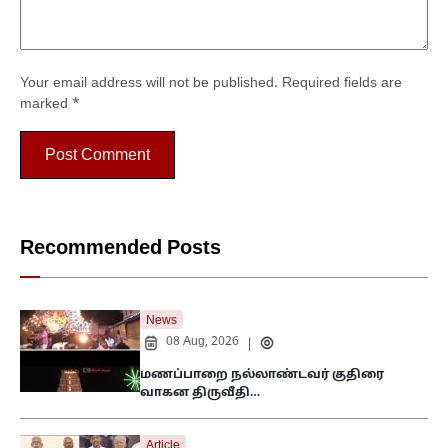
Your email address will not be published.
Required fields are
marked
*
Recommended Posts
News
08 Aug, 2026
|
மணப்பாறை நல்லாண்டவர் குதிரை
வாகன திருவீதி…
Article