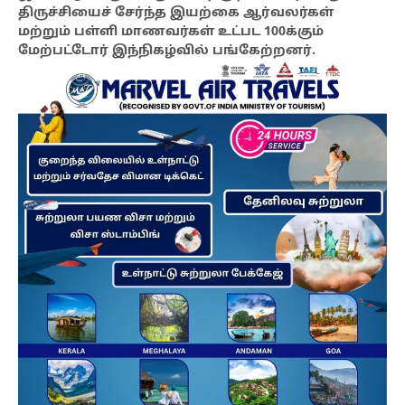
திருச்சியைச் சேர்ந்த இயற்கை ஆர்வலர்கள்
மற்றும் பள்ளி மாணவர்கள் உட்பட 100க்கும்
மேற்பட்டோர் இந்நிகழ்வில் பங்கேற்றனர்.