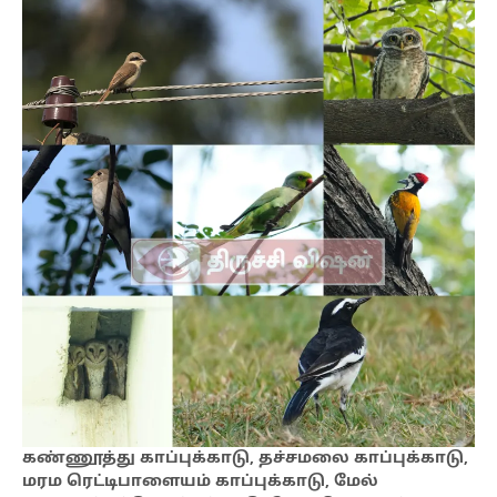
கண்ணூத்து காப்புக்காடு, தச்சமலை காப்புக்காடு,
மரம ரெட்டிபாளையம் காப்புக்காடு, மேல்