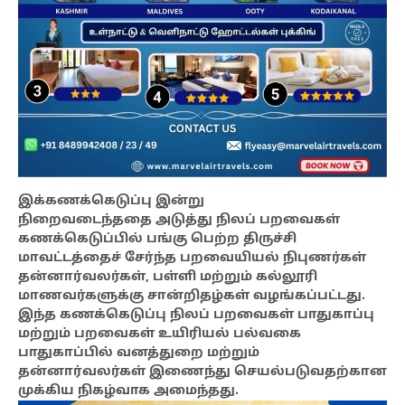
இக்கணக்கெடுப்பு இன்று
நிறைவடைந்ததை அடுத்து நிலப் பறவைகள்
கணக்கெடுப்பில் பங்கு பெற்ற திருச்சி
மாவட்டத்தைச் சேர்ந்த பறவையியல் நிபுணர்கள்
தன்னார்வலர்கள், பள்ளி மற்றும் கல்லூரி
மாணவர்களுக்கு சான்றிதழ்கள் வழங்கப்பட்டது.
இந்த கணக்கெடுப்பு நிலப் பறவைகள் பாதுகாப்பு
மற்றும் பறவைகள் உயிரியல் பல்வகை
பாதுகாப்பில் வனத்துறை மற்றும்
தன்னார்வலர்கள் இணைந்து செயல்படுவதற்கான
முக்கிய நிகழ்வாக அமைந்தது.