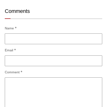
Comments
Name
*
Email
*
Comment
*