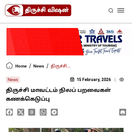
/
/
Home
News
திருச்சி...
15 February, 2026
News
|
திருச்சி மாவட்டம் நிலப் பறவைகள்
கணக்கெடுப்பு