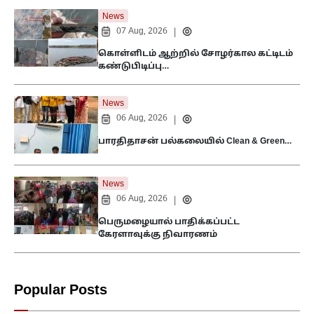
News
07 Aug, 2026
|
கொள்ளிடம் ஆற்றில் சோழர்கால கட்டிடம்
கண்டுபிடிப்பு…
News
06 Aug, 2026
|
பாரதிதாசன் பல்கலையில் Clean & Green…
News
06 Aug, 2026
|
பெருமழையால் பாதிக்கப்பட்ட
கேரளாவுக்கு நிவாரணம்
Popular Posts