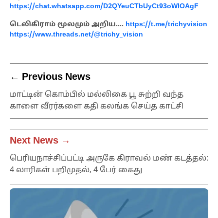
https://chat.whatsapp.com/D2QYeuCTbUyCt93oWlOAgF
டெலிகிராம் மூலமும் அறிய….
https://t.me/trichyvision
https://www.threads.net/@trichy_vision
← Previous News
மாட்டின் கொம்பில் மல்லிகை பூ சுற்றி வந்த
காளை வீரர்களை கதி கலங்க செய்த காட்சி
Next News →
பெரியநாச்சிப்பட்டி அருகே கிராவல் மண் கடத்தல்:
4 லாரிகள் பறிமுதல், 4 பேர் கைது