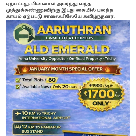
ஏற்பட்டது. பின்னால் அமர்ந்து வந்த
முத்துக்கண்ணுவிற்கு இடது கையில் பலத்த
காயம் ஏற்பட்டு சாலையிலேயே கவிழ்ந்தனர்.