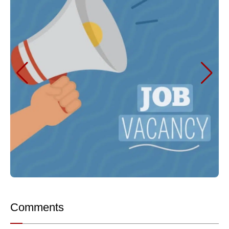
Comments