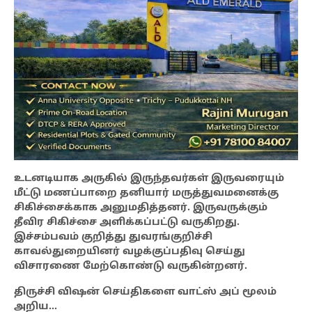
உடனடியாக அருகில் இருந்தவர்கள் இருவரையும்
மீட்டு மணப்பாறை தனியார் மருத்துவமனைக்கு
சிகிச்சைக்காக அனுமதித்தனர். இருவருக்கும்
தீவிர சிகிச்சை அளிக்கப்பட்டு வருகிறது.
இச்சம்பவம் குறித்து துவரங்குறிச்சி
காவல்துறையினர் வழக்குப்பதிவு செய்து
விசாரணை மேற்கொண்டு வருகின்றனர்.
திருச்சி விஷன் செய்திகளை வாட்ஸ் அப் மூலம்
அறிய…