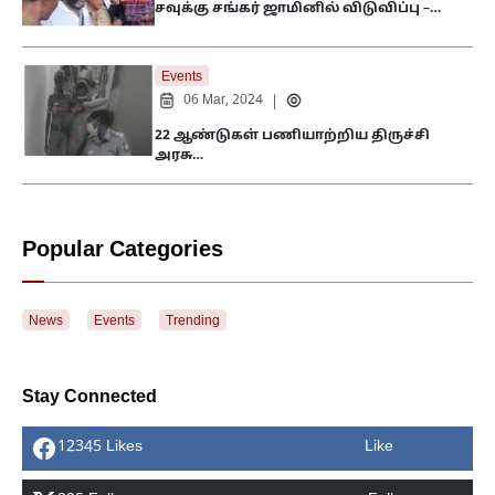
சவுக்கு சங்கர் ஜாமினில் விடுவிப்பு –…
Events
06 Mar, 2024
|
22 ஆண்டுகள் பணியாற்றிய திருச்சி
அரசு…
Popular Categories
News
Events
Trending
Stay Connected
12345 Likes
Like