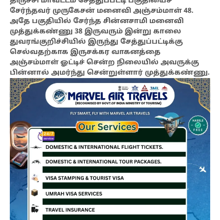
திருச்சி மாவட்டம் சேத்துப்பட்டி பகுதியைச்
சேர்ந்தவர் முருகேசன் மனைவி அஞ்சம்மாள் 48.
அதே பகுதியில் சேர்ந்த சின்னசாமி மனைவி
முத்துக்கண்ணு 38 இருவரும் இன்று காலை
துவரங்குறிச்சியில் இருந்து சேத்துப்பட்டிக்கு
செல்வதற்காக இருசக்கர வாகனத்தை
அஞ்சம்மாள் ஓட்டிச் சென்ற நிலையில் அவருக்கு
பின்னால் அமர்ந்து சென்றுள்ளார் முத்துக்கண்ணு.