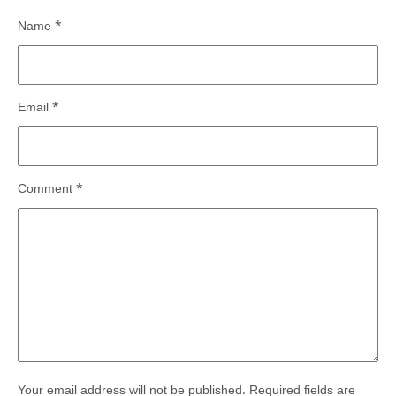
Name
*
Email
*
Comment
*
Your email address will not be published.
Required fields are