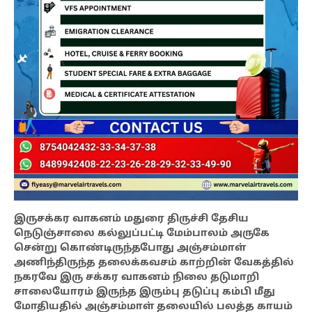
இருசக்கர வாகனம் மதுரை திருச்சி தேசிய
நெடுஞ்சாலை கல்லுப்பட்டி மேம்பாலம் அருகே
சென்று கொண்டிருந்தபோது அஞ்சம்மாள்
அணிந்திருந்த தலைக்கவசம் காற்றின் வேகத்தில்
நகரவே இரு சக்கர வாகனம் நிலை தடுமாறி
சாலையோரம் இருந்த இரும்பு தடுப்பு கம்பி மீது
மோதியதில் அஞ்சம்மாள் தலையில் பலத்த காயம்