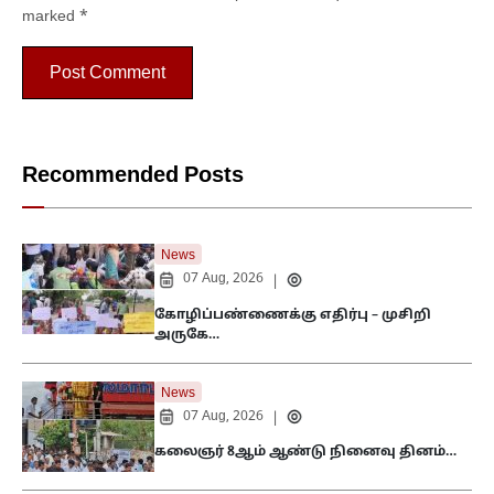
marked
*
Recommended Posts
News
07 Aug, 2026
|
கோழிப்பண்ணைக்கு எதிர்பு – முசிறி
அருகே…
News
07 Aug, 2026
|
கலைஞர் 8ஆம் ஆண்டு நினைவு தினம்…