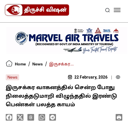
/
/
Home
News
இருசக்கர...
22 February, 2026
News
|
இருசக்கர வாகனத்தில் சென்ற போது
நிலைத்தடுமாறி விழுந்ததில் இரண்டு
பெண்கள் பலத்த காயம்