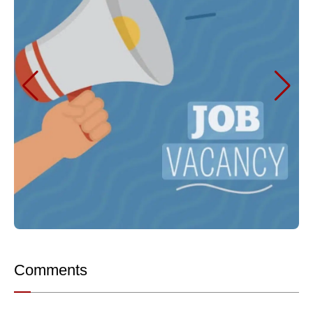
Comments