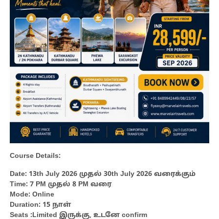
Course Details:
Date: 13th July 2026 முதல் 30th July 2026 வரைக்கும்
Time: 7 PM முதல் 8 PM வரை
Mode: Online
Duration: 15 நாள்
Seats :Limited இருக்கு, உடனே confirm