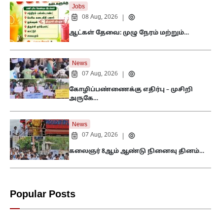
Jobs
08 Aug, 2026
|
ஆட்கள் தேவை: முழு நேரம் மற்றும்…
News
07 Aug, 2026
|
கோழிப்பண்ணைக்கு எதிர்பு – முசிறி
அருகே…
News
07 Aug, 2026
|
கலைஞர் 8ஆம் ஆண்டு நினைவு தினம்…
Popular Posts