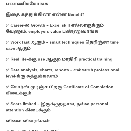
பண்ணிக்கோங்க
இதை கத்துக்கினா என்ன Benefit?
✅ Career-ல Growth – Excel skill எல்லாருக்கும்
வேணும், employers value பண்ணுவாங்க
✅ Work fast ஆகும் – smart techniques தெரிஞ்சா time
save ஆகும்
✅ Real life-க்கு use ஆகுற மாதிரி practical training
✅ Data analysis, charts, reports – எல்லாம் professional
level-க்கு கத்துக்கலாம்
✅ கோர்ஸ் முடிஞ்ச பிறகு Certificate of Completion
கிடைக்கும்
✅ Seats limited – இருக்குறதால, நல்ல personal
attention கிடைக்கும்
விலை விவரங்கள்