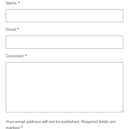
Name
*
Email
*
Comment
*
Your email address will not be published.
Required fields are
marked
*