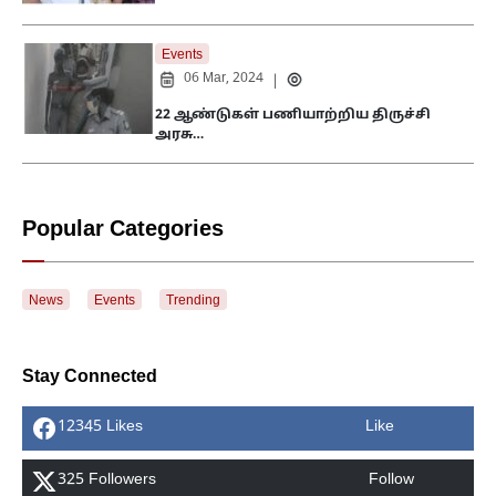
Events
06 Mar, 2024
|
22 ஆண்டுகள் பணியாற்றிய திருச்சி
அரசு…
Popular Categories
News
Events
Trending
Stay Connected
12345 Likes
Like
325 Followers
Follow