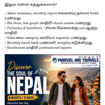
இதுல என்ன கத்துக்கலாம்?
– Sales summary, monthly report எவ்வளவு நல்லா build
பண்றது
– Pie chart, bar graph மாதிரி charts create பண்றது
– Formulas & functions – ரியல் வேலைக்கு use ஆகுற
மாதிரி
– Data-வை category வாரியா organize பண்றது
– Monthly trend track பண்ணி, insights எடுக்கிறது
– Dashboard மாதிரி professional reports