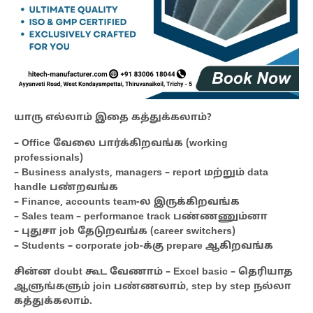
யாரு எல்லாம் இதை கத்துக்கலாம்?
– Office வேலை பார்க்கிறவங்க (working
professionals)
– Business analysts, managers – report மற்றும் data
handle பண்றவங்க
– Finance, accounts team-ல இருக்கிறவங்க
– Sales team – performance track பண்ணணும்னா
– புதுசா job தேடுறவங்க (career switchers)
– Students – corporate job-க்கு prepare ஆகிறவங்க
சின்ன doubt கூட வேணாம் – Excel basic – தெரியாத
ஆளுங்களும் join பண்ணலாம், step by step நல்லா
கத்துக்கலாம்.