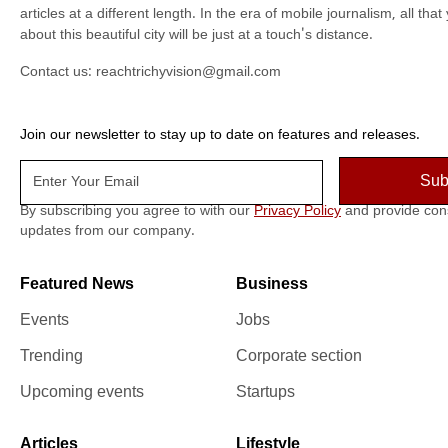
articles at a different length. In the era of mobile journalism, all th
about this beautiful city will be just at a touch's distance.
Contact us:
reachtrichyvision@gmail.com
Join our newsletter to stay up to date on features and releases.
By subscribing you agree to with our
Privacy Policy
and provide con
updates from our company.
Featured News
Business
Events
Jobs
Trending
Corporate section
Upcoming events
Startups
Articles
Lifestyle