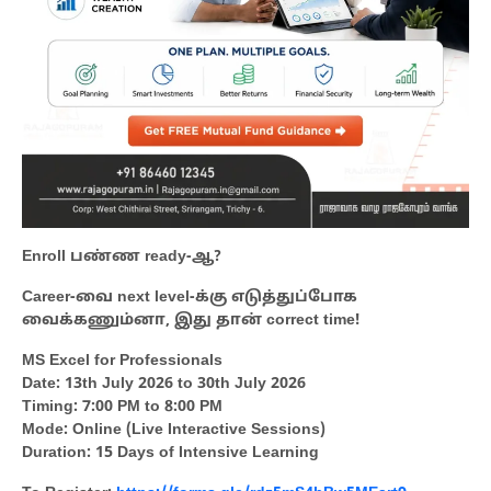
Enroll பண்ண ready-ஆ?
Career-வை next level-க்கு எடுத்துப்போக
வைக்கணும்னா, இது தான் correct time!
MS Excel for Professionals
Date: 13th July 2026 to 30th July 2026
Timing: 7:00 PM to 8:00 PM
Mode: Online (Live Interactive Sessions)
Duration: 15 Days of Intensive Learning