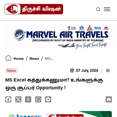
/
/
Home
News
MS...
07 July, 2026
News
|
MS Excel கத்துக்கணுமா? உங்களுக்கு
ஒரு சூப்பர் Opportunity !