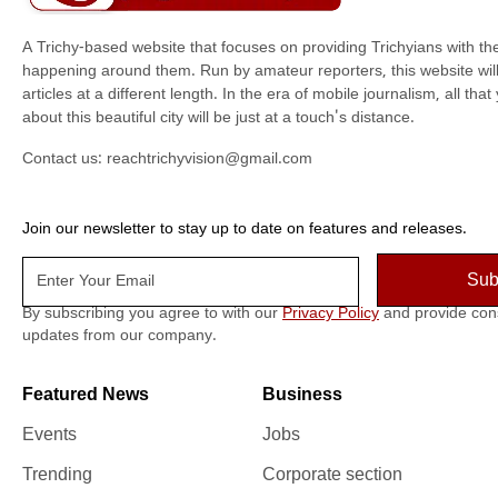
A Trichy-based website that focuses on providing Trichyians with th
happening around them. Run by amateur reporters, this website will t
articles at a different length. In the era of mobile journalism, all th
about this beautiful city will be just at a touch's distance.
Contact us:
reachtrichyvision@gmail.com
Join our newsletter to stay up to date on features and releases.
By subscribing you agree to with our
Privacy Policy
and provide con
updates from our company.
Featured News
Business
Events
Jobs
Trending
Corporate section