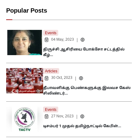
Popular Posts
Events
04 May, 2023
|
திருச்சி ஆசிரியை போக்சோ சட்டத்தில்
கீழ்…
Articles
30 Oct, 2023
|
தீபாவளிக்கு பெண்களுக்கு இலவச கேஸ்
சிலிண்டர்…
Events
27 Nov, 2023
|
டிசம்பர் 1 முதல் தமிழ்நாட்டில் கேபிள்…