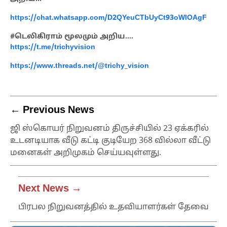
https://chat.whatsapp.com/D2QYeuCTbUyCt93oWlOAgF
#டெலிகிராம் மூலமும் அறிய….
https://t.me/trichyvision
https://www.threads.net/@trichy_vision
← Previous News
ஜி ஸ்கொயர் நிறுவனம் திருச்சியில் 23 ஏக்கரில்
உடனடியாக வீடு கட்டி குடியேற 368 வில்லா வீட்டு
மனைகள் அறிமுகம் செய்யவுள்ளது.
Next News →
பிரபல நிறுவனத்தில் உதவியாளர்கள் தேவை