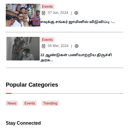
Events
07 Jun, 2024
|
சவுக்கு சங்கர் ஜாமினில் விடுவிப்பு –…
Events
06 Mar, 2024
|
22 ஆண்டுகள் பணியாற்றிய திருச்சி
அரசு…
Popular Categories
News
Events
Trending
Stay Connected