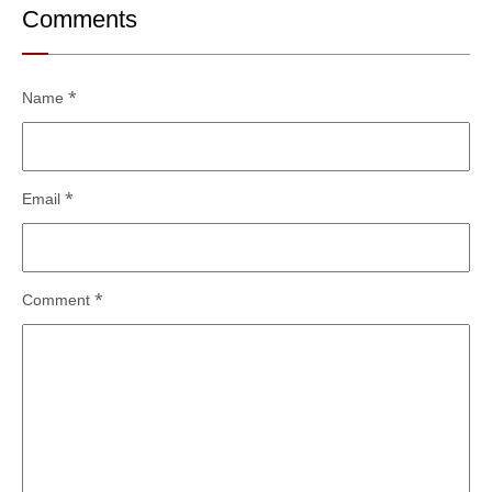
Comments
Name
*
Email
*
Comment
*