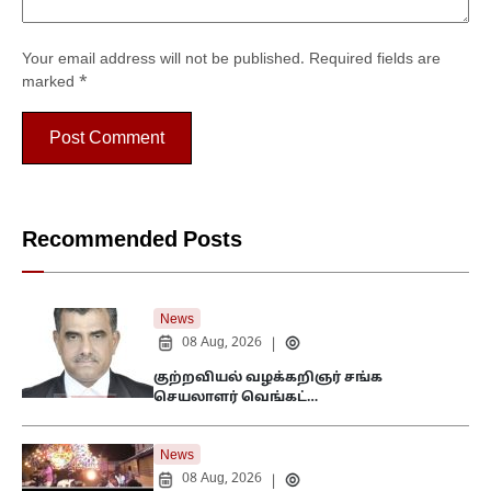
Your email address will not be published.
Required fields are
marked
*
Recommended Posts
News
08 Aug, 2026
|
குற்றவியல் வழக்கறிஞர் சங்க
செயலாளர் வெங்கட்…
News
08 Aug, 2026
|