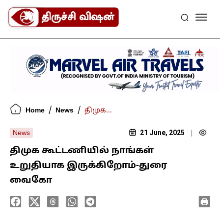
/
/
Home
News
திமுக...
21 June, 2025
News
|
திமுக கூட்டணியில் நாங்கள்
உறுதியாக இருக்கிறோம்-துரை
வைகோ