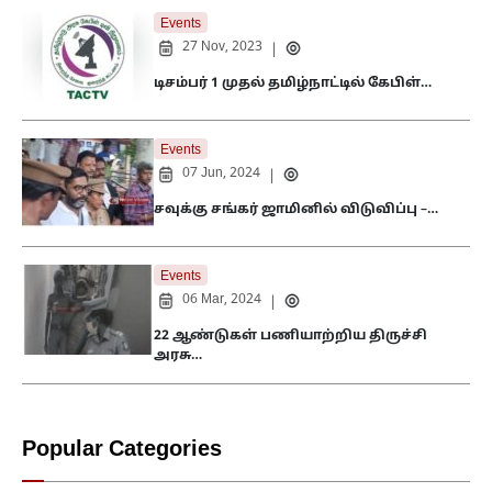
Events
27 Nov, 2023
|
டிசம்பர் 1 முதல் தமிழ்நாட்டில் கேபிள்…
Events
07 Jun, 2024
|
சவுக்கு சங்கர் ஜாமினில் விடுவிப்பு –…
Events
06 Mar, 2024
|
22 ஆண்டுகள் பணியாற்றிய திருச்சி
அரசு…
Popular Categories