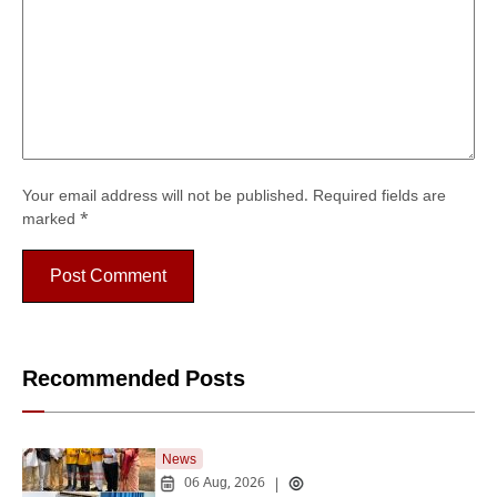
Your email address will not be published.
Required fields are
marked
*
Recommended Posts
News
06 Aug, 2026
|