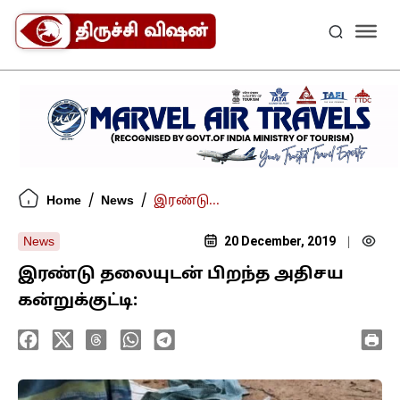
/
/
Home
News
இரண்டு...
20 December, 2019
News
|
இரண்டு தலையுடன் பிறந்த அதிசய
கன்றுக்குட்டி: