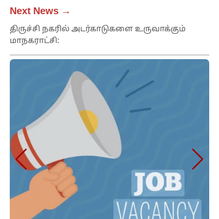
Next News →
திருச்சி நகரில் அடர்காடுகளை உருவாக்கும்
மாநகராட்சி: