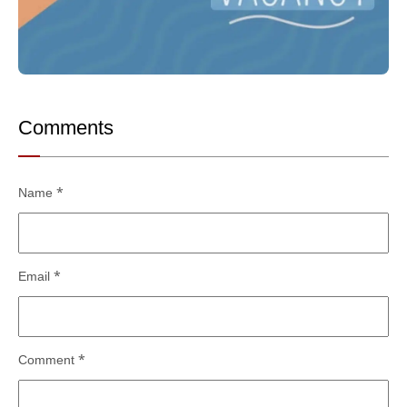
Comments
Name
*
Email
*
Comment
*