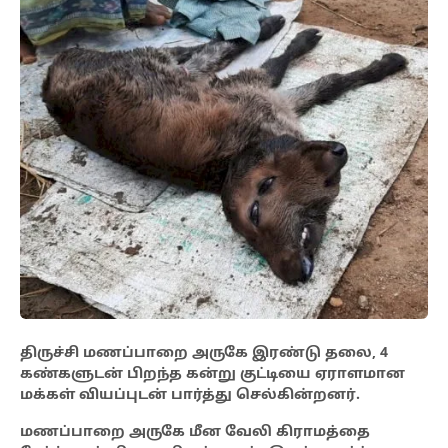
திருச்சி மணப்பாறை அருகே இரண்டு தலை, 4
கண்களுடன் பிறந்த கன்று குட்டியை ஏராளமான
மக்கள் வியப்புடன் பார்த்து செல்கின்றனர்.
மணப்பாறை அருகே மீன வேலி கிராமத்தை