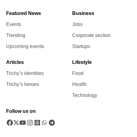
Featured News
Business
Events
Jobs
Trending
Corporate section
Upcoming events
Startups
Articles
Lifestyle
Trichy’s identities
Food
Trichy’s heroes
Health
Technology
Follow us on