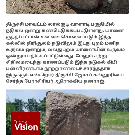
திருச்சி மாவட்டம் லால்குடி வாளாடி பகுதியில்
நடுகல் ஒன்று கண்டெடுக்கப்பட்டுள்ளது. யானை
குத்தி பட்டான் கல் என சொல்லப்படும் இந்த
கல்லில் திரிசூலம் நடுவிலும் இடது புறம் மனித
உருவம் ஒன்றும், வலதுபுறம் யானையின் உருவம்
ஒன்றும் பதிக்கப்பட்டுள்ளது. மேலும் சற்று
சிதிலமடைந்து காணப்படும் இந்த நடுகல் கிபி
பன்னிரண்டாம் நூற்றாண்டைச் சார்ந்ததாக
இருக்கும் என்கிறார் திருச்சி ஜோசப் கல்லூரியை
சேர்ந்த பேராசிரியர் ஆரோக்கிய தனராஜ்.