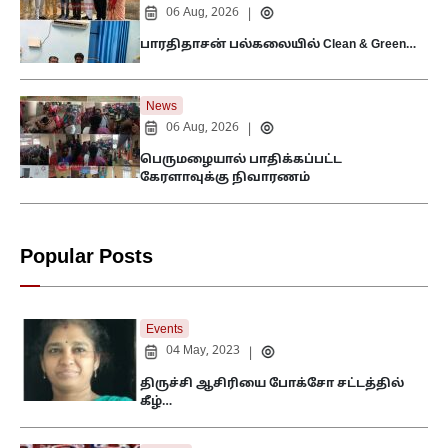
06 Aug, 2026
|
பாரதிதாசன் பல்கலையில் Clean & Green…
News
06 Aug, 2026
|
பெருமழையால் பாதிக்கப்பட்ட
கேரளாவுக்கு நிவாரணம்
Popular Posts
Events
04 May, 2023
|
திருச்சி ஆசிரியை போக்சோ சட்டத்தில்
கீழ்…