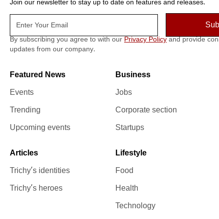
Join our newsletter to stay up to date on features and releases.
By subscribing you agree to with our
Privacy Policy
and provide con
updates from our company.
Featured News
Business
Events
Jobs
Trending
Corporate section
Upcoming events
Startups
Articles
Lifestyle
Trichy’s identities
Food
Trichy’s heroes
Health
Technology