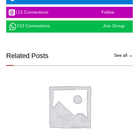
123 Connections
Follow
123 Connections
Join Group
Related Posts
See all →