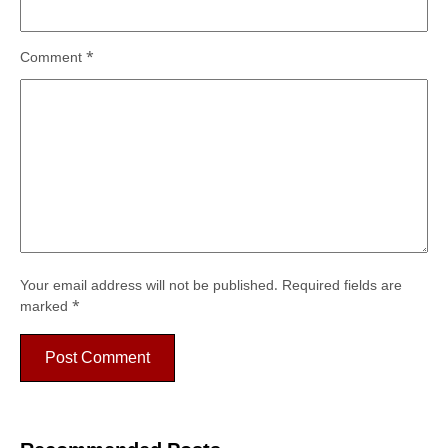
Comment
*
Your email address will not be published.
Required fields are
marked
*