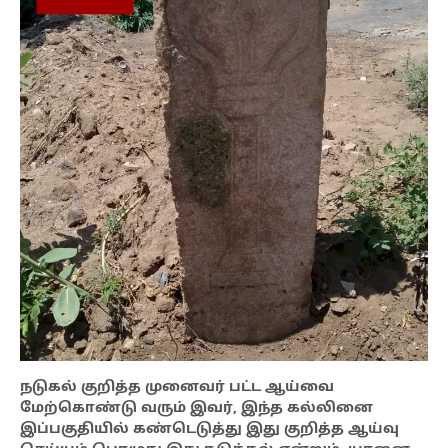
நடுகல் குறித்த முனைவர் பட்ட ஆய்வை
மேற்கொண்டு வரும் இவர், இந்த கல்லினை
இப்பகுதியில் கண்டெடுத்து இது குறித்த ஆய்வு