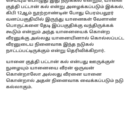
செய்யும் பொழுது இது நடுக்கல் என்றும், யானை
குத்தி பட்டான் கல் என்று அழைக்கப்படும் இக்கல்,
கிபி 12ஆம் நூற்றாண்டின் போது பெரம்பலூர்
வனப்பகுதியில் இருந்து யானைகள் வேளாண்
பொருட்களை தேடி இப்பகுதிக்கு வந்திருக்கக்
கூடும் என்றும் அந்த யானையைக் கொன்ற
வீரனுக்கு அல்லது யானையினால் கொல்லப்பட்ட
வீரனுடைய நினைவாக இந்த நடுகல்
நாட்டப்பட்டிருக்கும் என்று தெரிவிக்கிறார்.
யானை குத்தி பட்டான் கல் என்பது ஊருக்குள்
நுழையும் யானையை வீரன் ஒருவன்
கொன்றாலோ அல்லது வீரனை யானை
கொன்றால் அதன் நினைவாக வைக்கப்படும் நடு
கல்லாகும்.