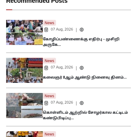
Recommended Posts
News
07 Aug, 2026
|
கோழிப்பண்ணைக்கு எதிர்பு – முசிறி
அருகே…
News
07 Aug, 2026
|
கலைஞர் 8ஆம் ஆண்டு நினைவு தினம்…
News
07 Aug, 2026
|
கொள்ளிடம் ஆற்றில் சோழர்கால கட்டிடம்
கண்டுபிடிப்பு…
News