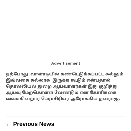
Advertisement
தற்போது வாளாடியில் கண்டெடுக்கப்பட்ட கல்லும்
இவ்வகை கல்லாக இருக்க கூடும் என்பதால்
தொல்லியல் துறை ஆய்வாளர்கள் இது குறித்து
ஆய்வு மேற்கொள்ள வேண்டும் என கோரிக்கை
வைக்கின்றார் பேராசிரியர் ஆரோக்கிய தனராஜ்.
← Previous News