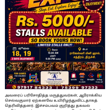
அவரைப் பரிசோதித்த மருத்துவர்கள், ஆரோக்கிய
செல்வகுமார் ஏற்கனவே உயிரிழந்துவிட்டதாகத்
தெரிவித்தனர். இச்சம்பவம் குறித்து தகவல்