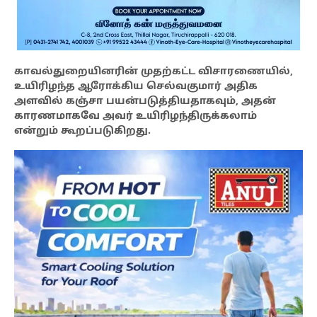
காவல்துறையினரின் முதற்கட்ட விசாரணையில்,
உயிரிழந்த ஆரோக்கிய செல்வகுமார் அதிக
அளவில் கஞ்சா பயன்படுத்தியதாகவும், அதன்
காரணமாகவே அவர் உயிரிழந்திருக்கலாம்
என்றும் கூறப்படுகிறது.