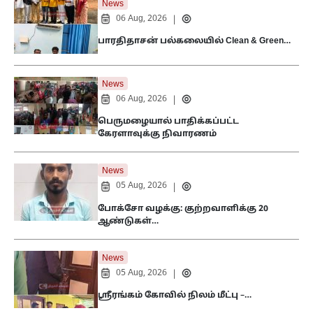
News
06 Aug, 2026
|
பாரதிதாசன் பல்கலையில் Clean & Green…
News
06 Aug, 2026
|
பெருமழையால் பாதிக்கப்பட்ட
கேரளாவுக்கு நிவாரணம்
News
05 Aug, 2026
|
போக்சோ வழக்கு: குற்றவாளிக்கு 20
ஆண்டுகள்…
News
05 Aug, 2026
|
ஸ்ரீரங்கம் கோவில் நிலம் மீட்பு –…