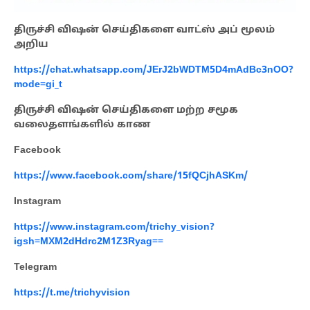
திருச்சி விஷன் செய்திகளை வாட்ஸ் அப் மூலம்
அறிய
https://chat.whatsapp.com/JErJ2bWDTM5D4mAdBc3nOO?
mode=gi_t
திருச்சி விஷன் செய்திகளை மற்ற சமூக
வலைதளங்களில் காண
Facebook
https://www.facebook.com/share/15fQCjhASKm/
Instagram
https://www.instagram.com/trichy_vision?
igsh=MXM2dHdrc2M1Z3Ryag==
Telegram
https://t.me/trichyvision