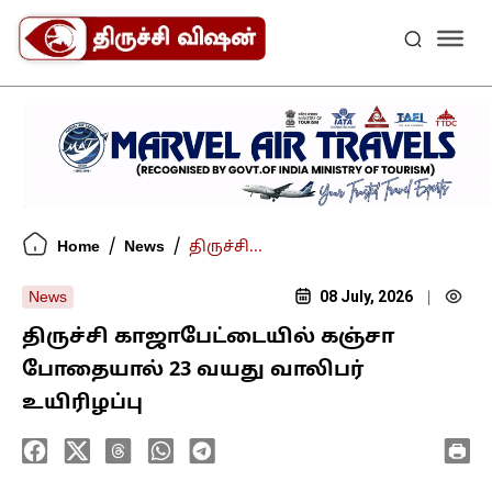
/
/
Home
News
திருச்சி...
08 July, 2026
News
|
திருச்சி காஜாபேட்டையில் கஞ்சா
போதையால் 23 வயது வாலிபர்
உயிரிழப்பு