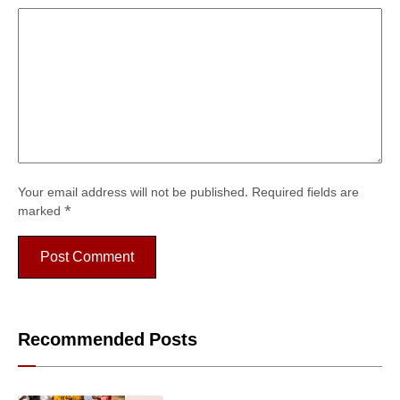
Your email address will not be published.
Required fields are
marked
*
Recommended Posts