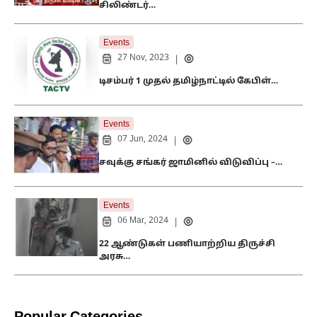
சிலிண்டர்…
Events
27 Nov, 2023
|
டிசம்பர் 1 முதல் தமிழ்நாட்டில் கேபிள்…
Events
07 Jun, 2024
|
சவுக்கு சங்கர் ஜாமினில் விடுவிப்பு –…
Events
06 Mar, 2024
|
22 ஆண்டுகள் பணியாற்றிய திருச்சி
அரசு…