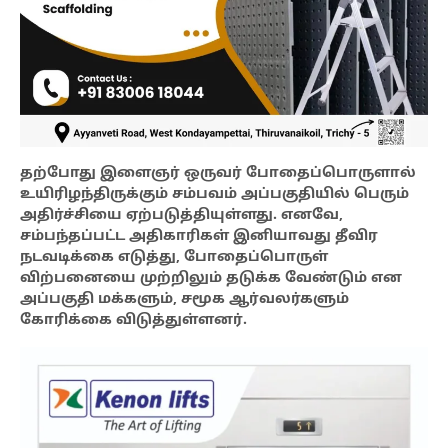
தற்போது இளைஞர் ஒருவர் போதைப்பொருளால்
உயிரிழந்திருக்கும் சம்பவம் அப்பகுதியில் பெரும்
அதிர்ச்சியை ஏற்படுத்தியுள்ளது. எனவே,
சம்பந்தப்பட்ட அதிகாரிகள் இனியாவது தீவிர
நடவடிக்கை எடுத்து, போதைப்பொருள்
விற்பனையை முற்றிலும் தடுக்க வேண்டும் என
அப்பகுதி மக்களும், சமூக ஆர்வலர்களும்
கோரிக்கை விடுத்துள்ளனர்.