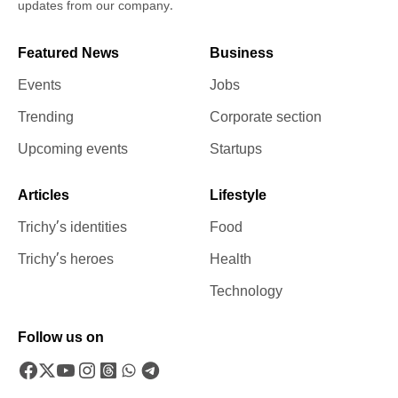
updates from our company.
Featured News
Business
Events
Jobs
Trending
Corporate section
Upcoming events
Startups
Articles
Lifestyle
Trichy’s identities
Food
Trichy’s heroes
Health
Technology
Follow us on