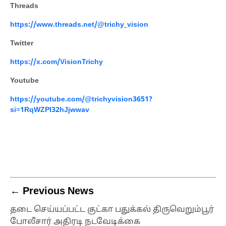
Threads
https://www.threads.net/@trichy_vision
Twitter
https://x.com/VisionTrichy
Youtube
https://youtube.com/@trichyvision3651?
si=1RqWZPI32hJjwwav
← Previous News
தடை செய்யப்பட்ட குட்கா பதுக்கல் திருவெறும்பூர்
போலீசார் அதிரடி நடவேடிக்கை