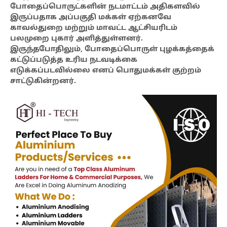
போதைப்பொருட்களின் நடமாட்டம் அதிகளவில்
இருப்பதாக அப்பகுதி மக்கள் ஏற்கனவே
காவல்துறை மற்றும் மாவட்ட ஆட்சியரிடம்
பலமுறை புகார் அளித்துள்ளனர்.
இருந்தபோதிலும், போதைப்பொருள் புழக்கத்தைக்
கட்டுப்படுத்த உரிய நடவடிக்கை
எடுக்கப்படவில்லை எனப் பொதுமக்கள் குற்றம்
சாட்டுகின்றனர்.