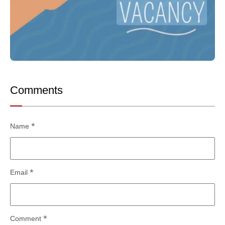
Comments
Name
*
Email
*
Comment
*