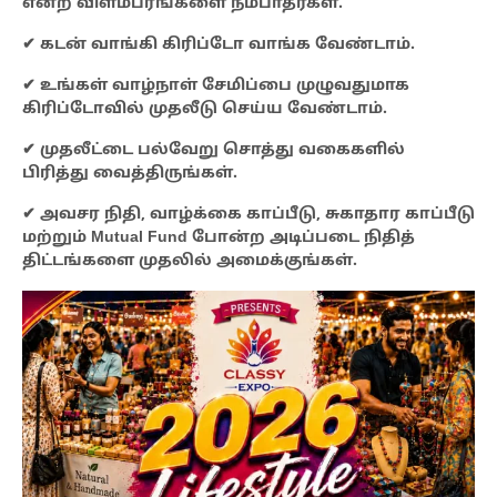
என்ற விளம்பரங்களை நம்பாதீர்கள்.
✔ கடன் வாங்கி கிரிப்டோ வாங்க வேண்டாம்.
✔ உங்கள் வாழ்நாள் சேமிப்பை முழுவதுமாக
கிரிப்டோவில் முதலீடு செய்ய வேண்டாம்.
✔ முதலீட்டை பல்வேறு சொத்து வகைகளில்
பிரித்து வைத்திருங்கள்.
✔ அவசர நிதி, வாழ்க்கை காப்பீடு, சுகாதார காப்பீடு
மற்றும் Mutual Fund போன்ற அடிப்படை நிதித்
திட்டங்களை முதலில் அமைக்குங்கள்.