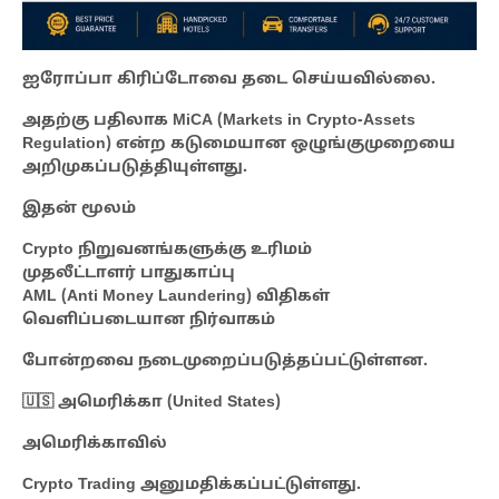
ஐரோப்பா கிரிப்டோவை தடை செய்யவில்லை.
அதற்கு பதிலாக MiCA (Markets in Crypto-Assets
Regulation) என்ற கடுமையான ஒழுங்குமுறையை
அறிமுகப்படுத்தியுள்ளது.
இதன் மூலம்
Crypto நிறுவனங்களுக்கு உரிமம்
முதலீட்டாளர் பாதுகாப்பு
AML (Anti Money Laundering) விதிகள்
வெளிப்படையான நிர்வாகம்
போன்றவை நடைமுறைப்படுத்தப்பட்டுள்ளன.
🇺🇸 அமெரிக்கா (United States)
அமெரிக்காவில்
Crypto Trading அனுமதிக்கப்பட்டுள்ளது.