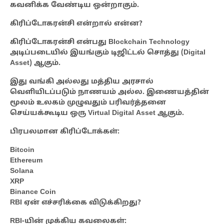
கவனிக்க வேண்டிய ஒன்றாகும்.
கிரிப்டோகரன்சி என்றால் என்ன?
கிரிப்டோகரன்சி என்பது Blockchain Technology
அடிப்படையில் இயங்கும் டிஜிட்டல் சொத்து (Digital
Asset) ஆகும்.
இது வங்கி அல்லது மத்திய அரசால்
வெளியிடப்படும் நாணயம் அல்ல. இணையத்தின்
மூலம் உலகம் முழுவதும் பரிவர்த்தனை
செய்யக்கூடிய ஒரு Virtual Digital Asset ஆகும்.
பிரபலமான கிரிப்டோக்கள்:
Bitcoin
Ethereum
Solana
XRP
Binance Coin
RBI ஏன் எச்சரிக்கை விடுக்கிறது?
RBI-யின் முக்கிய கவலைகள்: