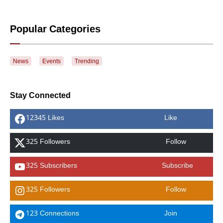
Popular Categories
News
Events
Trending
Stay Connected
12345 Likes
Like
325 Followers
Follow
325 Subscribers
Subscribe
325 Followers
Follow
123 Connections
Join