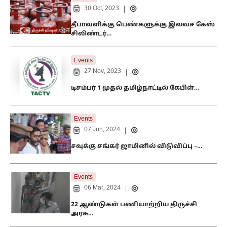
30 Oct, 2023
|
தீபாவளிக்கு பெண்களுக்கு இலவச கேஸ்
சிலிண்டர்…
Events
27 Nov, 2023
|
டிசம்பர் 1 முதல் தமிழ்நாட்டில் கேபிள்…
Events
07 Jun, 2024
|
சவுக்கு சங்கர் ஜாமினில் விடுவிப்பு –…
Events
06 Mar, 2024
|
22 ஆண்டுகள் பணியாற்றிய திருச்சி
அரசு…