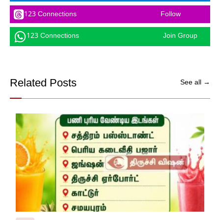
123 Connections
Follow
123 Connections
Join Group
Related Posts
See all →