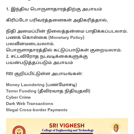
1. இந்திய பொருளாதாரத்திற்கு அபாயம்
கிரிப்டோ பரிவர்த்தனைகள் அதிகரித்தால்,
நிதி அமைப்பின் நிலைத்தன்மை பாதிக்கப்படலாம்.
பணக் கொள்கை (Monetary Policy)
பலவீனமடையலாம்.
பொருளாதாரத்தில் கட்டுப்பாடுகள் குறையலாம்.
2. சட்டவிரோத நடவடிக்கைகளுக்கு
பயன்படுத்தப்படும் அபாயம்
RBI குறிப்பிட்டுள்ள அபாயங்கள்:
Money Laundering (பணமோசடி)
Terror Funding (தீவிரவாத நிதியுதவி)
Cyber Crime
Dark Web Transactions
Illegal Cross-border Payments