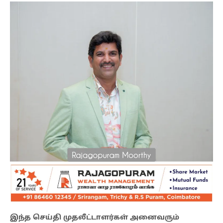
இந்த செய்தி முதலீட்டாளர்கள் அனைவரும்