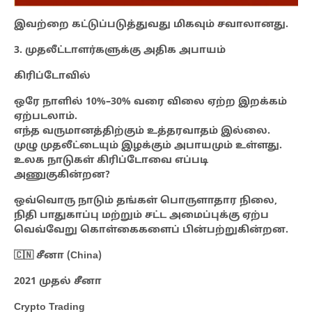
இவற்றை கட்டுப்படுத்துவது மிகவும் சவாலானது.
3. முதலீட்டாளர்களுக்கு அதிக அபாயம்
கிரிப்டோவில்
ஒரே நாளில் 10%–30% வரை விலை ஏற்ற இறக்கம்
ஏற்படலாம்.
எந்த வருமானத்திற்கும் உத்தரவாதம் இல்லை.
முழு முதலீட்டையும் இழக்கும் அபாயமும் உள்ளது.
உலக நாடுகள் கிரிப்டோவை எப்படி
அணுகுகின்றன?
ஒவ்வொரு நாடும் தங்கள் பொருளாதார நிலை,
நிதி பாதுகாப்பு மற்றும் சட்ட அமைப்புக்கு ஏற்ப
வெவ்வேறு கொள்கைகளைப் பின்பற்றுகின்றன.
🇨🇳 சீனா (China)
2021 முதல் சீனா
Crypto Trading