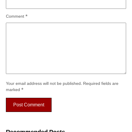
Comment
*
Your email address will not be published.
Required fields are
marked
*