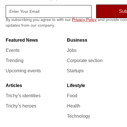
By subscribing you agree to with our
Privacy Policy
and provide con
updates from our company.
Featured News
Business
Events
Jobs
Trending
Corporate section
Upcoming events
Startups
Articles
Lifestyle
Trichy’s identities
Food
Trichy’s heroes
Health
Technology