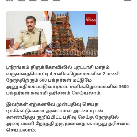
ஸ்ரீரங்கம்
திருக்கோவிலில் புரட்டாசி மாதம்
வருவதையொட்டி 4 சனிக்கிழமைகளில் 2 மணி
நேரத்திற்கும் 600 பக்தர்கள் மட்டுமே
அனுமதிக்கப்படுவார்கள். சனிக்கிழமைகளில் 3600
பக்தர்கள் சுவாமி தரிசனம் செய்யலாம்
.
இவர்கள் ஏற்கனவே முன்பதிவு செய்த
டிக்கெட்டுகளை அடையாள அட்டையுடன்
காண்பித்து குறிப்பிட்ட பதிவு செய்த நேரத்தில்
அரை மணி நேரத்திற்கு முன்னதாக வந்து தரிசனம்
செய்யலாம்.