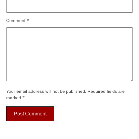
Comment
*
Your email address will not be published.
Required fields are
marked
*