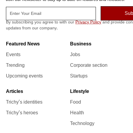
By subscribing you agree to with our
Privacy Policy
and provide con
updates from our company.
Featured News
Business
Events
Jobs
Trending
Corporate section
Upcoming events
Startups
Articles
Lifestyle
Trichy’s identities
Food
Trichy’s heroes
Health
Technology