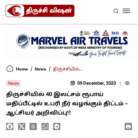
/
/
Home
News
திருச்சியில்...
09 December, 2020
News
|
திருச்சியில் 40 இலட்சம் ரூபாய்
மதிப்பீட்டில் உபரி நீர் வழங்கும் திட்டம் –
ஆட்சியர் அறிவிப்பு!!