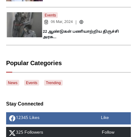
Events
06 Mar, 2024
|
22 ஆண்டுகள் பணியாற்றிய திருச்சி
அரசு…
Popular Categories
News
Events
Trending
Stay Connected
12345 Likes
Like
325 Followers
Follow