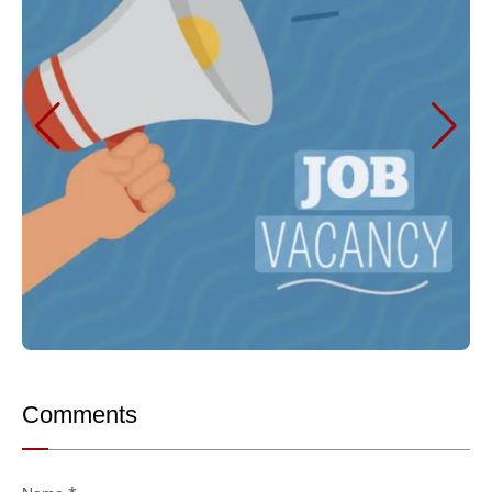
Comments