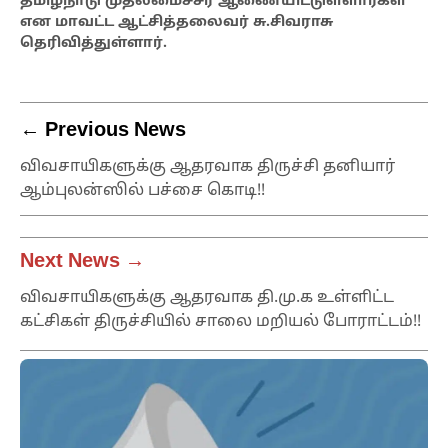
தமிழ்நாடு முதலமைச்சர் ஆணையிட்டுள்ளார்கள்
என மாவட்ட ஆட்சித்தலைவர் சு.சிவராசு
தெரிவித்துள்ளார்.
← Previous News
விவசாயிகளுக்கு ஆதரவாக திருச்சி தனியார்
ஆம்புலன்ஸில் பச்சை கொடி!!
Next News →
விவசாயிகளுக்கு ஆதரவாக தி.மு.க உள்ளிட்ட
கட்சிகள் திருச்சியில் சாலை மறியல் போராட்டம்!!