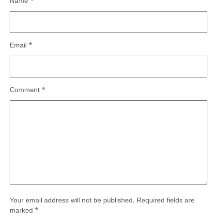
Name
*
Email
*
Comment
*
Your email address will not be published.
Required fields are
marked
*