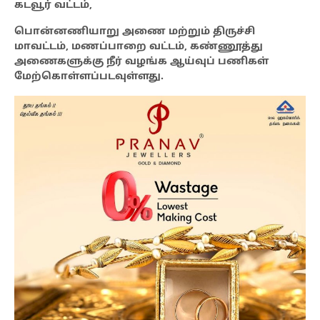
கடவூர் வட்டம்,
பொன்னணியாறு அணை மற்றும் திருச்சி
மாவட்டம், மணப்பாறை வட்டம், கண்ணூத்து
அணைகளுக்கு நீர் வழங்க ஆய்வுப் பணிகள்
மேற்கொள்ளப்படவுள்ளது.