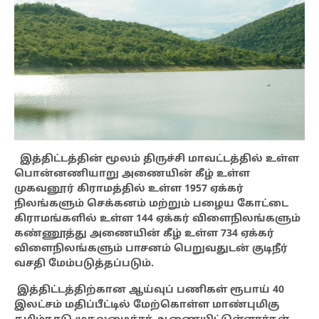
இத்திட்டத்தின் மூலம் திருச்சி மாவட்டத்தில் உள்ள
பொன்னணியாறு அணையின் கீழ் உள்ள
முகவனூர் கிராமத்தில் உள்ள 1957 ஏக்கர்
நிலங்களும் செக்கனம் மற்றும் பழைய கோட்டை
கிராமங்களில் உள்ள 144 ஏக்கர் விளைநிலங்களும்
கண்ணூத்து அணையின் கீழ் உள்ள 734 ஏக்கர்
விளைநிலங்களும் பாசனம் பெறுவதுடன் குடிநீர்
வசதி மேம்படுத்தப்படும்.
இத்திட்டத்திற்கான ஆய்வுப் பணிகள் ரூபாய் 40
இலட்சம் மதிப்பீட்டில் மேற்கொள்ள மாண்புமிகு