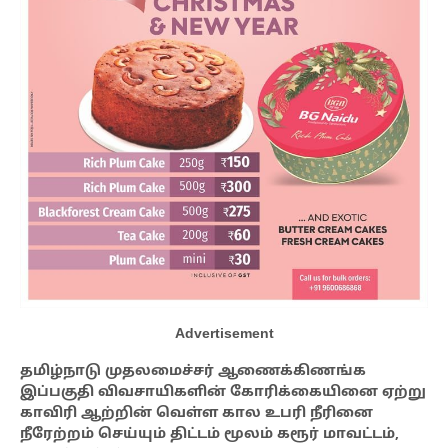
Advertisement
தமிழ்நாடு முதலமைச்சர் ஆணைக்கிணங்க
இப்பகுதி விவசாயிகளின் கோரிக்கையினை ஏற்று
காவிரி ஆற்றின் வெள்ள கால உபரி நீரினை
நீரேற்றம் செய்யும் திட்டம் மூலம் கரூர் மாவட்டம்,