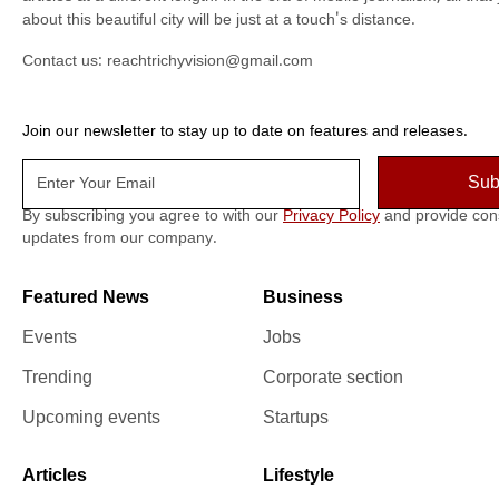
about this beautiful city will be just at a touch's distance.
Contact us:
reachtrichyvision@gmail.com
Join our newsletter to stay up to date on features and releases.
By subscribing you agree to with our
Privacy Policy
and provide con
updates from our company.
Featured News
Business
Events
Jobs
Trending
Corporate section
Upcoming events
Startups
Articles
Lifestyle