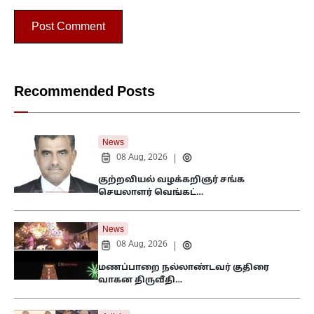
Recommended Posts
News
08 Aug, 2026
|
குற்றவியல் வழக்கறிஞர் சங்க
செயலாளர் வெங்கட்…
News
08 Aug, 2026
|
மணப்பாறை நல்லாண்டவர் குதிரை
வாகன திருவீதி…