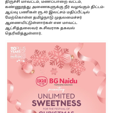
திருச்சி மாவட்டம், மணப்பாறை வட்டம்,
கண்ணூத்து அணைகளுக்கு நீர் வழங்கும் திட்டம்-
ஆய்வு பணிகள் ரூ.40 இலட்சம் மதிப்பீட்டில்
மேற்கொள்ள தமிழ்நாடு முதலமைச்சர்
ஆணையிட்டுள்ளார்கள் என மாவட்ட
ஆட்சித்தலைவர் சு.சிவராசு தகவல்
தெரிவித்துள்ளார்.