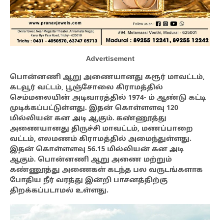
Advertisement
பொன்னணி ஆறு அணையானது கரூர் மாவட்டம்,
கடவூர் வட்டம், பூஞ்சோலை கிராமத்தில்
செம்மலையின் அடிவாரத்தில் 1974- ம் ஆண்டு கட்டி
முடிக்கப்பட்டுள்ளது. இதன் கொள்ளளவு 120
மில்லியன் கன அடி ஆகும். கண்ணூத்து
அணையானது திருச்சி மாவட்டம், மணப்பாறை
வட்டம், எலமணம் கிராமத்தில் அமைந்துள்ளது.
இதன் கொள்ளளவு 56.15 மில்லியன் கன அடி
ஆகும். பொன்னணி ஆறு அணை மற்றும்
கண்ணூத்து அணைகள் கடந்த பல வருடங்களாக
போதிய நீர் வரத்து இன்றி பாசனத்திற்கு
திறக்கப்படாமல் உள்ளது.