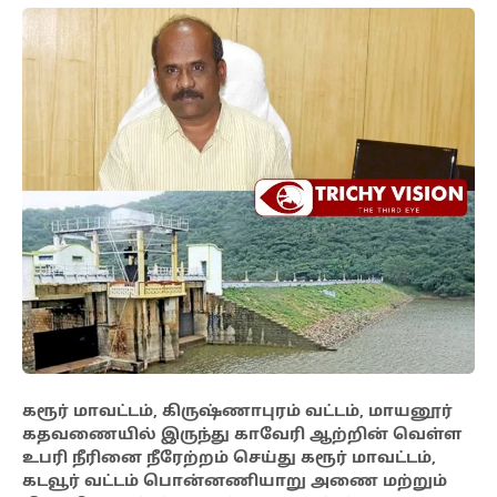
கரூர் மாவட்டம், கிருஷ்ணாபுரம் வட்டம், மாயனூர்
கதவணையில் இருந்து காவேரி ஆற்றின் வெள்ள
உபரி நீரினை நீரேற்றம் செய்து கரூர் மாவட்டம்,
கடவூர் வட்டம் பொன்னணியாறு அணை மற்றும்