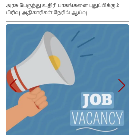
அரசு பேருந்து உதிரி பாகங்களை புதுப்பிக்கும்
பிரிவு-அதிகாரிகள் நேரில் ஆய்வு