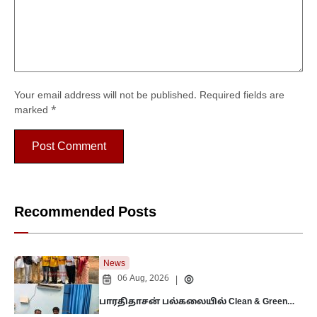
Your email address will not be published.
Required fields are
marked
*
Recommended Posts
News
06 Aug, 2026
|
பாரதிதாசன் பல்கலையில் Clean & Green…