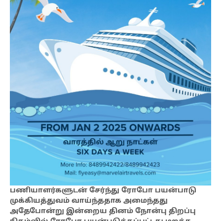
பணியாளர்களுடன் சேர்ந்து ரோபோ பயன்பாடு
முக்கியத்துவம் வாய்ந்ததாக அமைந்தது
அதேபோன்று இன்றைய தினம் நோன்பு திறப்பு