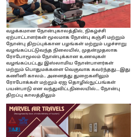
வழக்கமான நோன்புகாலத்தில், நிகழ்ச்சி
ஏற்பாட்டாளர்கள் மூலமாக நோன்பு கஞ்சி மற்றும்
நோன்பு திறப்புக்கான பழங்கள் மற்றும் பழச்சாறு
வழங்கப்பட்டுவந்த நிலையில், முதன்முதலாக
ரோபோமூலம் நோன்புக்கான உணவுகள்
வழங்கப்பட்டது இஸ்லாமிய நோன்பாளர்கள்
மற்றும் பொதுமக்களை வெகுவாக கவர்ந்தது…இது
கணினி காலம்.. அனைத்து துறைகளிலும்
ரோபோக்கள் மற்றும் ஏஐ தொழில்நுட்பங்கள்
பயன்பாடு என வந்துவிட்டநிலையில்… நோன்பு
திறப்பு காலத்திலும்