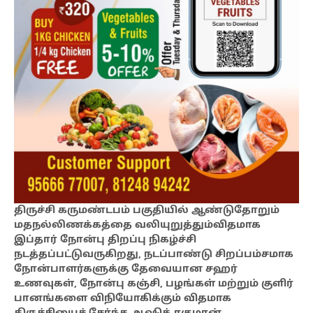
திருச்சி கருமண்டபம் பகுதியில் ஆண்டுதோறும்
மதநல்லிணக்கத்தை வலியுறுத்தும்விதமாக
இப்தார் நோன்பு திறப்பு நிகழ்ச்சி
நடத்தப்பட்டுவருகிறது, நடப்பாண்டு சிறப்பம்சமாக
நோன்பாளர்களுக்கு தேவையான சஹர்
உணவுகள், நோன்பு கஞ்சி, பழங்கள் மற்றும் குளிர்
பானங்களை விநியோகிக்கும் விதமாக