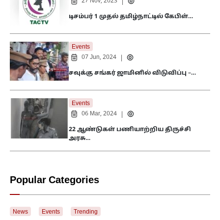
27 Nov, 2023
|
டிசம்பர் 1 முதல் தமிழ்நாட்டில் கேபிள்…
Events
07 Jun, 2024
|
சவுக்கு சங்கர் ஜாமினில் விடுவிப்பு –…
Events
06 Mar, 2024
|
22 ஆண்டுகள் பணியாற்றிய திருச்சி
அரசு…
Popular Categories
News
Events
Trending