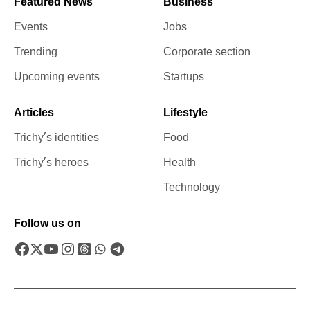
Featured News
Business
Events
Jobs
Trending
Corporate section
Upcoming events
Startups
Articles
Lifestyle
Trichy’s identities
Food
Trichy’s heroes
Health
Technology
Follow us on