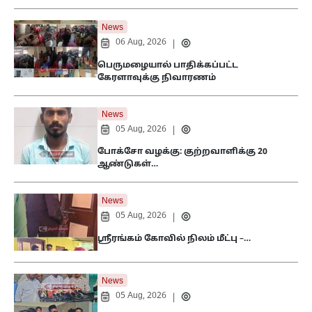
News
06 Aug, 2026
|
பெருமழையால் பாதிக்கப்பட்ட
கேரளாவுக்கு நிவாரணம்
News
05 Aug, 2026
|
போக்சோ வழக்கு: குற்றவாளிக்கு 20
ஆண்டுகள்…
News
05 Aug, 2026
|
ஸ்ரீரங்கம் கோவில் நிலம் மீட்பு –…
News
05 Aug, 2026
|