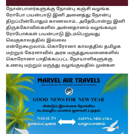
நோன்பாளர்களுக்கு நோன்பு கஞ்சி வழங்க
ரோபோ பயன்பாடு இனி அனைத்து நோன்பு
திறப்பின்போதும் காணலாம்.. அதேபோன்று இனி
திருக்கோவில்களில் அன்னதானம் வழங்கவும்
ரோபோக்கள் பயன்பாடு இடம்பெறுவது
வெகுகாலத்தில் இல்லை
என்றேகூறலாம்..கொரோனா காலத்தில் தமிழக
மற்றும் கேரளாவில் அரசு மருத்துவமனைகளில்
கொரோனா பாதிக்கப்பட்ட நோயாளிகளுக்கு
உணவு மற்றும் மருந்து வழங்குவதில் முன்கள