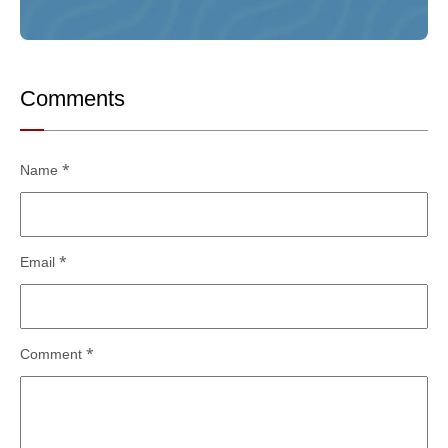
Comments
Name
*
Email
*
Comment
*