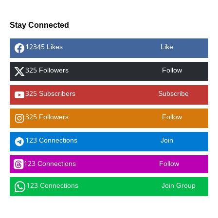
Stay Connected
12345 Likes
Like
325 Followers
Follow
325 Subscribers
Subscribe
325 Followers
Follow
123 Connections
Join
123 Connections
Follow
123 Connections
Join Group