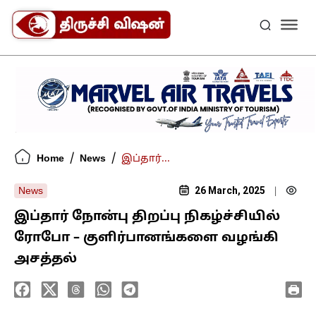
/
/
Home
News
இப்தார்...
26 March, 2025
News
|
இப்தார் நோன்பு திறப்பு நிகழ்ச்சியில்
ரோபோ – குளிர்பானங்களை வழங்கி
அசத்தல்