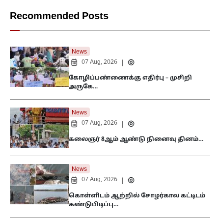
Recommended Posts
News
07 Aug, 2026
|
கோழிப்பண்ணைக்கு எதிர்பு – முசிறி
அருகே…
News
07 Aug, 2026
|
கலைஞர் 8ஆம் ஆண்டு நினைவு தினம்…
News
07 Aug, 2026
|
கொள்ளிடம் ஆற்றில் சோழர்கால கட்டிடம்
கண்டுபிடிப்பு…