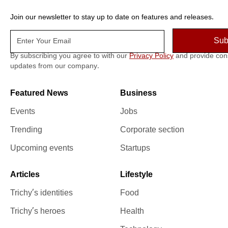
Join our newsletter to stay up to date on features and releases.
By subscribing you agree to with our
Privacy Policy
and provide con
updates from our company.
Featured News
Business
Events
Jobs
Trending
Corporate section
Upcoming events
Startups
Articles
Lifestyle
Trichy’s identities
Food
Trichy’s heroes
Health