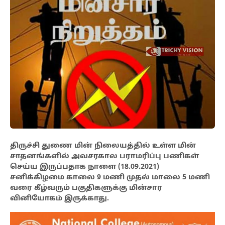
திருச்சி துணை மின் நிலையத்தில் உள்ள மின்
சாதனங்களில் அவசரகால பராமரிப்பு பணிகள்
செய்ய இருப்பதாக
நாளை (18.09.2021)
சனிக்கிழமை காலை 9 மணி முதல் மாலை 5 மணி
வரை
கீழ்வரும் பகுதிகளுக்கு மின்சார
வினியோகம் இருக்காது.