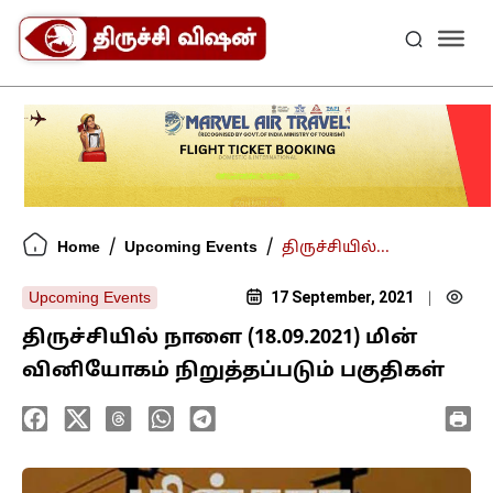
/
/
Home
Upcoming Events
திருச்சியில்...
17 September, 2021
Upcoming Events
|
திருச்சியில் நாளை (18.09.2021) மின்
வினியோகம் நிறுத்தப்படும் பகுதிகள்