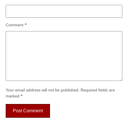
Comment
*
Your email address will not be published.
Required fields are
marked
*