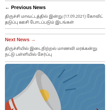
← Previous News
திருச்சி மாவட்டத்தில் இன்று (17.09.2021) கோவிட்
தடுப்பு ஊசி போடப்படும் இடங்கள்
Next News →
திருச்சியில் இடைநிற்றல் மாணவி மரக்கன்று
நட்டு பள்ளியில் சேர்ப்பு