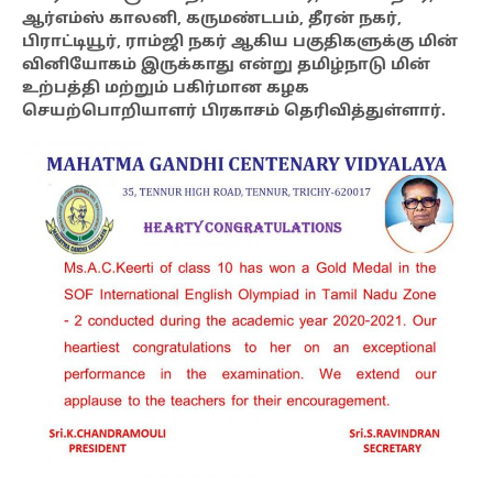
ஆர்எம்ஸ் காலனி, கருமண்டபம், தீரன் நகர்,
பிராட்டியூர், ராம்ஜி நகர் ஆகிய பகுதிகளுக்கு மின்
வினியோகம் இருக்காது என்று தமிழ்நாடு மின்
உற்பத்தி மற்றும் பகிர்மான கழக
செயற்பொறியாளர் பிரகாசம் தெரிவித்துள்ளார்.