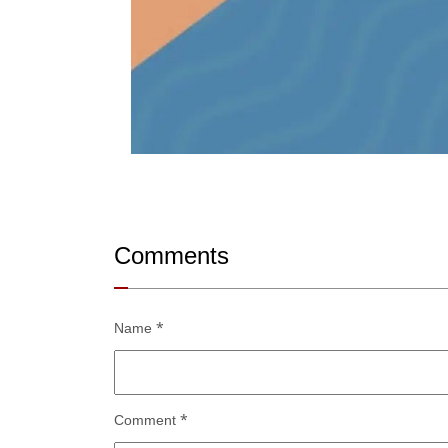
Comments
Name
*
Comment
*