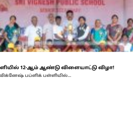
ள்ளியில் 12-ஆம் ஆண்டு விளையாட்டு விழா!
விக்னேஷ் பப்ளிக் பள்ளியில்…