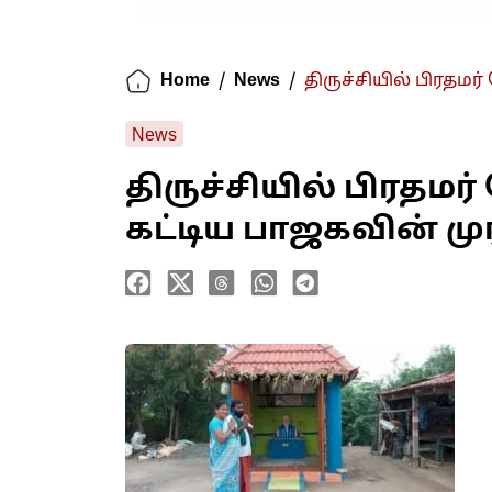
Home
/
News
/
திருச்சியில் பிரதமர்
News
திருச்சியில் பிரதமர
கட்டிய பாஜகவின் முரட