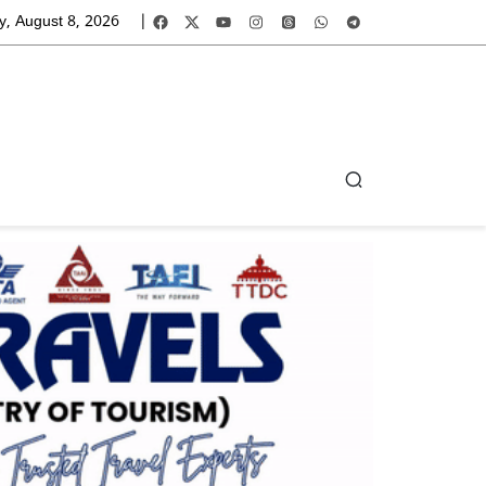
y, August 8, 2026
|