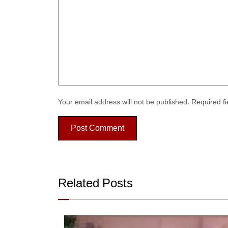
Your email address will not be published.
Required f
Related Posts