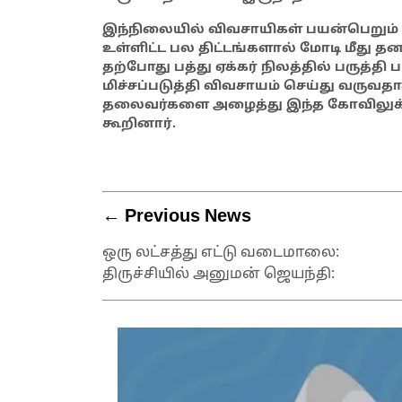
இந்நிலையில் விவசாயிகள் பயன்பெறும் 
உள்ளிட்ட பல திட்டங்களால் மோடி மீது தனக்
தற்போது பத்து ஏக்கர் நிலத்தில் பருத்தி 
மிச்சப்படுத்தி விவசாயம் செய்து வருவ
தலைவர்களை அழைத்து இந்த கோவிலுக்கு
கூறினார்.
← Previous News
ஒரு லட்சத்து எட்டு வடைமாலை:
திருச்சியில் அனுமன் ஜெயந்தி: