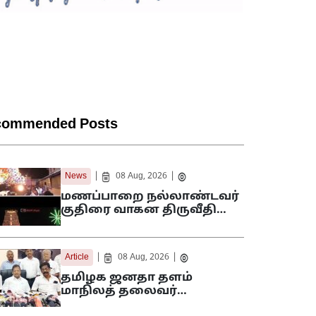
commended Posts
|
|
News
08 Aug, 2026
மணப்பாறை நல்லாண்டவர்
குதிரை வாகன திருவீதி…
|
|
Article
08 Aug, 2026
தமிழக ஜனதா தளம்
மாநிலத் தலைவர்…