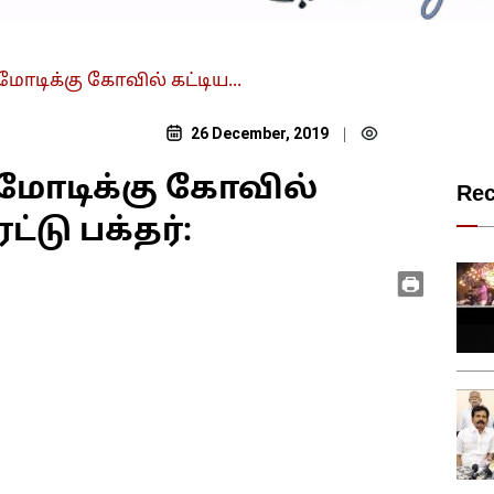
 மோடிக்கு கோவில் கட்டிய...
26 December, 2019
|
் மோடிக்கு கோவில்
Re
்டு பக்தர்: