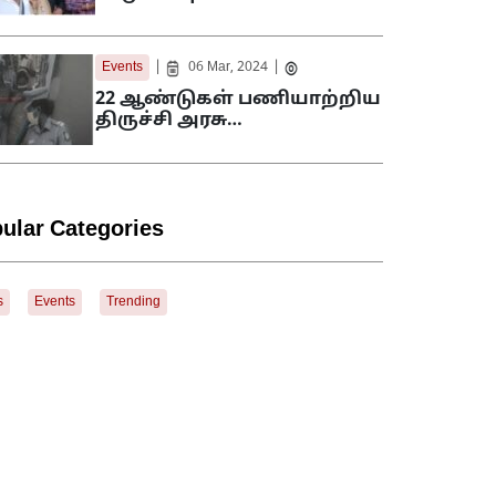
|
|
Events
06 Mar, 2024
22 ஆண்டுகள் பணியாற்றிய
திருச்சி அரசு…
ular Categories
s
Events
Trending